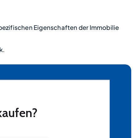
pezifischen Eigenschaften der Immobilie
k.