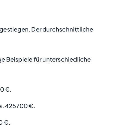
 gestiegen. Der durchschnittliche
 Beispiele für unterschiedliche
0 €.
a. 425700 €.
0 €.