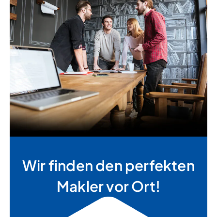
Wir finden den perfekten
Makler vor Ort!