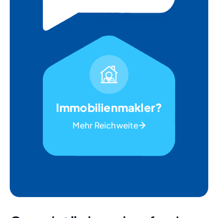
Immobilienmakler?
Mehr Reichweite