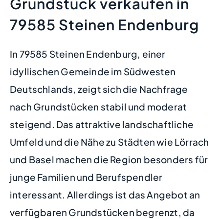
Grundstück verkaufen in
79585 Steinen Endenburg
In 79585 Steinen Endenburg, einer
idyllischen Gemeinde im Südwesten
Deutschlands, zeigt sich die Nachfrage
nach Grundstücken stabil und moderat
steigend. Das attraktive landschaftliche
Umfeld und die Nähe zu Städten wie Lörrach
und Basel machen die Region besonders für
junge Familien und Berufspendler
interessant. Allerdings ist das Angebot an
verfügbaren Grundstücken begrenzt, da