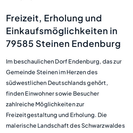
Freizeit, Erholung und
Einkaufsmöglichkeiten in
79585 Steinen Endenburg
Im beschaulichen Dorf Endenburg, das zur
Gemeinde Steinen im Herzen des
südwestlichen Deutschlands gehört,
finden Einwohner sowie Besucher
zahlreiche Möglichkeiten zur
Freizeitgestaltung und Erholung. Die
malerische Landschaft des Schwarzwaldes