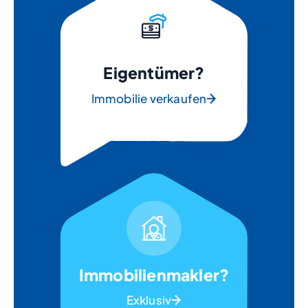
Eigentümer?
Immobilie verkaufen
Immobilienmakler?
Exklusiv