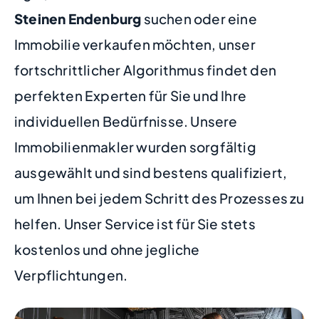
Steinen Endenburg
suchen oder eine
Immobilie verkaufen möchten, unser
fortschrittlicher Algorithmus findet den
perfekten Experten für Sie und Ihre
individuellen Bedürfnisse. Unsere
Immobilienmakler wurden sorgfältig
ausgewählt und sind bestens qualifiziert,
um Ihnen bei jedem Schritt des Prozesses zu
helfen. Unser Service ist für Sie stets
kostenlos und ohne jegliche
Verpflichtungen.