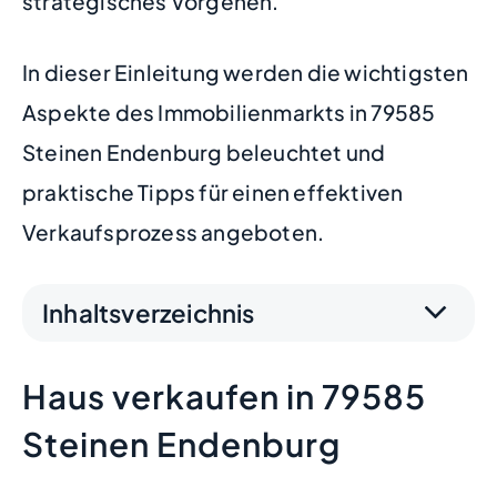
strategisches Vorgehen.
In dieser Einleitung werden die wichtigsten
Aspekte des Immobilienmarkts in 79585
Steinen Endenburg beleuchtet und
praktische Tipps für einen effektiven
Verkaufsprozess angeboten.
Inhaltsverzeichnis
Haus verkaufen in 79585
Steinen Endenburg