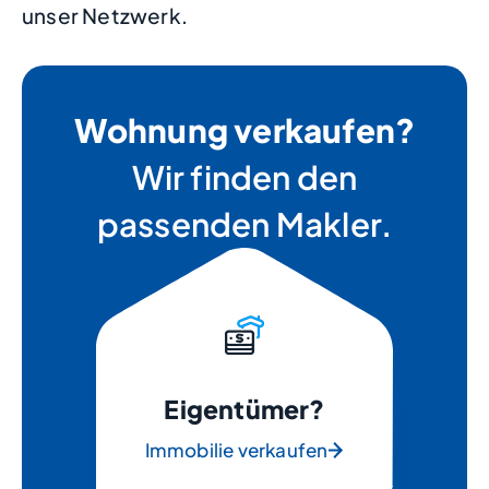
unser Netzwerk.
Wohnung verkaufen?
Wir finden den
passenden Makler.
Eigentümer?
Immobilie verkaufen