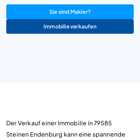
Sie sind Makler?
Immobilie verkaufen
+
−
Der Verkauf einer Immobilie in 79585
Steinen Endenburg kann eine spannende