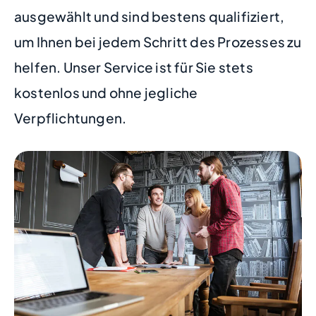
ausgewählt und sind bestens qualifiziert,
um Ihnen bei jedem Schritt des Prozesses zu
helfen. Unser Service ist für Sie stets
kostenlos und ohne jegliche
Verpflichtungen.