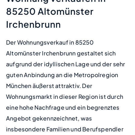
85250 Altomünster
Irchenbrunn
Der Wohnungsverkauf in 85250
Altomünster Irchenbrunn gestaltet sich
aufgrund der idyllischen Lage und der sehr
guten Anbindung an die Metropolregion
München äußerst attraktiv. Der
Wohnungsmarkt in dieser Region ist durch
eine hohe Nachfrage und ein begrenztes
Angebot gekennzeichnet, was
insbesondere Familien und Berufspendler