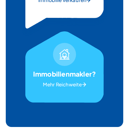
Immobilienmakler?
Mehr Reichweite