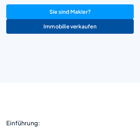
Sie sind Makler?
Immobilie verkaufen
+
−
Einführung: