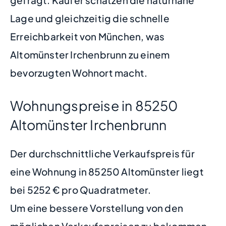
Lage und gleichzeitig die schnelle
Erreichbarkeit von München, was
Altomünster Irchenbrunn zu einem
bevorzugten Wohnort macht.
Wohnungspreise in 85250
Altomünster Irchenbrunn
Der durchschnittliche Verkaufspreis für
eine Wohnung in 85250 Altomünster liegt
bei 5252 € pro Quadratmeter.
Um eine bessere Vorstellung von den