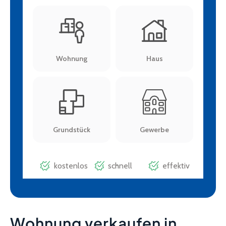
Wohnung verkaufen in