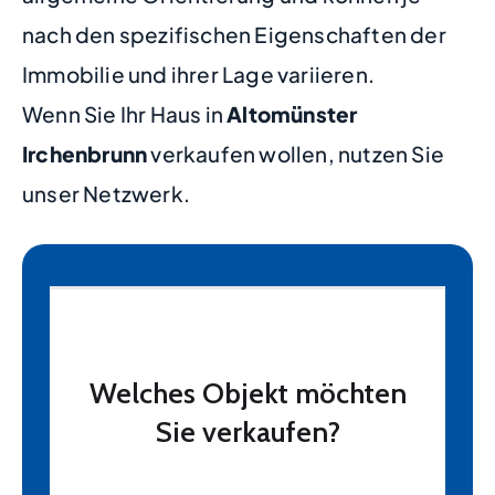
nach den spezifischen Eigenschaften der
Immobilie und ihrer Lage variieren.
Wenn Sie Ihr Haus in
Altomünster
Irchenbrunn
verkaufen wollen, nutzen Sie
unser Netzwerk.