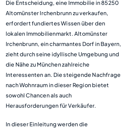
Die Entscheidung, eine Immobilie in 85250
Altomünster Irchenbrunn zu verkaufen,
erfordert fundiertes Wissen über den
lokalen Immobilienmarkt. Altomünster
Irchenbrunn, ein charmantes Dorf in Bayern,
zieht durch seine idyllische Umgebung und
die Nähe zu München zahlreiche
Interessenten an. Die steigende Nachfrage
nach Wohnraum in dieser Region bietet
sowohl Chancen als auch
Herausforderungen für Verkäufer.
In dieser Einleitung werden die