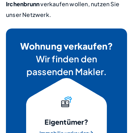
Irchenbrunn
verkaufen wollen, nutzen Sie
unser Netzwerk.
Wohnung verkaufen?
Wir finden den
passenden Makler.
Eigentümer?
Immobilie verkaufen