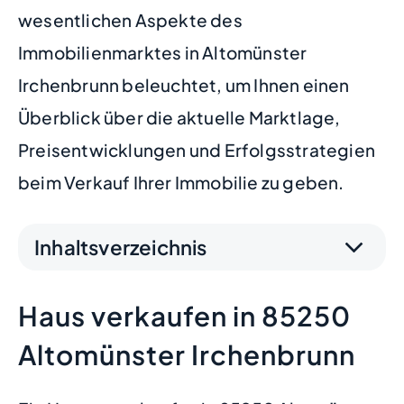
wesentlichen Aspekte des
Immobilienmarktes in Altomünster
Irchenbrunn beleuchtet, um Ihnen einen
Überblick über die aktuelle Marktlage,
Preisentwicklungen und Erfolgsstrategien
beim Verkauf Ihrer Immobilie zu geben.
Inhaltsverzeichnis
Haus verkaufen in 85250
Altomünster Irchenbrunn