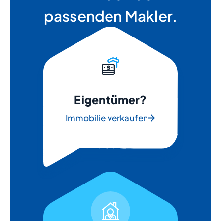
passenden Makler.
Eigentümer?
Immobilie verkaufen