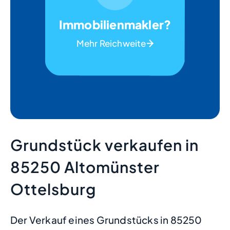
Immobilienmakler?
Mehr Reichweite
Grundstück verkaufen in
85250 Altomünster
Ottelsburg
Der Verkauf eines Grundstücks in 85250