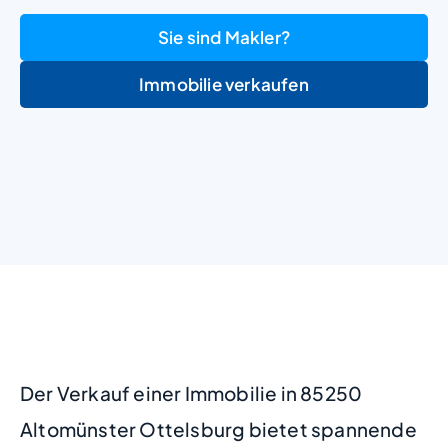
Sie sind Makler?
Immobilie verkaufen
+
−
Der Verkauf einer Immobilie in 85250
Altomünster Ottelsburg bietet spannende