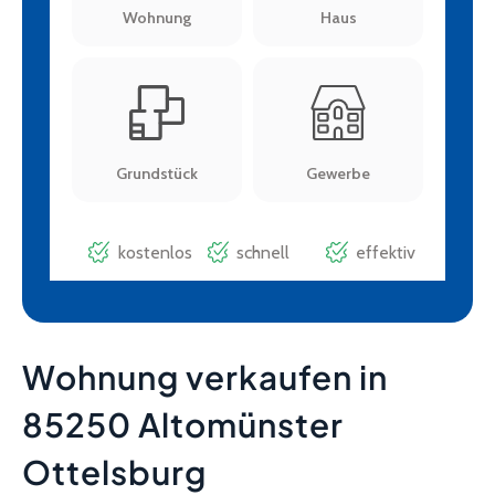
Wohnung verkaufen in
85250 Altomünster
Ottelsburg