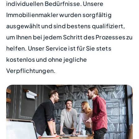
individuellen Bedürfnisse. Unsere
Immobilienmakler wurden sorgfältig
ausgewählt und sind bestens qualifiziert,
um Ihnen bei jedem Schritt des Prozesses zu
helfen. Unser Service ist für Sie stets
kostenlos und ohne jegliche
Verpflichtungen.