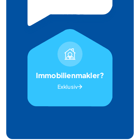
Immobilienmakler?
Exklusiv