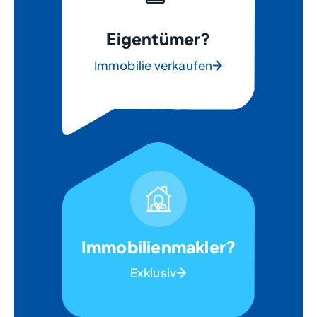
Eigentümer?
Immobilie verkaufen
Immobilienmakler?
Exklusiv