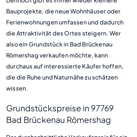
Bauprojekte, die neue Wohnhäuser oder
Ferienwohnungen umfassen und dadurch
die Attraktivität des Ortes steigern. Wer
also ein Grundstück in Bad Brückenau
Römershag verkaufen möchte, kann
durchaus auf interessierte Käufer hoffen,
die die Ruhe und Naturnähe zu schätzen
wissen.
Grundstückspreise in 97769
Bad Brückenau Römershag