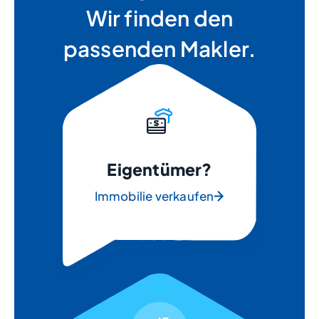
Wir finden den
passenden Makler.
Eigentümer?
Immobilie verkaufen