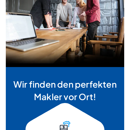
Wir finden den perfekten
Makler vor Ort!