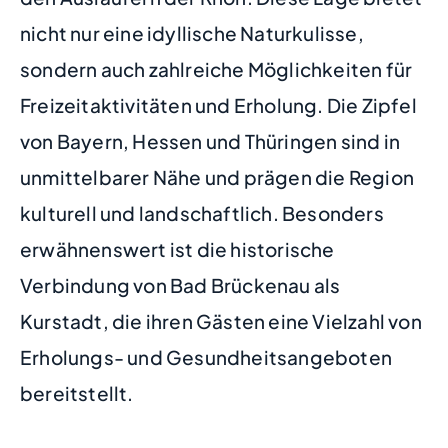
nicht nur eine idyllische Naturkulisse,
sondern auch zahlreiche Möglichkeiten für
Freizeitaktivitäten und Erholung. Die Zipfel
von Bayern, Hessen und Thüringen sind in
unmittelbarer Nähe und prägen die Region
kulturell und landschaftlich. Besonders
erwähnenswert ist die historische
Verbindung von Bad Brückenau als
Kurstadt, die ihren Gästen eine Vielzahl von
Erholungs- und Gesundheitsangeboten
bereitstellt.