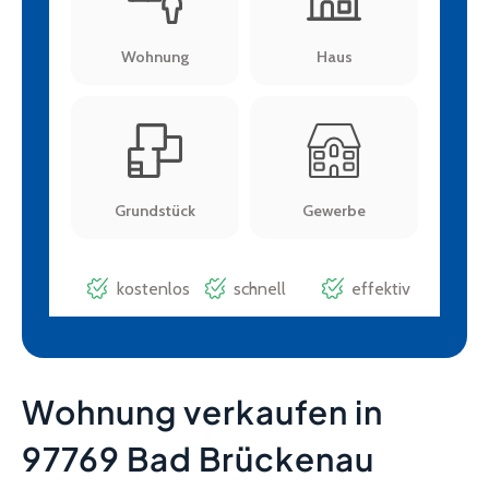
Wohnung verkaufen in
97769 Bad Brückenau