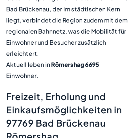
Bad Brückenau, der im städtischen Kern
liegt, verbindet die Region zudem mit dem
regionalen Bahnnetz, was die Mobilität für
Einwohner und Besucher zusätzlich
erleichtert.
Aktuell leben in
Römershag
6695
Einwohner.
Freizeit, Erholung und
Einkaufsmöglichkeiten in
97769 Bad Brückenau
Römershag