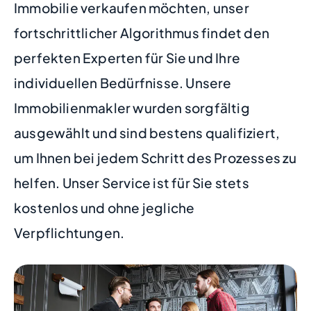
Immobilie verkaufen möchten, unser
fortschrittlicher Algorithmus findet den
perfekten Experten für Sie und Ihre
individuellen Bedürfnisse. Unsere
Immobilienmakler wurden sorgfältig
ausgewählt und sind bestens qualifiziert,
um Ihnen bei jedem Schritt des Prozesses zu
helfen. Unser Service ist für Sie stets
kostenlos und ohne jegliche
Verpflichtungen.