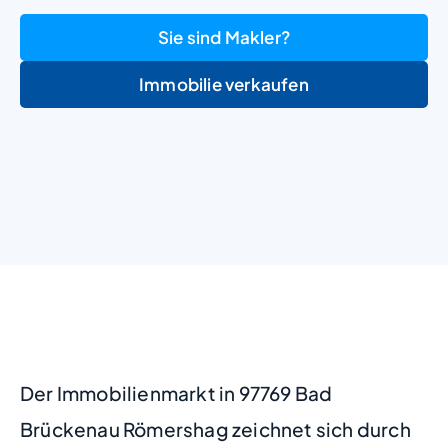
Sie sind Makler?
Immobilie verkaufen
+
−
Der Immobilienmarkt in 97769 Bad
Brückenau Römershag zeichnet sich durch