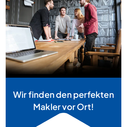
Wir finden den perfekten
Makler vor Ort!