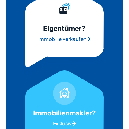
Eigentümer?
Immobilie verkaufen
Immobilienmakler?
Exklusiv