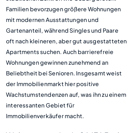
Familien bevorzugen größere Wohnungen
mit modernen Ausstattungen und
Gartenanteil, während Singles und Paare
oft nach kleineren, aber gut ausgestatteten
Apartments suchen. Auch barrierefreie
Wohnungen gewinnen zunehmend an
Beliebtheit bei Senioren. Insgesamt weist
der Immobilienmarkt hier positive
Wachstumstendenzen auf, was ihn zu einem
interessanten Gebiet für
Immobilienverkäufer macht.