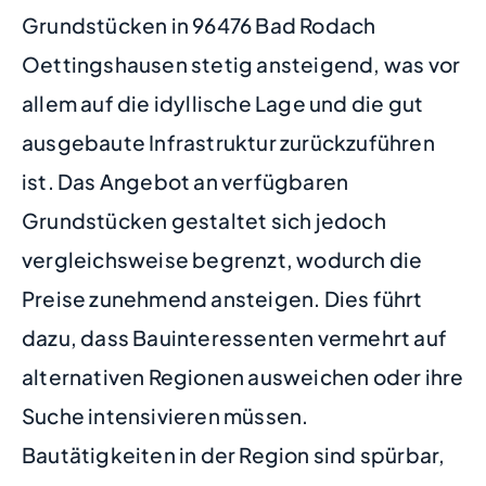
Grundstücken in 96476 Bad Rodach
Oettingshausen stetig ansteigend, was vor
allem auf die idyllische Lage und die gut
ausgebaute Infrastruktur zurückzuführen
ist. Das Angebot an verfügbaren
Grundstücken gestaltet sich jedoch
vergleichsweise begrenzt, wodurch die
Preise zunehmend ansteigen. Dies führt
dazu, dass Bauinteressenten vermehrt auf
alternativen Regionen ausweichen oder ihre
Suche intensivieren müssen.
Bautätigkeiten in der Region sind spürbar,