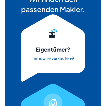
passenden Makler.
Eigentümer?
Immobilie verkaufen