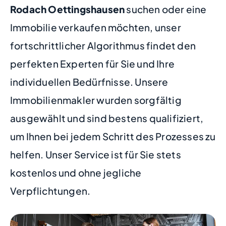
Rodach Oettingshausen
suchen oder eine
Immobilie verkaufen möchten, unser
fortschrittlicher Algorithmus findet den
perfekten Experten für Sie und Ihre
individuellen Bedürfnisse. Unsere
Immobilienmakler wurden sorgfältig
ausgewählt und sind bestens qualifiziert,
um Ihnen bei jedem Schritt des Prozesses zu
helfen. Unser Service ist für Sie stets
kostenlos und ohne jegliche
Verpflichtungen.