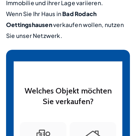
Immobilie und ihrer Lage variieren.
Wenn Sie Ihr Haus in
Bad Rodach
Oettingshausen
verkaufen wollen, nutzen
Sie unser Netzwerk.