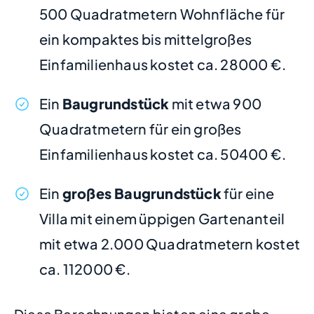
500 Quadratmetern Wohnfläche für
ein kompaktes bis mittelgroßes
Einfamilienhaus kostet ca. 28000 €.
Ein
Baugrundstück
mit etwa 900
Quadratmetern für ein großes
Einfamilienhaus kostet ca. 50400 €.
Ein
großes Baugrundstück
für eine
Villa mit einem üppigen Gartenanteil
mit etwa 2.000 Quadratmetern kostet
ca. 112000 €.