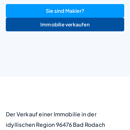
Sie sind Makler?
Immobilie verkaufen
+
−
Der Verkauf einer Immobilie in der
idyllischen Region 96476 Bad Rodach