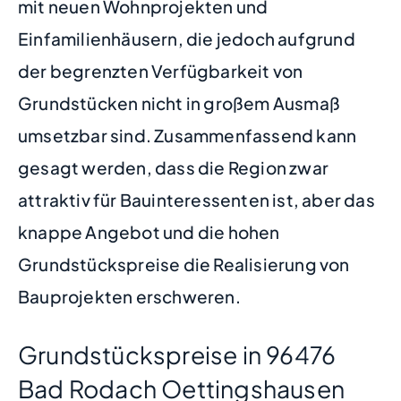
mit neuen Wohnprojekten und
Einfamilienhäusern, die jedoch aufgrund
der begrenzten Verfügbarkeit von
Grundstücken nicht in großem Ausmaß
umsetzbar sind. Zusammenfassend kann
gesagt werden, dass die Region zwar
attraktiv für Bauinteressenten ist, aber das
knappe Angebot und die hohen
Grundstückspreise die Realisierung von
Bauprojekten erschweren.
Grundstückspreise in 96476
Bad Rodach Oettingshausen