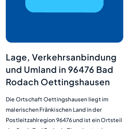
Lage, Verkehrsanbindung
und Umland in 96476 Bad
Rodach Oettingshausen
Die Ortschaft Oettingshausen liegt im
malerischen Fränkischen Land in der
Postleitzahlregion 96476 und ist ein Ortsteil