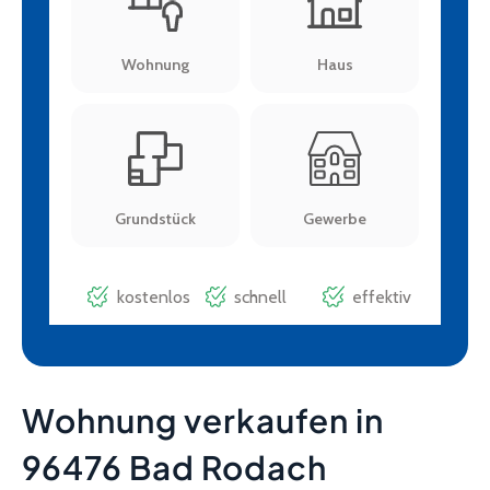
Wohnung verkaufen in
96476 Bad Rodach