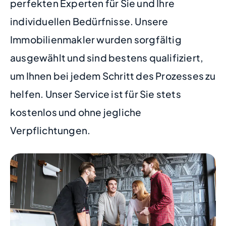
perfekten Experten für Sie und Ihre
individuellen Bedürfnisse. Unsere
Immobilienmakler wurden sorgfältig
ausgewählt und sind bestens qualifiziert,
um Ihnen bei jedem Schritt des Prozesses zu
helfen. Unser Service ist für Sie stets
kostenlos und ohne jegliche
Verpflichtungen.