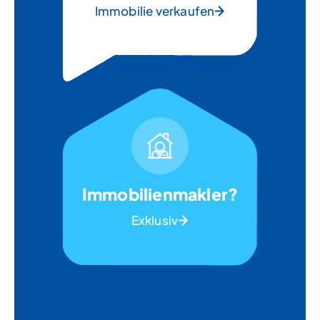
Immobilie verkaufen
Immobilienmakler?
Exklusiv