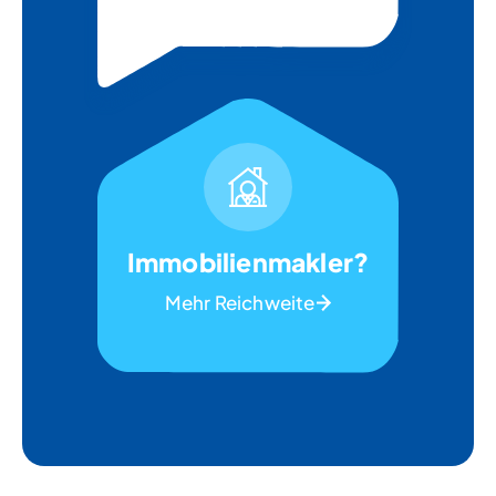
Immobilienmakler?
Mehr Reichweite