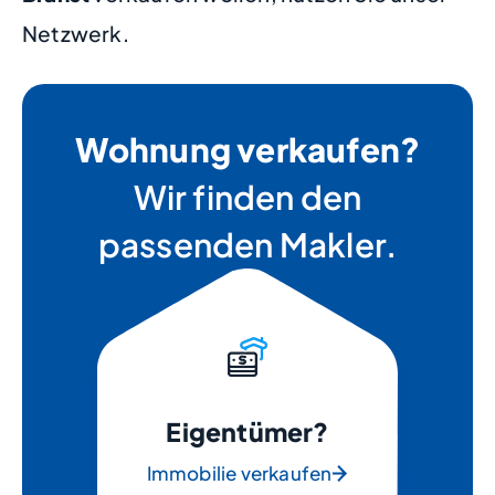
Netzwerk.
Wohnung verkaufen?
Wir finden den
passenden Makler.
Eigentümer?
Immobilie verkaufen