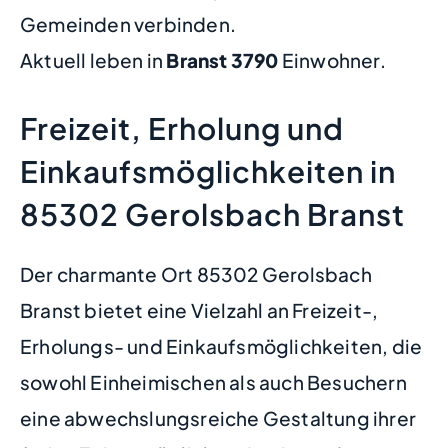
Gemeinden verbinden.
Aktuell leben in
Branst
3790
Einwohner.
Freizeit, Erholung und
Einkaufsmöglichkeiten in
85302 Gerolsbach Branst
Der charmante Ort 85302 Gerolsbach
Branst bietet eine Vielzahl an Freizeit-,
Erholungs- und Einkaufsmöglichkeiten, die
sowohl Einheimischen als auch Besuchern
eine abwechslungsreiche Gestaltung ihrer