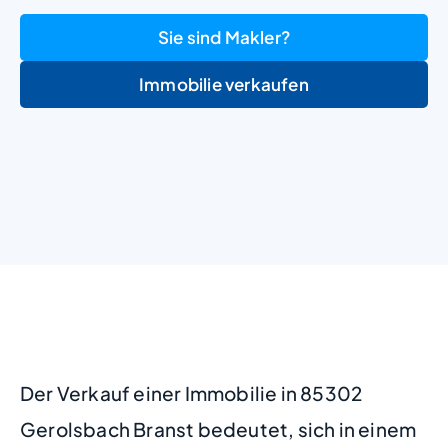
Sie sind Makler?
Immobilie verkaufen
+
−
Der Verkauf einer Immobilie in 85302
Gerolsbach Branst bedeutet, sich in einem