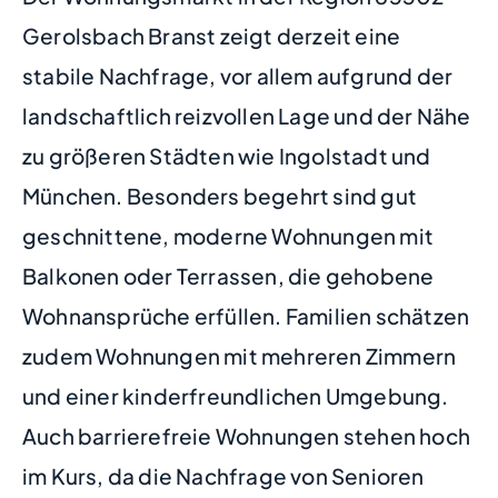
Gerolsbach Branst zeigt derzeit eine
stabile Nachfrage, vor allem aufgrund der
landschaftlich reizvollen Lage und der Nähe
zu größeren Städten wie Ingolstadt und
München. Besonders begehrt sind gut
geschnittene, moderne Wohnungen mit
Balkonen oder Terrassen, die gehobene
Wohnansprüche erfüllen. Familien schätzen
zudem Wohnungen mit mehreren Zimmern
und einer kinderfreundlichen Umgebung.
Auch barrierefreie Wohnungen stehen hoch
im Kurs, da die Nachfrage von Senioren