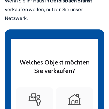
Wenn Sie Ihr Haus in
Gerolsbach Branst
verkaufen wollen, nutzen Sie unser
Netzwerk.