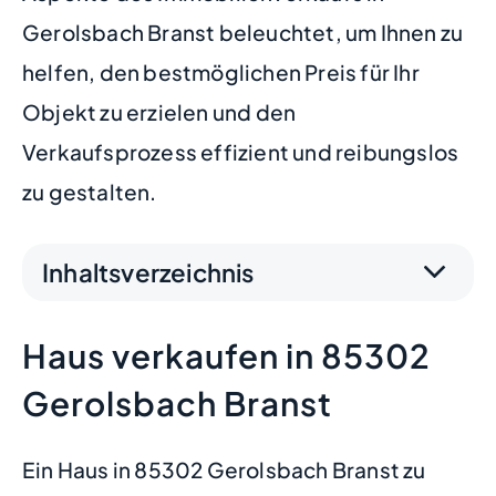
Gerolsbach Branst beleuchtet, um Ihnen zu
helfen, den bestmöglichen Preis für Ihr
Objekt zu erzielen und den
Verkaufsprozess effizient und reibungslos
zu gestalten.
Inhaltsverzeichnis
Haus verkaufen in 85302
Gerolsbach Branst
Ein Haus in 85302 Gerolsbach Branst zu