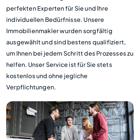
perfekten Experten für Sie und Ihre
individuellen Bedürfnisse. Unsere
Immobilienmakler wurden sorgfältig
ausgewählt und sind bestens qualifiziert,
um Ihnen bei jedem Schritt des Prozesses zu
helfen. Unser Service ist für Sie stets
kostenlos und ohne jegliche
Verpflichtungen.