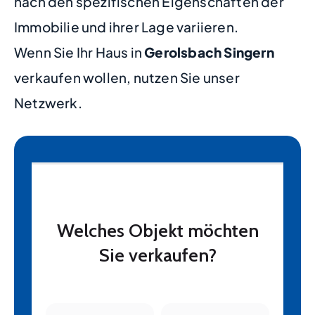
nach den spezifischen Eigenschaften der
Immobilie und ihrer Lage variieren.
Wenn Sie Ihr Haus in
Gerolsbach Singern
verkaufen wollen, nutzen Sie unser
Netzwerk.