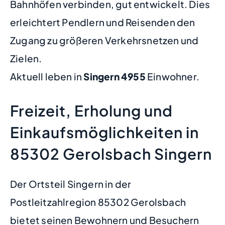
Bahnhöfen verbinden, gut entwickelt. Dies
erleichtert Pendlern und Reisenden den
Zugang zu größeren Verkehrsnetzen und
Zielen.
Aktuell leben in
Singern
4955
Einwohner.
Freizeit, Erholung und
Einkaufsmöglichkeiten in
85302 Gerolsbach Singern
Der Ortsteil Singern in der
Postleitzahlregion 85302 Gerolsbach
bietet seinen Bewohnern und Besuchern