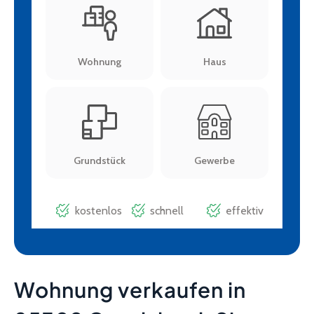
Wohnung verkaufen in