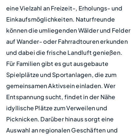
eine Vielzahl an Freizeit-, Erholungs- und
Einkaufsmöglichkeiten. Naturfreunde
können die umliegenden Wälder und Felder
auf Wander- oder Fahrradtouren erkunden
und dabei die frische Landluft genießen.
Für Familien gibt es gut ausgebaute
Spielplätze und Sportanlagen, die zum
gemeinsamen Aktivsein einladen. Wer
Entspannung sucht, findet in der Nähe
idyllische Plätze zum Verweilen und
Picknicken. Darüber hinaus sorgt eine
Auswahl an regionalen Geschäften und