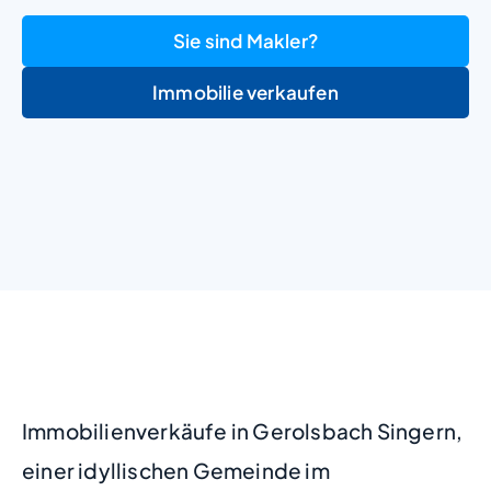
Sie sind Makler?
Immobilie verkaufen
+
−
Immobilienverkäufe in Gerolsbach Singern,
einer idyllischen Gemeinde im