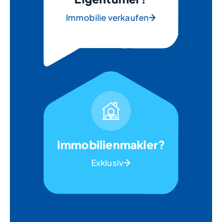
Immobilie verkaufen
Immobilienmakler?
Exklusiv