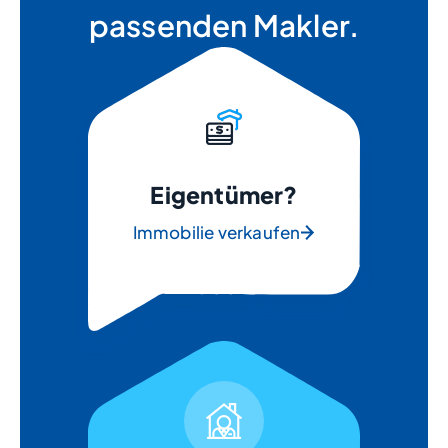
passenden Makler.
Eigentümer?
Immobilie verkaufen