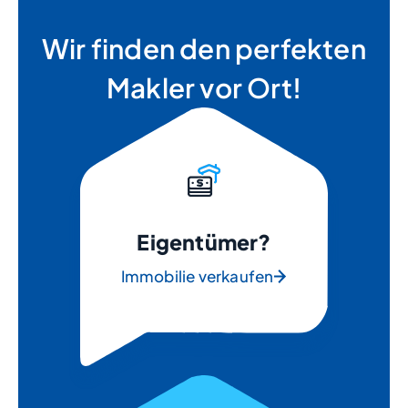
Wir finden den perfekten
Makler vor Ort!
Eigentümer?
Immobilie verkaufen