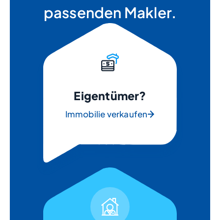
passenden Makler.
Eigentümer?
Immobilie verkaufen