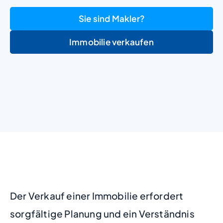
Sie sind Makler?
Immobilie verkaufen
+
−
Der Verkauf einer Immobilie erfordert
sorgfältige Planung und ein Verständnis