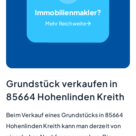
Immobilienmakler?
Mehr Reichweite
Grundstück verkaufen in
85664 Hohenlinden Kreith
Beim Verkauf eines Grundstücks in 85664
Hohenlinden Kreith kann man derzeit von