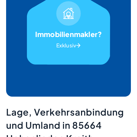
Immobilienmakler?
Exklusiv
Lage, Verkehrsanbindung
und Umland in 85664