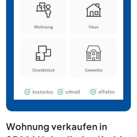
Wohnung verkaufen in