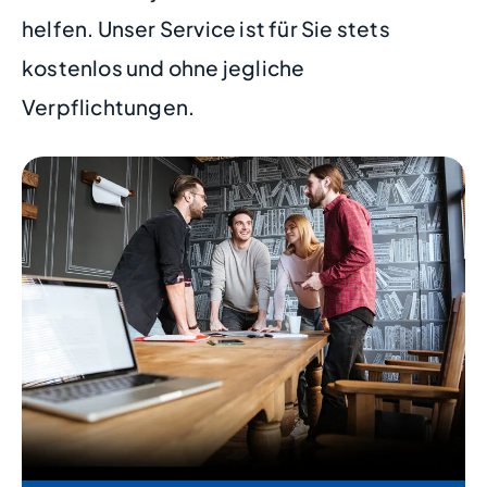
helfen. Unser Service ist für Sie stets
kostenlos und ohne jegliche
Verpflichtungen.