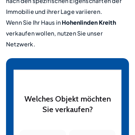
nach den spezifischen Eigenschaften der
Immobilie und ihrer Lage variieren.
Wenn Sie Ihr Haus in
Hohenlinden Kreith
verkaufen wollen, nutzen Sie unser
Netzwerk.