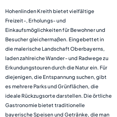
Hohenlinden Kreith bietet vielfältige
Freizeit-, Erholungs- und
Einkaufsmöglichkeiten für Bewohner und
Besucher gleichermaßen. Eingebettet in
die malerische Landschaft Oberbayerns,
laden zahlreiche Wander- und Radwege zu
Erkundungstouren durch die Natur ein. Für
diejenigen, die Entspannung suchen, gibt
es mehrere Parks und Grünflächen, die
ideale Rückzugsorte darstellen. Die örtliche
Gastronomie bietet traditionelle
bayerische Speisen und Getränke, die man