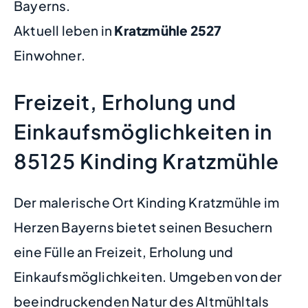
Bayerns.
Aktuell leben in
Kratzmühle
2527
Einwohner.
Freizeit, Erholung und
Einkaufsmöglichkeiten in
85125 Kinding Kratzmühle
Der malerische Ort Kinding Kratzmühle im
Herzen Bayerns bietet seinen Besuchern
eine Fülle an Freizeit, Erholung und
Einkaufsmöglichkeiten. Umgeben von der
beeindruckenden Natur des Altmühltals