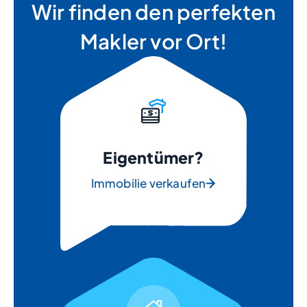
Wir finden den perfekten
Makler vor Ort!
Eigentümer?
Immobilie verkaufen