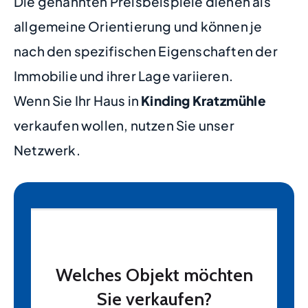
Die genannten Preisbeispiele dienen als
allgemeine Orientierung und können je
nach den spezifischen Eigenschaften der
Immobilie und ihrer Lage variieren.
Wenn Sie Ihr Haus in
Kinding Kratzmühle
verkaufen wollen, nutzen Sie unser
Netzwerk.