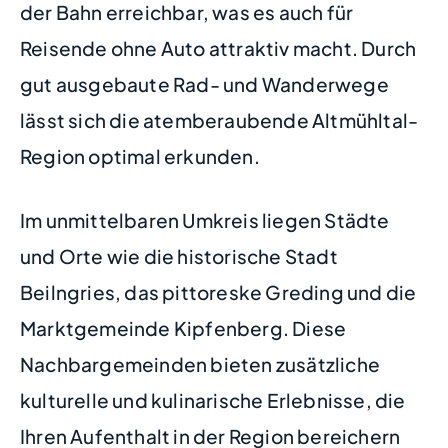
der Bahn erreichbar, was es auch für
Reisende ohne Auto attraktiv macht. Durch
gut ausgebaute Rad- und Wanderwege
lässt sich die atemberaubende Altmühltal-
Region optimal erkunden.
Im unmittelbaren Umkreis liegen Städte
und Orte wie die historische Stadt
Beilngries, das pittoreske Greding und die
Marktgemeinde Kipfenberg. Diese
Nachbargemeinden bieten zusätzliche
kulturelle und kulinarische Erlebnisse, die
Ihren Aufenthalt in der Region bereichern