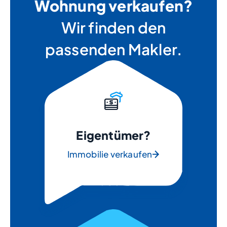
Wohnung verkaufen?
Wir finden den
passenden Makler.
Eigentümer?
Immobilie verkaufen