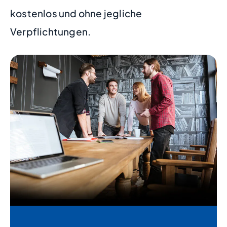
kostenlos und ohne jegliche
Verpflichtungen.