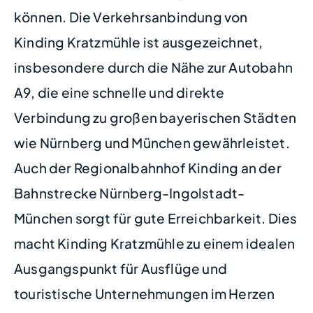
können. Die Verkehrsanbindung von
Kinding Kratzmühle ist ausgezeichnet,
insbesondere durch die Nähe zur Autobahn
A9, die eine schnelle und direkte
Verbindung zu großen bayerischen Städten
wie Nürnberg und München gewährleistet.
Auch der Regionalbahnhof Kinding an der
Bahnstrecke Nürnberg-Ingolstadt-
München sorgt für gute Erreichbarkeit. Dies
macht Kinding Kratzmühle zu einem idealen
Ausgangspunkt für Ausflüge und
touristische Unternehmungen im Herzen