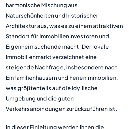
harmonische Mischung aus
Naturschönheiten und historischer
Architektur aus, was es zu einem attraktiven
Standort für Immobilieninvestoren und
Eigenheimsuchende macht. Der lokale
Immobilienmarkt verzeichnet eine
steigende Nachfrage, insbesondere nach
Einfamilienhäusern und Ferienimmobilien,
was größtenteils auf die idyllische
Umgebung und die guten
Verkehrsanbindungen zurückzuführen ist.
In dieser Einleitung werden Ihnen die