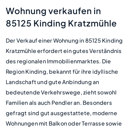
Wohnung verkaufen in
85125 Kinding Kratzmühle
Der Verkauf einer Wohnung in 85125 Kinding
Kratzmühle erfordert ein gutes Verständnis
des regionalen Immobilienmarktes. Die
Region Kinding, bekannt für ihre idyllische
Landschaft und gute Anbindung an
bedeutende Verkehrswege, zieht sowohl
Familien als auch Pendler an. Besonders
gefragt sind gut ausgestattete, moderne
Wohnungen mit Balkon oder Terrasse sowie