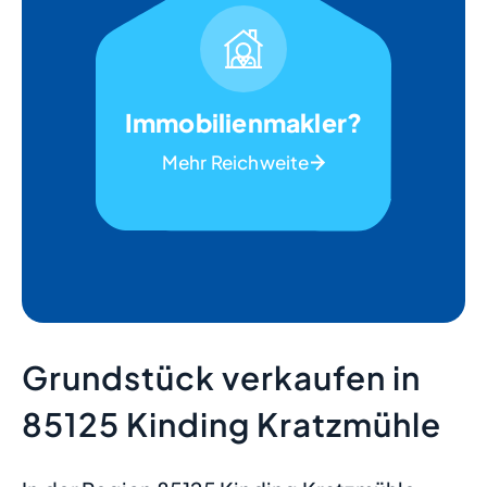
Immobilienmakler?
Mehr Reichweite
Grundstück verkaufen in
85125 Kinding Kratzmühle