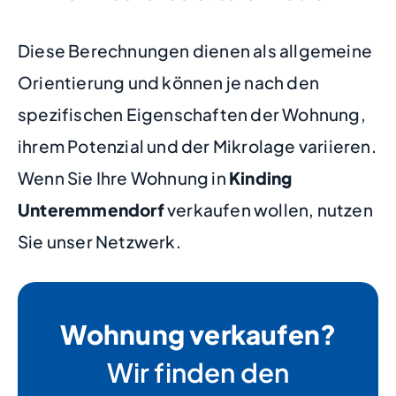
Diese Berechnungen dienen als allgemeine
Orientierung und können je nach den
spezifischen Eigenschaften der Wohnung,
ihrem Potenzial und der Mikrolage variieren.
Wenn Sie Ihre Wohnung in
Kinding
Unteremmendorf
verkaufen wollen, nutzen
Sie unser Netzwerk.
Wohnung verkaufen?
Wir finden den