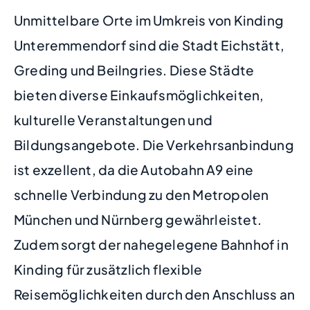
Unmittelbare Orte im Umkreis von Kinding
Unteremmendorf sind die Stadt Eichstätt,
Greding und Beilngries. Diese Städte
bieten diverse Einkaufsmöglichkeiten,
kulturelle Veranstaltungen und
Bildungsangebote. Die Verkehrsanbindung
ist exzellent, da die Autobahn A9 eine
schnelle Verbindung zu den Metropolen
München und Nürnberg gewährleistet.
Zudem sorgt der nahegelegene Bahnhof in
Kinding für zusätzlich flexible
Reisemöglichkeiten durch den Anschluss an