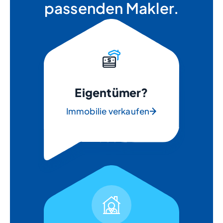
passenden Makler.
Eigentümer?
Immobilie verkaufen