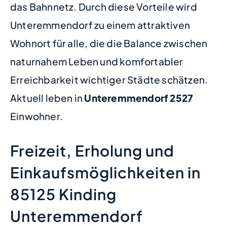
das Bahnnetz. Durch diese Vorteile wird
Unteremmendorf zu einem attraktiven
Wohnort für alle, die die Balance zwischen
naturnahem Leben und komfortabler
Erreichbarkeit wichtiger Städte schätzen.
Aktuell leben in
Unteremmendorf
2527
Einwohner.
Freizeit, Erholung und
Einkaufsmöglichkeiten in
85125 Kinding
Unteremmendorf