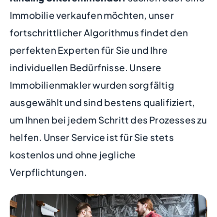
Immobilie verkaufen möchten, unser
fortschrittlicher Algorithmus findet den
perfekten Experten für Sie und Ihre
individuellen Bedürfnisse. Unsere
Immobilienmakler wurden sorgfältig
ausgewählt und sind bestens qualifiziert,
um Ihnen bei jedem Schritt des Prozesses zu
helfen. Unser Service ist für Sie stets
kostenlos und ohne jegliche
Verpflichtungen.