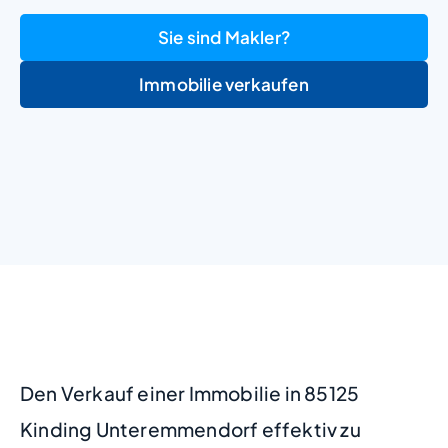
Sie sind Makler?
Immobilie verkaufen
+
−
Den Verkauf einer Immobilie in 85125
Kinding Unteremmendorf effektiv zu