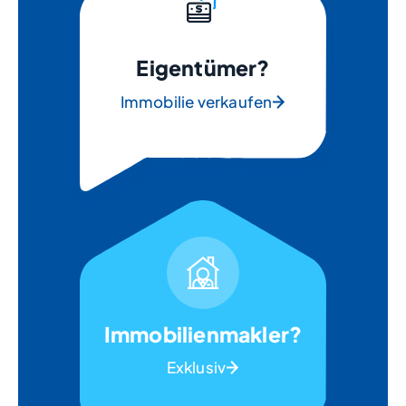
Eigentümer?
Immobilie verkaufen
Immobilienmakler?
Exklusiv