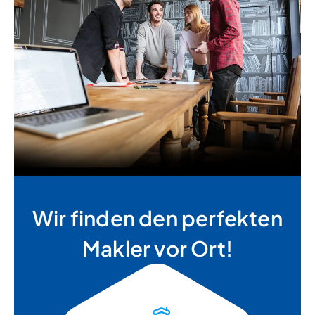
Wir finden den perfekten
Makler vor Ort!