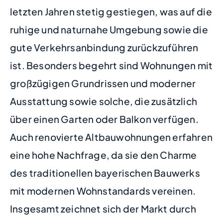
letzten Jahren stetig gestiegen, was auf die
ruhige und naturnahe Umgebung sowie die
gute Verkehrsanbindung zurückzuführen
ist. Besonders begehrt sind Wohnungen mit
großzügigen Grundrissen und moderner
Ausstattung sowie solche, die zusätzlich
über einen Garten oder Balkon verfügen.
Auch renovierte Altbauwohnungen erfahren
eine hohe Nachfrage, da sie den Charme
des traditionellen bayerischen Bauwerks
mit modernen Wohnstandards vereinen.
Insgesamt zeichnet sich der Markt durch