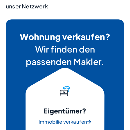
unser Netzwerk.
Wohnung verkaufen?
Wir finden den
passenden Makler.
Eigentümer?
Immobilie verkaufen