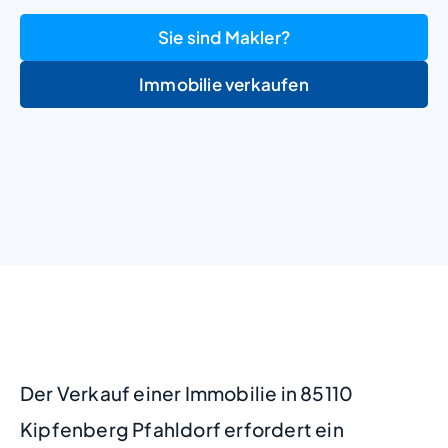
Sie sind Makler?
Immobilie verkaufen
+
−
Der Verkauf einer Immobilie in 85110
Kipfenberg Pfahldorf erfordert ein