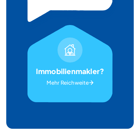
Immobilienmakler?
Mehr Reichweite