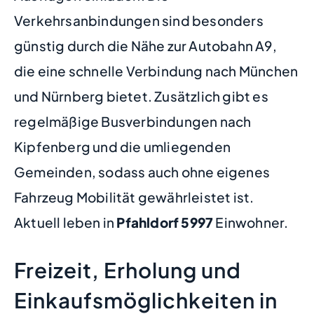
Verkehrsanbindungen sind besonders
günstig durch die Nähe zur Autobahn A9,
die eine schnelle Verbindung nach München
und Nürnberg bietet. Zusätzlich gibt es
regelmäßige Busverbindungen nach
Kipfenberg und die umliegenden
Gemeinden, sodass auch ohne eigenes
Fahrzeug Mobilität gewährleistet ist.
Aktuell leben in
Pfahldorf
5997
Einwohner.
Freizeit, Erholung und
Einkaufsmöglichkeiten in