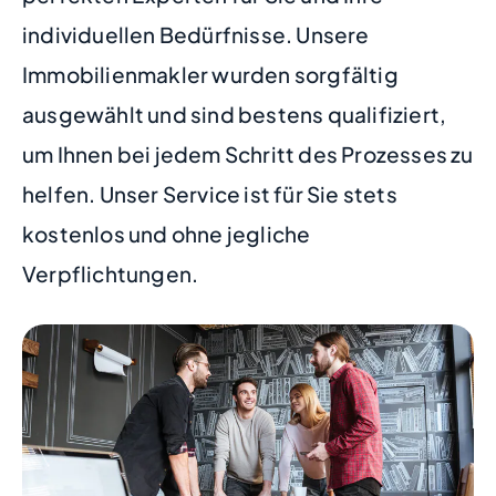
individuellen Bedürfnisse. Unsere
Immobilienmakler wurden sorgfältig
ausgewählt und sind bestens qualifiziert,
um Ihnen bei jedem Schritt des Prozesses zu
helfen. Unser Service ist für Sie stets
kostenlos und ohne jegliche
Verpflichtungen.