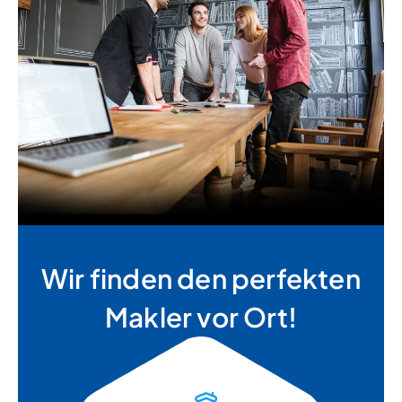
Wir finden den perfekten
Makler vor Ort!