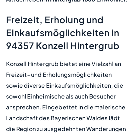
Freizeit, Erholung und
Einkaufsmöglichkeiten in
94357 Konzell Hintergrub
Konzell Hintergrub bietet eine Vielzahl an
Freizeit- und Erholungsmöglichkeiten
sowie diverse Einkaufsmöglichkeiten, die
sowohl Einheimische als auch Besucher
ansprechen. Eingebettet in die malerische
Landschaft des Bayerischen Waldes lädt
die Region zu ausgedehnten Wanderungen