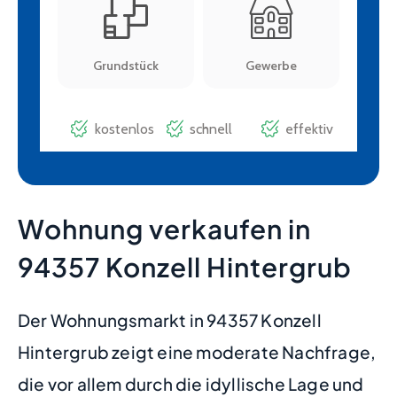
Wohnung verkaufen in
94357 Konzell Hintergrub
Der Wohnungsmarkt in 94357 Konzell
Hintergrub zeigt eine moderate Nachfrage,
die vor allem durch die idyllische Lage und