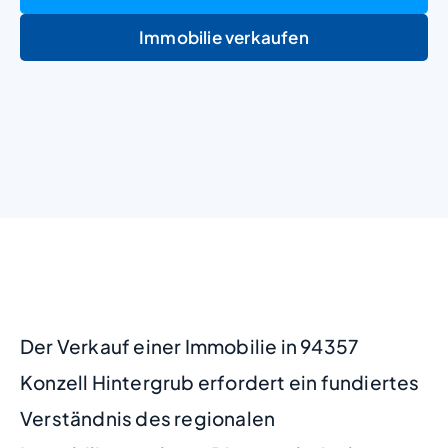
Immobilie verkaufen
+
−
Der Verkauf einer Immobilie in 94357
Konzell Hintergrub erfordert ein fundiertes
Verständnis des regionalen