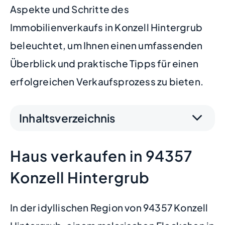
Aspekte und Schritte des
Immobilienverkaufs in Konzell Hintergrub
beleuchtet, um Ihnen einen umfassenden
Überblick und praktische Tipps für einen
erfolgreichen Verkaufsprozess zu bieten.
Inhaltsverzeichnis
Haus verkaufen in 94357
Konzell Hintergrub
In der idyllischen Region von 94357 Konzell