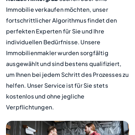
Immobilie verkaufen möchten, unser
fortschrittlicher Algorithmus findet den
perfekten Experten für Sie und Ihre
individuellen Bedürfnisse. Unsere
Immobilienmakler wurden sorgfältig
ausgewählt und sind bestens qualifiziert,
um Ihnen bei jedem Schritt des Prozesses zu
helfen. Unser Service ist für Sie stets
kostenlos und ohne jegliche
Verpflichtungen.