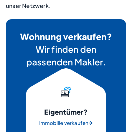
unser Netzwerk.
Wohnung verkaufen?
Wir finden den
passenden Makler.
Eigentümer?
Immobilie verkaufen