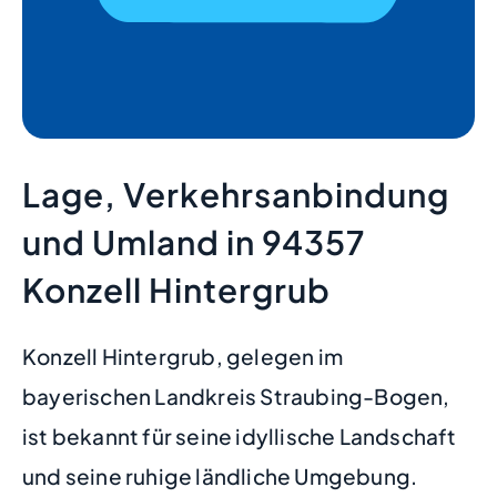
Lage, Verkehrsanbindung
und Umland in 94357
Konzell Hintergrub
Konzell Hintergrub, gelegen im
bayerischen Landkreis Straubing-Bogen,
ist bekannt für seine idyllische Landschaft
und seine ruhige ländliche Umgebung.