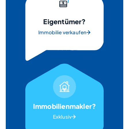
Eigentümer?
Immobilie verkaufen
Immobilienmakler?
Exklusiv