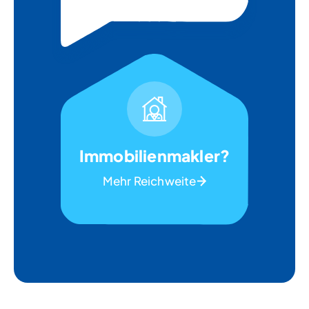
Immobilienmakler?
Mehr Reichweite