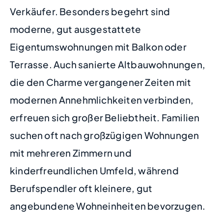
Verkäufer. Besonders begehrt sind
moderne, gut ausgestattete
Eigentumswohnungen mit Balkon oder
Terrasse. Auch sanierte Altbauwohnungen,
die den Charme vergangener Zeiten mit
modernen Annehmlichkeiten verbinden,
erfreuen sich großer Beliebtheit. Familien
suchen oft nach großzügigen Wohnungen
mit mehreren Zimmern und
kinderfreundlichen Umfeld, während
Berufspendler oft kleinere, gut
angebundene Wohneinheiten bevorzugen.