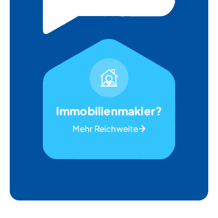
Immobilienmakler?
Mehr Reichweite