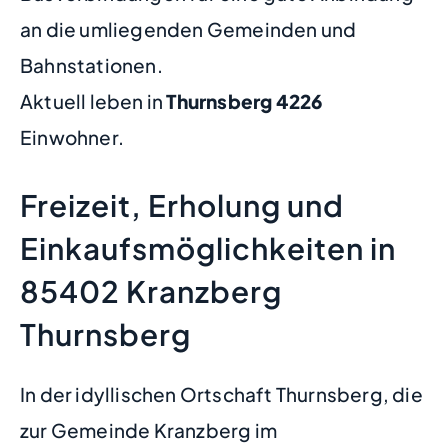
an die umliegenden Gemeinden und
Bahnstationen.
Aktuell leben in
Thurnsberg
4226
Einwohner.
Freizeit, Erholung und
Einkaufsmöglichkeiten in
85402 Kranzberg
Thurnsberg
In der idyllischen Ortschaft Thurnsberg, die
zur Gemeinde Kranzberg im