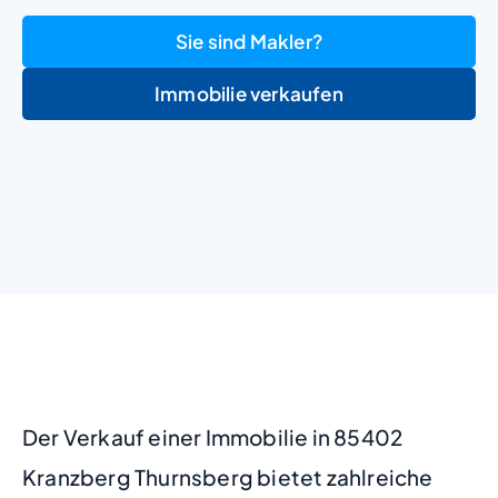
Sie sind Makler?
Immobilie verkaufen
+
−
Der Verkauf einer Immobilie in 85402
Kranzberg Thurnsberg bietet zahlreiche