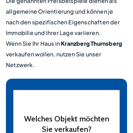
Die genannten Preisbeispiele dienen als
allgemeine Orientierung und können je
nach den spezifischen Eigenschaften der
Immobilie und ihrer Lage variieren.
Wenn Sie Ihr Haus in
Kranzberg Thurnsberg
verkaufen wollen, nutzen Sie unser
Netzwerk.