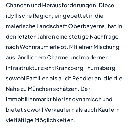
Chancen und Herausforderungen. Diese
idyllische Region, eingebettet in die
malerische Landschaft Oberbayerns, hat in
den letzten Jahren eine stetige Nachfrage
nach Wohnraum erlebt. Mit einer Mischung
aus ländlichem Charme und moderner
Infrastruktur zieht Kranzberg Thurnsberg
sowohl Familien als auch Pendler an, die die
Nähe zu München schätzen. Der
Immobilienmarkt hier ist dynamisch und
bietet sowohl Verkäufern als auch Käufern
vielfältige Möglichkeiten.