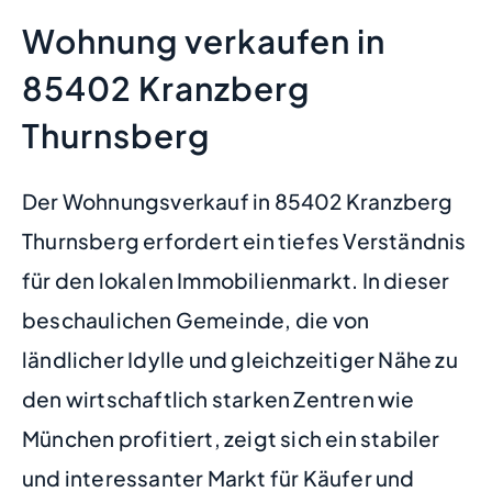
Wohnung verkaufen in
85402 Kranzberg
Thurnsberg
Der Wohnungsverkauf in 85402 Kranzberg
Thurnsberg erfordert ein tiefes Verständnis
für den lokalen Immobilienmarkt. In dieser
beschaulichen Gemeinde, die von
ländlicher Idylle und gleichzeitiger Nähe zu
den wirtschaftlich starken Zentren wie
München profitiert, zeigt sich ein stabiler
und interessanter Markt für Käufer und