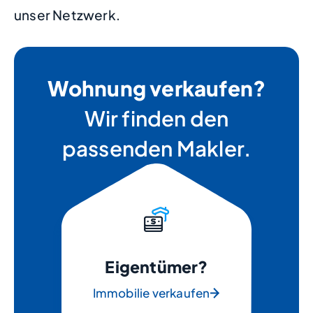
unser Netzwerk.
Wohnung verkaufen?
Wir finden den
passenden Makler.
Eigentümer?
Immobilie verkaufen