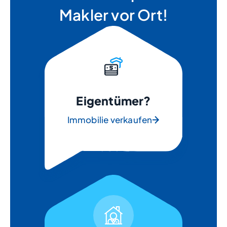
Makler vor Ort!
Eigentümer?
Immobilie verkaufen