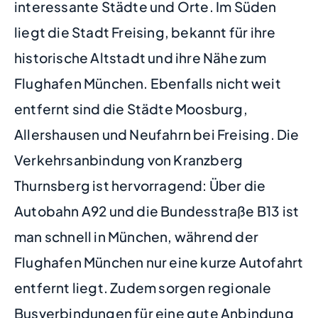
interessante Städte und Orte. Im Süden
liegt die Stadt Freising, bekannt für ihre
historische Altstadt und ihre Nähe zum
Flughafen München. Ebenfalls nicht weit
entfernt sind die Städte Moosburg,
Allershausen und Neufahrn bei Freising. Die
Verkehrsanbindung von Kranzberg
Thurnsberg ist hervorragend: Über die
Autobahn A92 und die Bundesstraße B13 ist
man schnell in München, während der
Flughafen München nur eine kurze Autofahrt
entfernt liegt. Zudem sorgen regionale
Busverbindungen für eine gute Anbindung