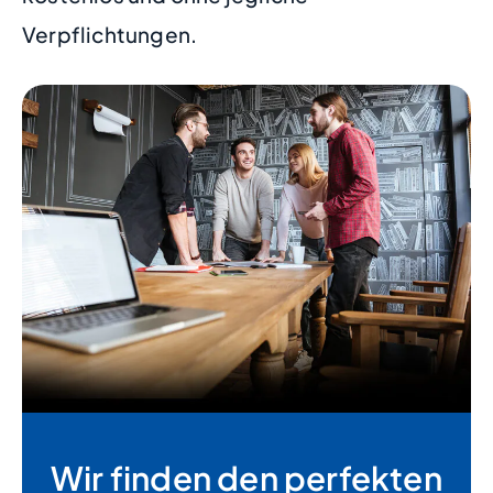
Verpflichtungen.
Wir finden den perfekten