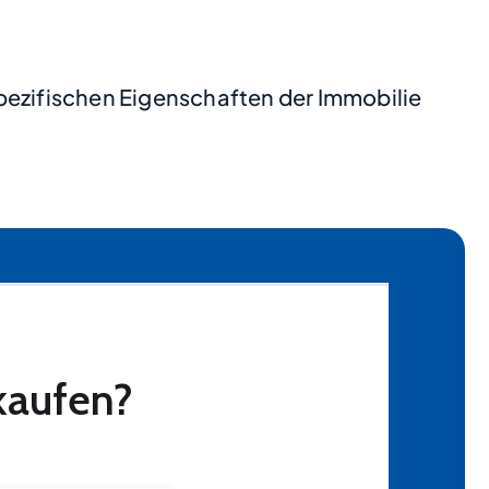
pezifischen Eigenschaften der Immobilie