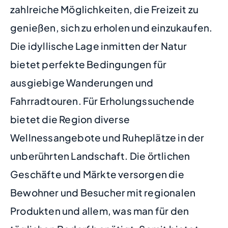
zahlreiche Möglichkeiten, die Freizeit zu
genießen, sich zu erholen und einzukaufen.
Die idyllische Lage inmitten der Natur
bietet perfekte Bedingungen für
ausgiebige Wanderungen und
Fahrradtouren. Für Erholungssuchende
bietet die Region diverse
Wellnessangebote und Ruheplätze in der
unberührten Landschaft. Die örtlichen
Geschäfte und Märkte versorgen die
Bewohner und Besucher mit regionalen
Produkten und allem, was man für den