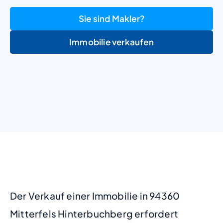
Sie sind Makler?
Immobilie verkaufen
+
−
Der Verkauf einer Immobilie in 94360
Mitterfels Hinterbuchberg erfordert