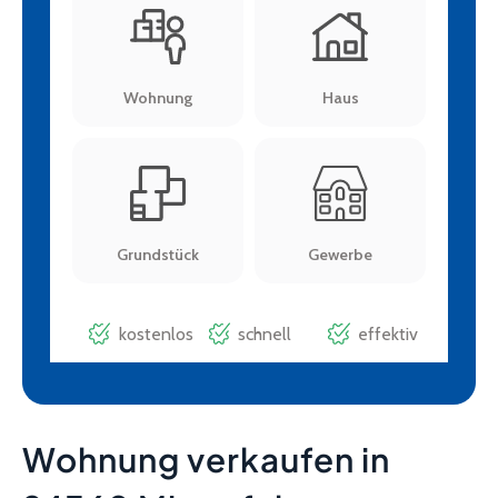
Wohnung verkaufen in