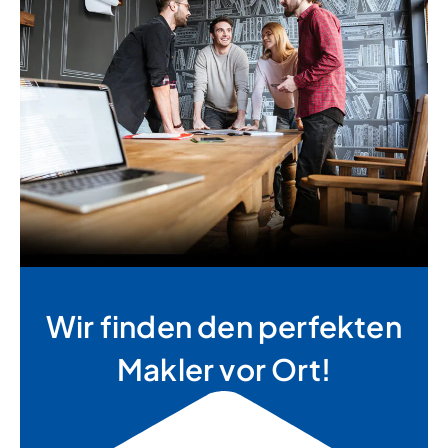
Wir finden den perfekten
Makler vor Ort!