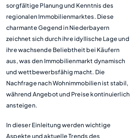
sorgfältige Planung und Kenntnis des
regionalen Immobilienmarktes. Diese
charmante Gegend in Niederbayern
zeichnet sich durch ihre idyllische Lage und
ihre wachsende Beliebtheit bei Käufern
aus, was den Immobilienmarkt dynamisch
und wettbewerbsfähig macht. Die
Nachfrage nach Wohnimmobilien ist stabil,
während Angebot und Preise kontinuierlich
ansteigen.
In dieser Einleitung werden wichtige
Aspekte und aktuelle Trends des