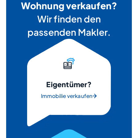
Wohnung verkaufen?
Wir finden den
passenden Makler.
Eigentümer?
Immobilie verkaufen