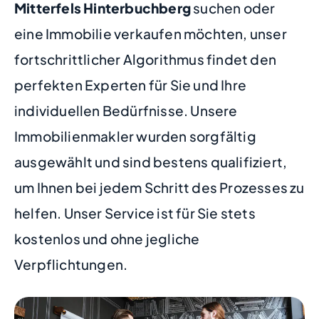
Mitterfels Hinterbuchberg
suchen oder
eine Immobilie verkaufen möchten, unser
fortschrittlicher Algorithmus findet den
perfekten Experten für Sie und Ihre
individuellen Bedürfnisse. Unsere
Immobilienmakler wurden sorgfältig
ausgewählt und sind bestens qualifiziert,
um Ihnen bei jedem Schritt des Prozesses zu
helfen. Unser Service ist für Sie stets
kostenlos und ohne jegliche
Verpflichtungen.