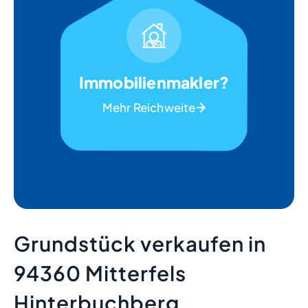
Immobilienmakler?
Mehr Reichweite
Grundstück verkaufen in
94360 Mitterfels
Hinterbuchberg