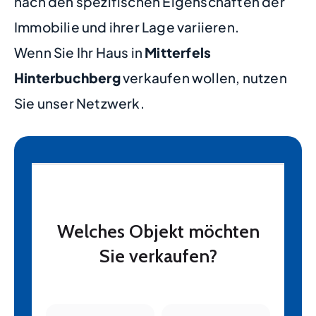
nach den spezifischen Eigenschaften der
Immobilie und ihrer Lage variieren.
Wenn Sie Ihr Haus in
Mitterfels
Hinterbuchberg
verkaufen wollen, nutzen
Sie unser Netzwerk.