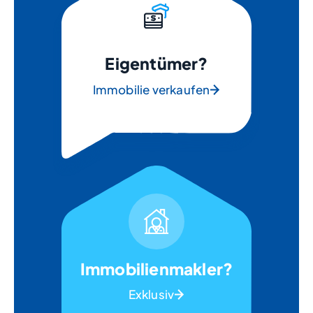
Eigentümer?
Immobilie verkaufen
Immobilienmakler?
Exklusiv