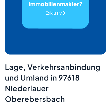
Immobilienmakler?
Exklusiv
Lage, Verkehrsanbindung
und Umland in 97618
Niederlauer
Oberebersbach