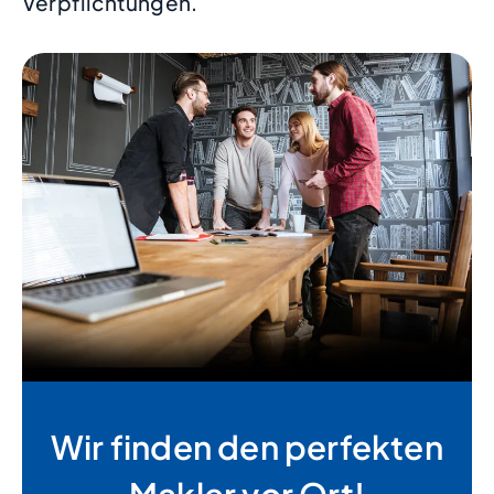
Verpflichtungen.
Wir finden den perfekten