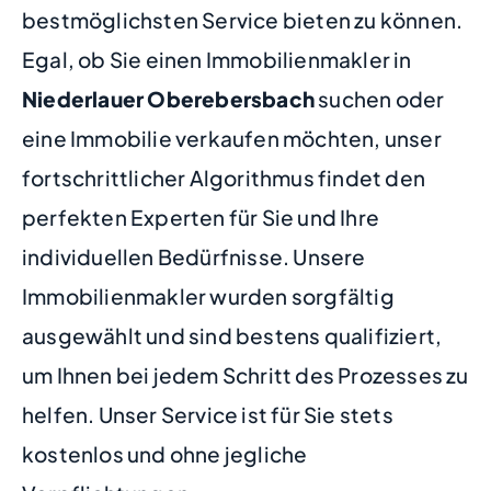
bestmöglichsten Service bieten zu können.
Egal, ob Sie einen Immobilienmakler in
Niederlauer Oberebersbach
suchen oder
eine Immobilie verkaufen möchten, unser
fortschrittlicher Algorithmus findet den
perfekten Experten für Sie und Ihre
individuellen Bedürfnisse. Unsere
Immobilienmakler wurden sorgfältig
ausgewählt und sind bestens qualifiziert,
um Ihnen bei jedem Schritt des Prozesses zu
helfen. Unser Service ist für Sie stets
kostenlos und ohne jegliche