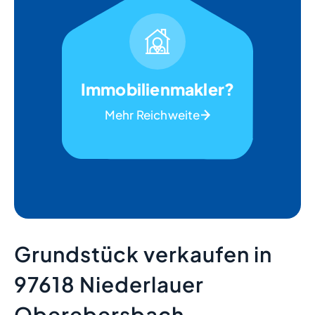
Immobilienmakler?
Mehr Reichweite
Grundstück verkaufen in
97618 Niederlauer
Oberebersbach