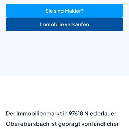
Sie sind Makler?
Immobilie verkaufen
+
−
Der Immobilienmarkt in 97618 Niederlauer
Oberebersbach ist geprägt von ländlicher