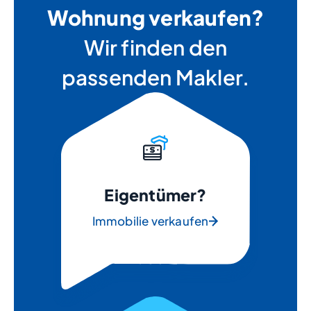
Wohnung verkaufen?
Wir finden den
passenden Makler.
Eigentümer?
Immobilie verkaufen