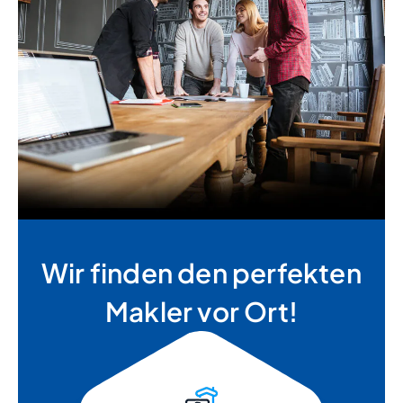
Wir finden den perfekten
Makler vor Ort!