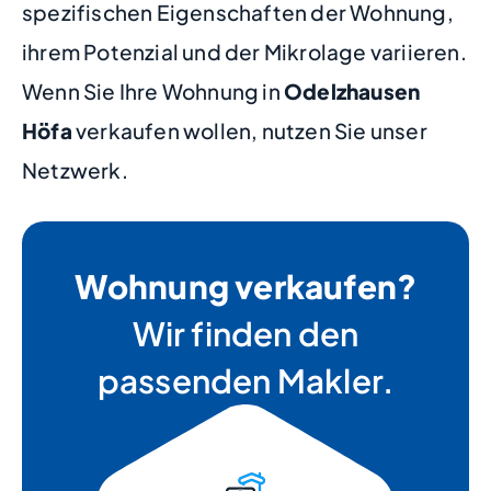
spezifischen Eigenschaften der Wohnung,
ihrem Potenzial und der Mikrolage variieren.
Wenn Sie Ihre Wohnung in
Odelzhausen
Höfa
verkaufen wollen, nutzen Sie unser
Netzwerk.
Wohnung verkaufen?
Wir finden den
passenden Makler.