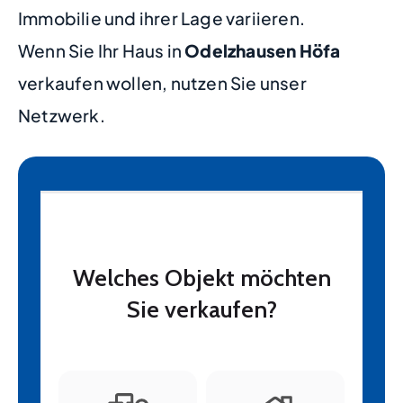
Immobilie und ihrer Lage variieren.
Wenn Sie Ihr Haus in
Odelzhausen Höfa
verkaufen wollen, nutzen Sie unser
Netzwerk.