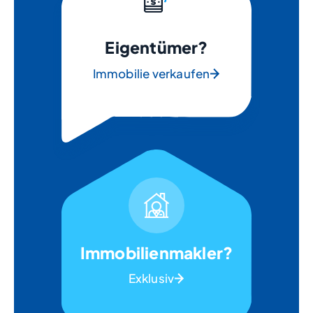
Eigentümer?
Immobilie verkaufen
Immobilienmakler?
Exklusiv