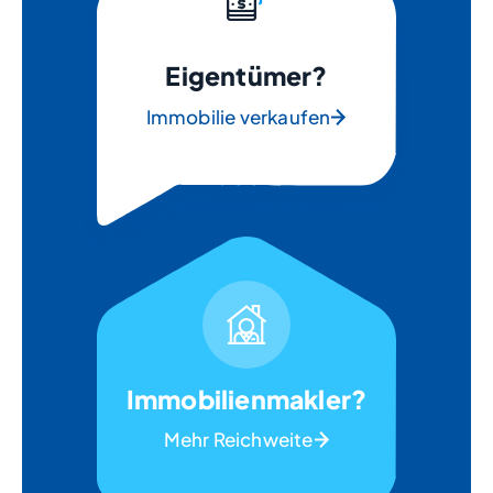
Eigentümer?
Immobilie verkaufen
Immobilienmakler?
Mehr Reichweite