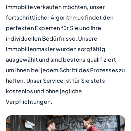
Immobilie verkaufen möchten, unser
fortschrittlicher Algorithmus findet den
perfekten Experten für Sie und Ihre
individuellen Bedürfnisse. Unsere
Immobilienmakler wurden sorgfältig
ausgewählt und sind bestens qualifiziert,
um Ihnen bei jedem Schritt des Prozesses zu
helfen. Unser Service ist für Sie stets
kostenlos und ohne jegliche
Verpflichtungen.