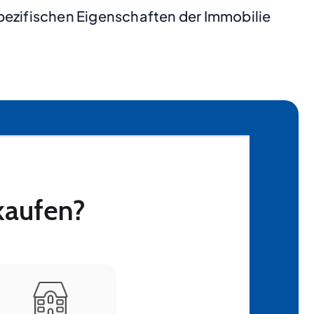
pezifischen Eigenschaften der Immobilie