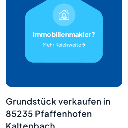
Immobilienmakler?
Mehr Reichweite
Grundstück verkaufen in
85235 Pfaffenhofen
Kaltenbach