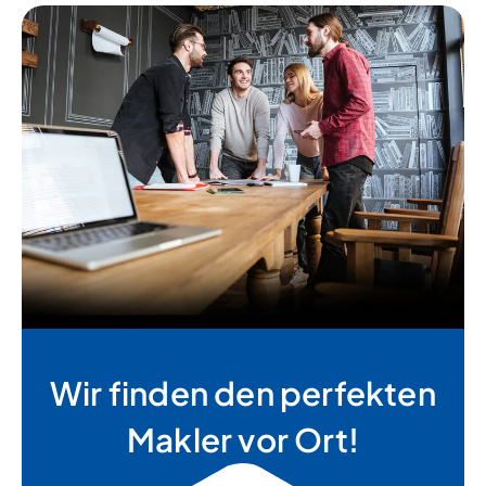
Wir finden den perfekten
Makler vor Ort!