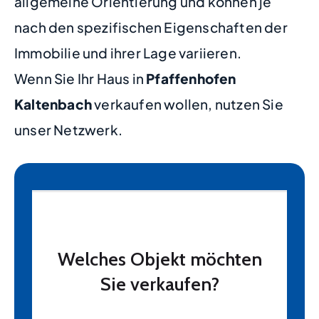
allgemeine Orientierung und können je
nach den spezifischen Eigenschaften der
Immobilie und ihrer Lage variieren.
Wenn Sie Ihr Haus in
Pfaffenhofen
Kaltenbach
verkaufen wollen, nutzen Sie
unser Netzwerk.