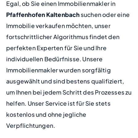
Egal, ob Sie einen Immobilienmakler in
Pfaffenhofen Kaltenbach
suchen oder eine
Immobilie verkaufen möchten, unser
fortschrittlicher Algorithmus findet den
perfekten Experten für Sie und Ihre
individuellen Bedürfnisse. Unsere
Immobilienmakler wurden sorgfältig
ausgewählt und sind bestens qualifiziert,
um Ihnen bei jedem Schritt des Prozesses zu
helfen. Unser Service ist für Sie stets
kostenlos und ohne jegliche
Verpflichtungen.