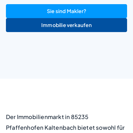
Sie sind Makler?
Immobilie verkaufen
+
−
Der Immobilienmarkt in 85235
Pfaffenhofen Kaltenbach bietet sowohl für