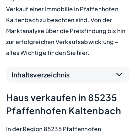
Verkauf einer Immobilie in Pfaffenhofen
Kaltenbach zu beachten sind. Von der
Marktanalyse über die Preisfindung bis hin
zur erfolgreichen Verkaufsabwicklung –
alles Wichtige finden Sie hier.
Inhaltsverzeichnis
Haus verkaufen in 85235
Pfaffenhofen Kaltenbach
In der Region 85235 Pfaffenhofen