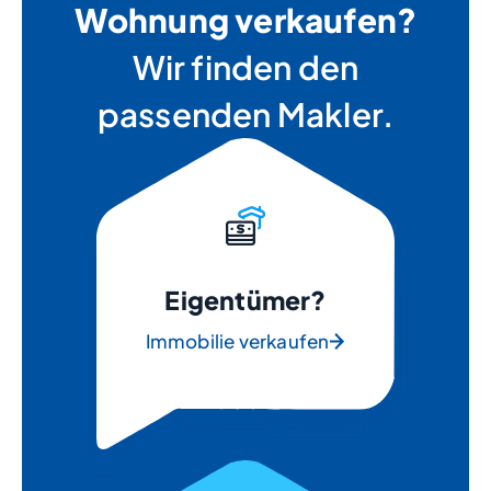
Wohnung verkaufen?
Wir finden den
passenden Makler.
Eigentümer?
Immobilie verkaufen