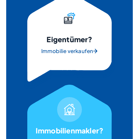
Eigentümer?
Immobilie verkaufen
Immobilienmakler?