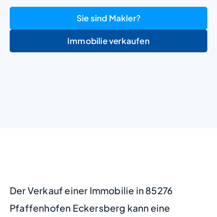
Sie sind Makler?
Immobilie verkaufen
+
−
Der Verkauf einer Immobilie in 85276
Pfaffenhofen Eckersberg kann eine