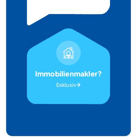
Immobilienmakler?
Exklusiv