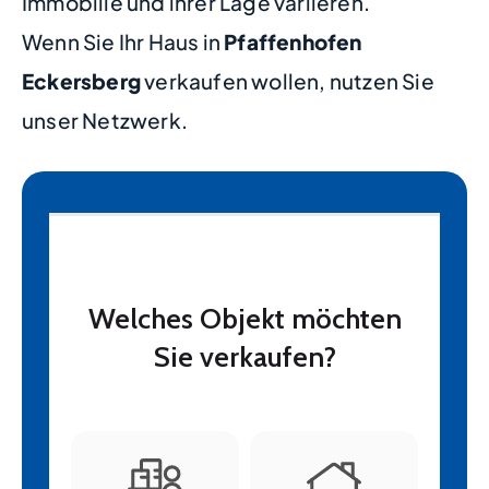
Immobilie und ihrer Lage variieren.
Wenn Sie Ihr Haus in
Pfaffenhofen
Eckersberg
verkaufen wollen, nutzen Sie
unser Netzwerk.