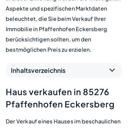
Aspekte und spezifischen Marktdaten
beleuchtet, die Sie beim Verkauf Ihrer
Immobilie in Pfaffenhofen Eckersberg
berücksichtigen sollten, um den
bestmöglichen Preis zu erzielen.
Inhaltsverzeichnis
Haus verkaufen in 85276
Pfaffenhofen Eckersberg
Der Verkauf eines Hauses im beschaulichen