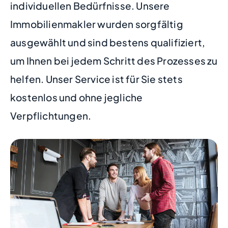
individuellen Bedürfnisse. Unsere
Immobilienmakler wurden sorgfältig
ausgewählt und sind bestens qualifiziert,
um Ihnen bei jedem Schritt des Prozesses zu
helfen. Unser Service ist für Sie stets
kostenlos und ohne jegliche
Verpflichtungen.