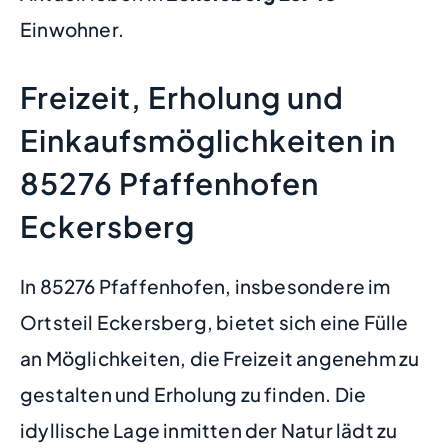
Einwohner.
Freizeit, Erholung und
Einkaufsmöglichkeiten in
85276 Pfaffenhofen
Eckersberg
In 85276 Pfaffenhofen, insbesondere im
Ortsteil Eckersberg, bietet sich eine Fülle
an Möglichkeiten, die Freizeit angenehm zu
gestalten und Erholung zu finden. Die
idyllische Lage inmitten der Natur lädt zu