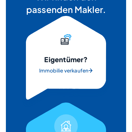
passenden Makler.
Eigentümer?
Immobilie verkaufen