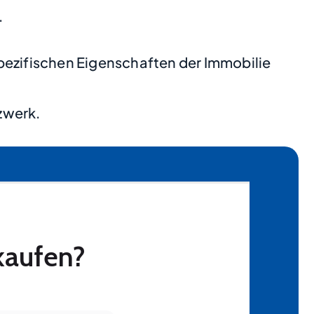
.
pezifischen Eigenschaften der Immobilie
zwerk.