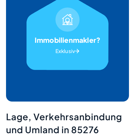
Immobilienmakler?
Exklusiv
Lage, Verkehrsanbindung
und Umland in 85276