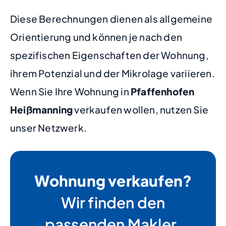
Diese Berechnungen dienen als allgemeine
Orientierung und können je nach den
spezifischen Eigenschaften der Wohnung,
ihrem Potenzial und der Mikrolage variieren.
Wenn Sie Ihre Wohnung in
Pfaffenhofen
Heißmanning
verkaufen wollen, nutzen Sie
unser Netzwerk.
Wohnung verkaufen?
Wir finden den
passenden Makler.