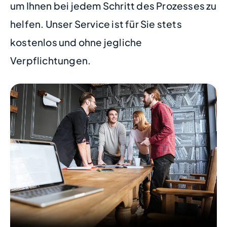
um Ihnen bei jedem Schritt des Prozesses zu
helfen. Unser Service ist für Sie stets
kostenlos und ohne jegliche
Verpflichtungen.