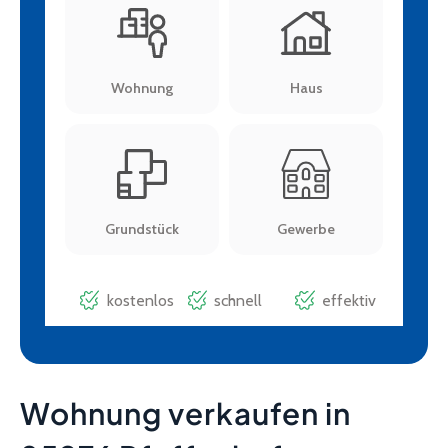
Wohnung verkaufen in