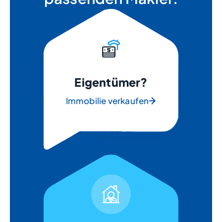
Eigentümer?
Immobilie verkaufen