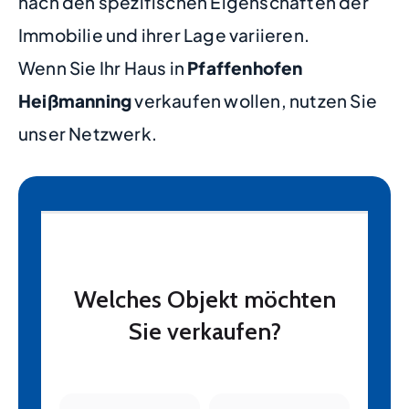
nach den spezifischen Eigenschaften der
Immobilie und ihrer Lage variieren.
Wenn Sie Ihr Haus in
Pfaffenhofen
Heißmanning
verkaufen wollen, nutzen Sie
unser Netzwerk.