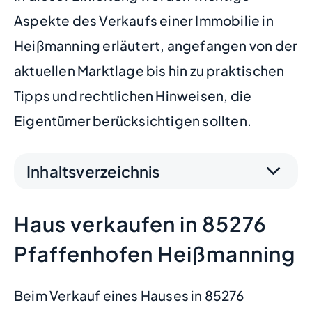
Aspekte des Verkaufs einer Immobilie in
Heißmanning erläutert, angefangen von der
aktuellen Marktlage bis hin zu praktischen
Tipps und rechtlichen Hinweisen, die
Eigentümer berücksichtigen sollten.
Inhaltsverzeichnis
Haus verkaufen in 85276
Pfaffenhofen Heißmanning
Beim Verkauf eines Hauses in 85276