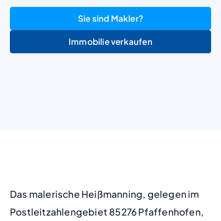
Sie sind Makler?
Immobilie verkaufen
+
−
Das malerische Heißmanning, gelegen im
Postleitzahlengebiet 85276 Pfaffenhofen,