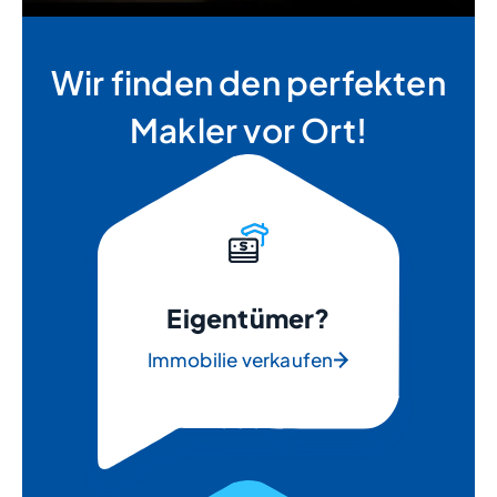
Wir finden den perfekten
Makler vor Ort!
Eigentümer?
Immobilie verkaufen