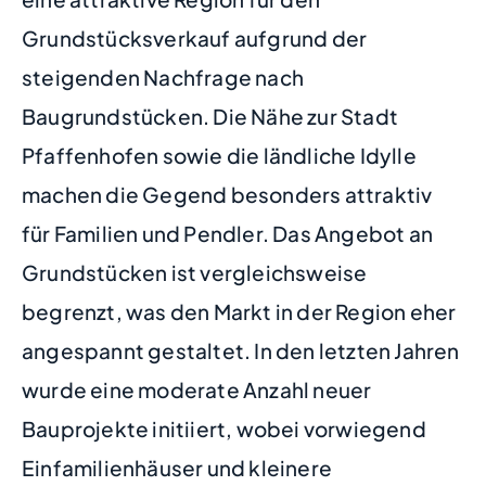
Grundstücksverkauf aufgrund der
steigenden Nachfrage nach
Baugrundstücken. Die Nähe zur Stadt
Pfaffenhofen sowie die ländliche Idylle
machen die Gegend besonders attraktiv
für Familien und Pendler. Das Angebot an
Grundstücken ist vergleichsweise
begrenzt, was den Markt in der Region eher
angespannt gestaltet. In den letzten Jahren
wurde eine moderate Anzahl neuer
Bauprojekte initiiert, wobei vorwiegend
Einfamilienhäuser und kleinere