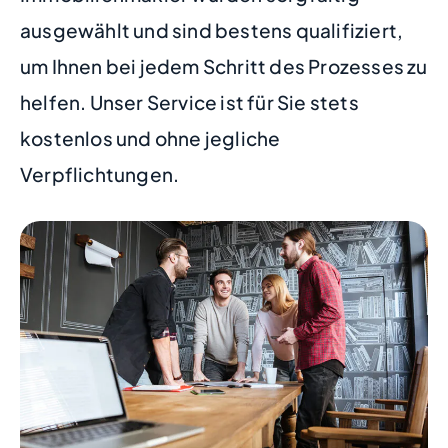
ausgewählt und sind bestens qualifiziert,
um Ihnen bei jedem Schritt des Prozesses zu
helfen. Unser Service ist für Sie stets
kostenlos und ohne jegliche
Verpflichtungen.