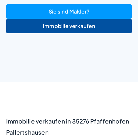
Sie sind Makler?
Immobilie verkaufen
+
−
Immobilie verkaufen in 85276 Pfaffenhofen
Pallertshausen