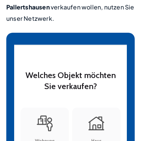
Pallertshausen
verkaufen wollen, nutzen Sie
unser Netzwerk.