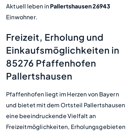
Aktuell leben in
Pallertshausen
26943
Einwohner.
Freizeit, Erholung und
Einkaufsmöglichkeiten in
85276 Pfaffenhofen
Pallertshausen
Pfaffenhofen liegt im Herzen von Bayern
und bietet mit dem Ortsteil Pallertshausen
eine beeindruckende Vielfalt an
Freizeitmöglichkeiten, Erholungsgebieten