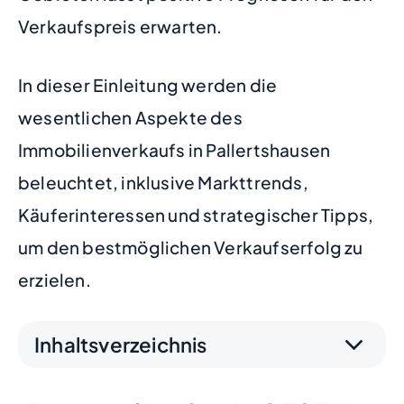
Verkaufspreis erwarten.
In dieser Einleitung werden die
wesentlichen Aspekte des
Immobilienverkaufs in Pallertshausen
beleuchtet, inklusive Markttrends,
Käuferinteressen und strategischer Tipps,
um den bestmöglichen Verkaufserfolg zu
erzielen.
Inhaltsverzeichnis