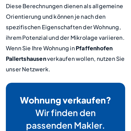
Diese Berechnungen dienen als allgemeine
Orientierung und können je nach den
spezifischen Eigenschaften der Wohnung,
ihrem Potenzial und der Mikrolage variieren.
Wenn Sie Ihre Wohnung in
Pfaffenhofen
Pallertshausen
verkaufen wollen, nutzen Sie
unser Netzwerk.
Wohnung verkaufen?
Wir finden den
passenden Makler.