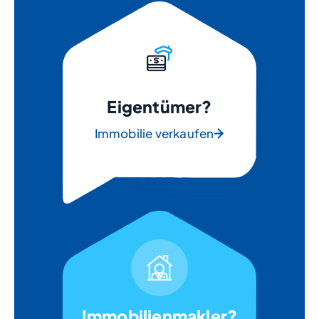
Eigentümer?
Immobilie verkaufen
Immobilienmakler?