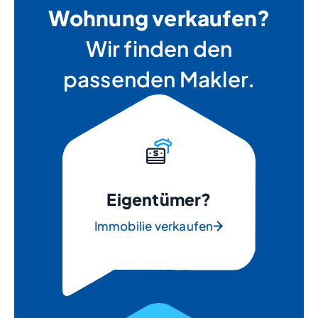
Wohnung verkaufen?
Wir finden den
passenden Makler.
Eigentümer?
Immobilie verkaufen