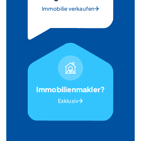
Immobilie verkaufen
Immobilienmakler?
Exklusiv