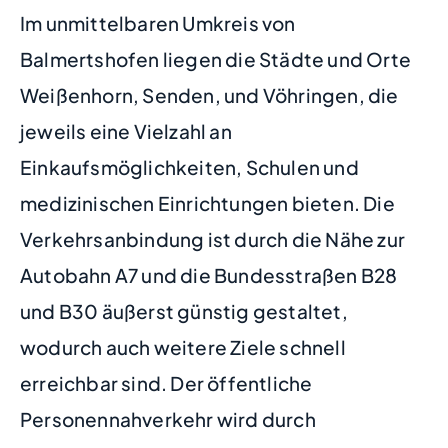
Im unmittelbaren Umkreis von
Balmertshofen liegen die Städte und Orte
Weißenhorn, Senden, und Vöhringen, die
jeweils eine Vielzahl an
Einkaufsmöglichkeiten, Schulen und
medizinischen Einrichtungen bieten. Die
Verkehrsanbindung ist durch die Nähe zur
Autobahn A7 und die Bundesstraßen B28
und B30 äußerst günstig gestaltet,
wodurch auch weitere Ziele schnell
erreichbar sind. Der öffentliche
Personennahverkehr wird durch