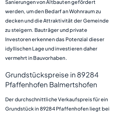
Sanierungen von Altbauten gefördert
werden, um den Bedarf an Wohnraum zu
decken und die Attraktivität der Gemeinde
zu steigern. Bauträger und private
Investoren erkennen das Potenzial dieser
idyllischen Lage und investieren daher
vermehrt in Bauvorhaben.
Grundstückspreise in 89284
Pfaffenhofen Balmertshofen
Der durchschnittliche Verkaufspreis für ein
Grundstück in 89284 Pfaffenhofen liegt bei