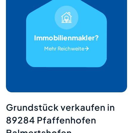
Immobilienmakler?
Mehr Reichweite
Grundstück verkaufen in
89284 Pfaffenhofen
Balmertshofen