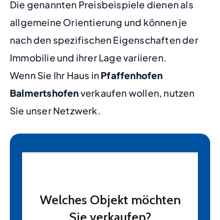
Die genannten Preisbeispiele dienen als
allgemeine Orientierung und können je
nach den spezifischen Eigenschaften der
Immobilie und ihrer Lage variieren.
Wenn Sie Ihr Haus in
Pfaffenhofen
Balmertshofen
verkaufen wollen, nutzen
Sie unser Netzwerk.