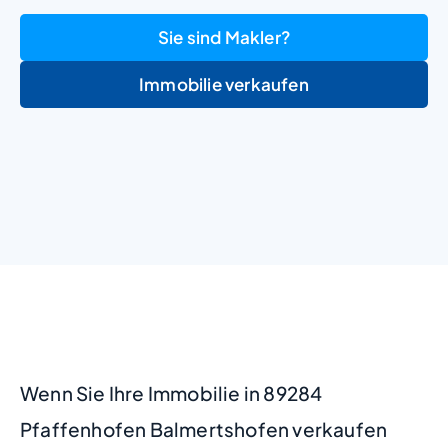
Sie sind Makler?
Immobilie verkaufen
+
−
Wenn Sie Ihre Immobilie in 89284
Pfaffenhofen Balmertshofen verkaufen