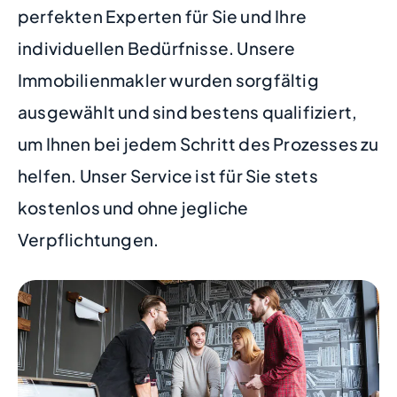
perfekten Experten für Sie und Ihre
individuellen Bedürfnisse. Unsere
Immobilienmakler wurden sorgfältig
ausgewählt und sind bestens qualifiziert,
um Ihnen bei jedem Schritt des Prozesses zu
helfen. Unser Service ist für Sie stets
kostenlos und ohne jegliche
Verpflichtungen.