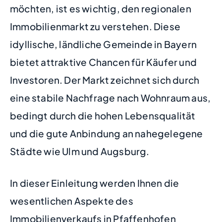
möchten, ist es wichtig, den regionalen
Immobilienmarkt zu verstehen. Diese
idyllische, ländliche Gemeinde in Bayern
bietet attraktive Chancen für Käufer und
Investoren. Der Markt zeichnet sich durch
eine stabile Nachfrage nach Wohnraum aus,
bedingt durch die hohen Lebensqualität
und die gute Anbindung an nahegelegene
Städte wie Ulm und Augsburg.
In dieser Einleitung werden Ihnen die
wesentlichen Aspekte des
Immobilienverkaufs in Pfaffenhofen