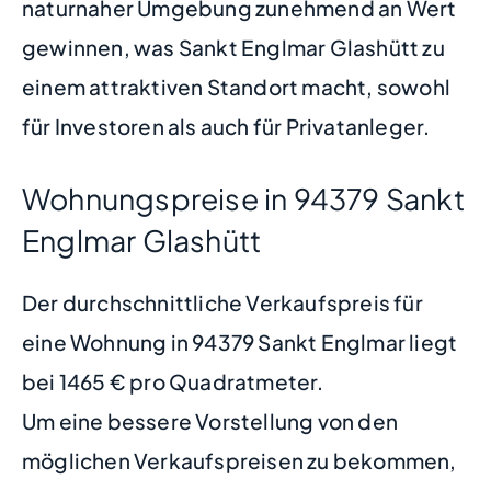
naturnaher Umgebung zunehmend an Wert
gewinnen, was Sankt Englmar Glashütt zu
einem attraktiven Standort macht, sowohl
für Investoren als auch für Privatanleger.
Wohnungspreise in 94379 Sankt
Englmar Glashütt
Der durchschnittliche Verkaufspreis für
eine Wohnung in 94379 Sankt Englmar liegt
bei 1465 € pro Quadratmeter.
Um eine bessere Vorstellung von den
möglichen Verkaufspreisen zu bekommen,