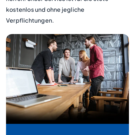
kostenlos und ohne jegliche
Verpflichtungen.