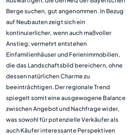
Berge suchen, gut angenommen. In Bezug
auf Neubauten zeigt sich ein
kontinuierlicher, wenn auch maßvoller
Anstieg; vermehrt entstehen
Einfamilienhäuser und Ferienimmobilien,
die das Landschaftsbild bereichern, ohne
dessen natürlichen Charme zu
beeinträchtigen. Der regionale Trend
spiegelt somit eine ausgewogene Balance
zwischen Angebot und Nachfrage wider,
was sowohl für potenzielle Verkäufer als
auch Käufer interessante Perspektiven