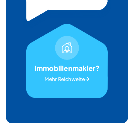
Immobilienmakler?
Mehr Reichweite