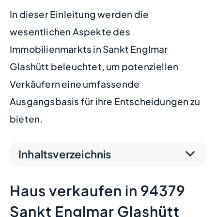
In dieser Einleitung werden die
wesentlichen Aspekte des
Immobilienmarkts in Sankt Englmar
Glashütt beleuchtet, um potenziellen
Verkäufern eine umfassende
Ausgangsbasis für ihre Entscheidungen zu
bieten.
Inhaltsverzeichnis
Haus verkaufen in 94379
Sankt Englmar Glashütt