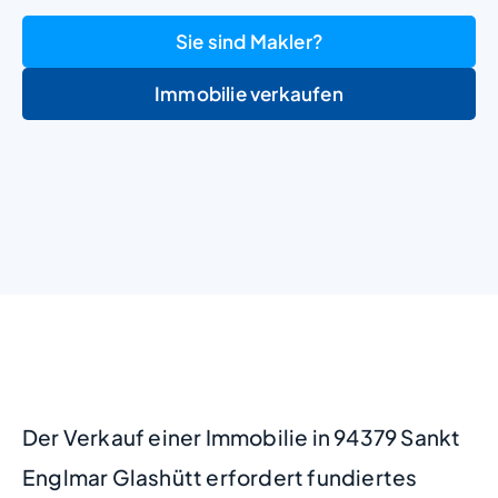
Sie sind Makler?
Immobilie verkaufen
+
−
Der Verkauf einer Immobilie in 94379 Sankt
Englmar Glashütt erfordert fundiertes