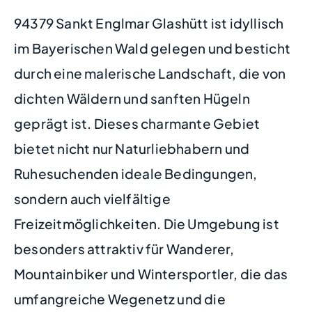
94379 Sankt Englmar Glashütt ist idyllisch
im Bayerischen Wald gelegen und besticht
durch eine malerische Landschaft, die von
dichten Wäldern und sanften Hügeln
geprägt ist. Dieses charmante Gebiet
bietet nicht nur Naturliebhabern und
Ruhesuchenden ideale Bedingungen,
sondern auch vielfältige
Freizeitmöglichkeiten. Die Umgebung ist
besonders attraktiv für Wanderer,
Mountainbiker und Wintersportler, die das
umfangreiche Wegenetz und die