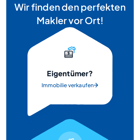
Wir finden den perfekten
Makler vor Ort!
Eigentümer?
Immobilie verkaufen