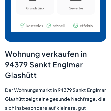
Wohnung verkaufen in
94379 Sankt Englmar
Glashütt
Der Wohnungsmarkt in 94379 Sankt Englmar
Glashütt zeigt eine gesunde Nachfrage, die
sich insbesondere auf kleinere, gut