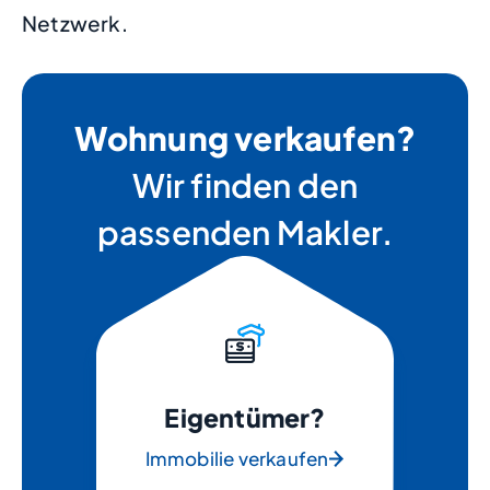
Netzwerk.
Wohnung verkaufen?
Wir finden den
passenden Makler.
Eigentümer?
Immobilie verkaufen