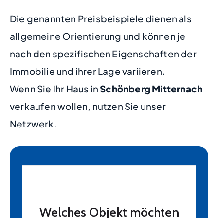
Die genannten Preisbeispiele dienen als
allgemeine Orientierung und können je
nach den spezifischen Eigenschaften der
Immobilie und ihrer Lage variieren.
Wenn Sie Ihr Haus in
Schönberg Mitternach
verkaufen wollen, nutzen Sie unser
Netzwerk.