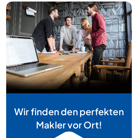
Wir finden den perfekten
Makler vor Ort!