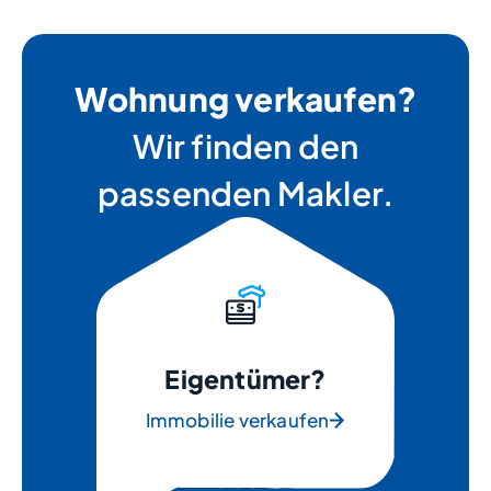
Wohnung verkaufen?
Wir finden den
passenden Makler.
Eigentümer?
Immobilie verkaufen