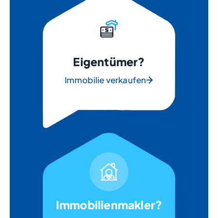
Eigentümer?
Immobilie verkaufen
Immobilienmakler?