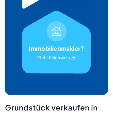
Immobilienmakler?
Mehr Reichweite
Grundstück verkaufen in