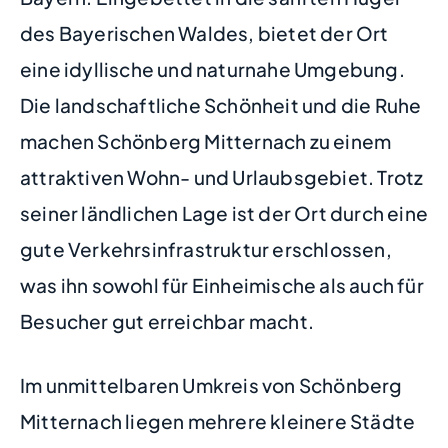
des Bayerischen Waldes, bietet der Ort
eine idyllische und naturnahe Umgebung.
Die landschaftliche Schönheit und die Ruhe
machen Schönberg Mitternach zu einem
attraktiven Wohn- und Urlaubsgebiet. Trotz
seiner ländlichen Lage ist der Ort durch eine
gute Verkehrsinfrastruktur erschlossen,
was ihn sowohl für Einheimische als auch für
Besucher gut erreichbar macht.
Im unmittelbaren Umkreis von Schönberg
Mitternach liegen mehrere kleinere Städte