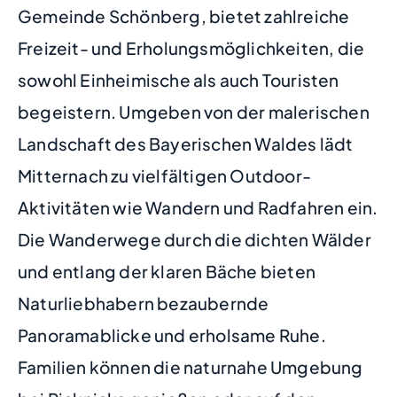
Gemeinde Schönberg, bietet zahlreiche
Freizeit- und Erholungsmöglichkeiten, die
sowohl Einheimische als auch Touristen
begeistern. Umgeben von der malerischen
Landschaft des Bayerischen Waldes lädt
Mitternach zu vielfältigen Outdoor-
Aktivitäten wie Wandern und Radfahren ein.
Die Wanderwege durch die dichten Wälder
und entlang der klaren Bäche bieten
Naturliebhabern bezaubernde
Panoramablicke und erholsame Ruhe.
Familien können die naturnahe Umgebung