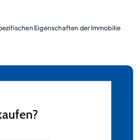
pezifischen Eigenschaften der Immobilie