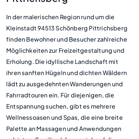
In der malerischen Region rund um die
Kleinstadt 94513 Schönberg Pittrichsberg
finden Bewohner und Besucher zahlreiche
Möglichkeiten zur Freizeitgestaltung und
Erholung. Die idyllische Landschaft mit
ihren sanften Hügeln und dichten Wäldern
lädt zu ausgedehnten Wanderungen und
Fahrradtouren ein. Für diejenigen, die
Entspannung suchen, gibt es mehrere
Wellnessoasen und Spas, die eine breite
Palette an Massagen und Anwendungen