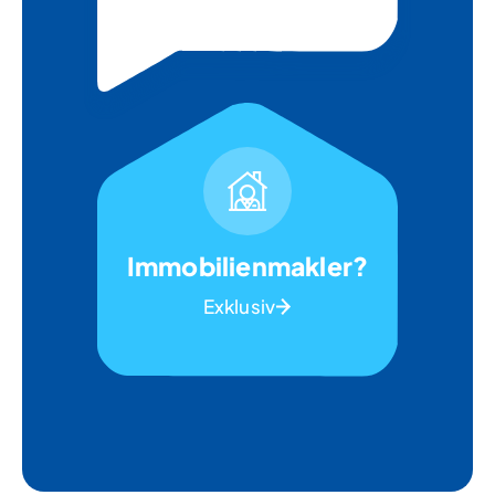
Immobilienmakler?
Exklusiv