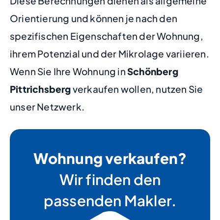
Diese Berechnungen dienen als allgemeine
Orientierung und können je nach den
spezifischen Eigenschaften der Wohnung,
ihrem Potenzial und der Mikrolage variieren.
Wenn Sie Ihre Wohnung in
Schönberg
Pittrichsberg
verkaufen wollen, nutzen Sie
unser Netzwerk.
Wohnung verkaufen?
Wir finden den
passenden Makler.