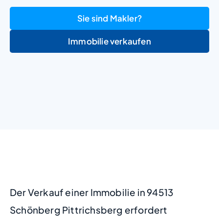
Sie sind Makler?
Immobilie verkaufen
+
−
Der Verkauf einer Immobilie in 94513
Schönberg Pittrichsberg erfordert