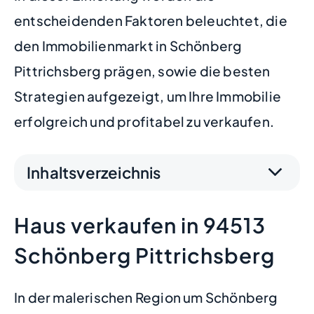
entscheidenden Faktoren beleuchtet, die
den Immobilienmarkt in Schönberg
Pittrichsberg prägen, sowie die besten
Strategien aufgezeigt, um Ihre Immobilie
erfolgreich und profitabel zu verkaufen.
Inhaltsverzeichnis
Haus verkaufen in 94513
Schönberg Pittrichsberg
In der malerischen Region um Schönberg