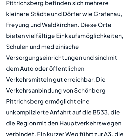
Pittrichsberg befinden sich mehrere
kleinere Städte und Dörfer wie Grafenau,
Freyung und Waldkirchen. Diese Orte
bieten vielfältige Einkaufsmöglichkeiten,
Schulen und medizinische
Versorgungseinrichtungen und sind mit
dem Auto oder öffentlichen
Verkehrsmitteln gut erreichbar. Die
Verkehrsanbindung von Schönberg
Pittrichsberg ermöglicht eine
unkomplizierte Anfahrt auf die B533, die
die Region mit den Hauptverkehrswegen
verbindet. Ein kurzer Weg führt zur A3, die