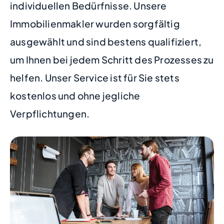
individuellen Bedürfnisse. Unsere
Immobilienmakler wurden sorgfältig
ausgewählt und sind bestens qualifiziert,
um Ihnen bei jedem Schritt des Prozesses zu
helfen. Unser Service ist für Sie stets
kostenlos und ohne jegliche
Verpflichtungen.