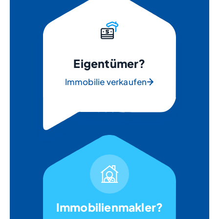
Eigentümer?
Immobilie verkaufen
Immobilienmakler?