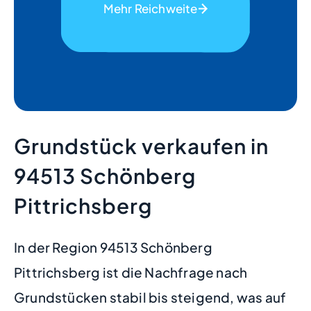
Mehr Reichweite
Grundstück verkaufen in
94513 Schönberg
Pittrichsberg
In der Region 94513 Schönberg
Pittrichsberg ist die Nachfrage nach
Grundstücken stabil bis steigend, was auf