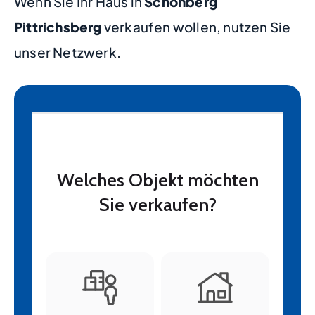
Wenn Sie Ihr Haus in
Schönberg
Pittrichsberg
verkaufen wollen, nutzen Sie
unser Netzwerk.