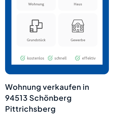
Wohnung verkaufen in
94513 Schönberg
Pittrichsberg