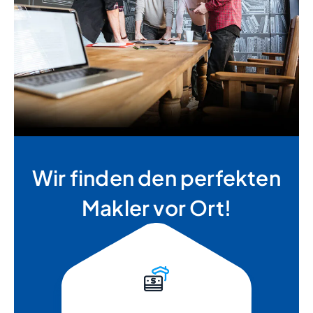
Wir finden den perfekten
Makler vor Ort!