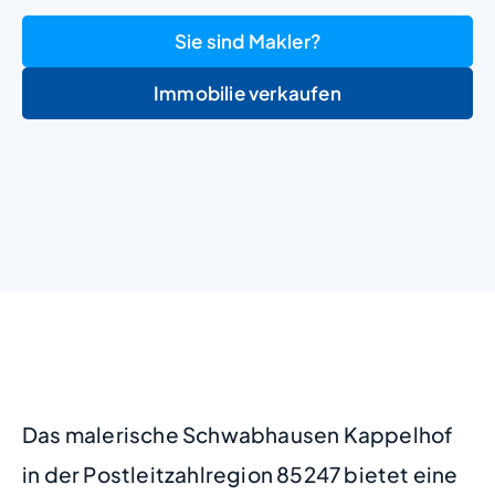
Sie sind Makler?
Immobilie verkaufen
+
−
Das malerische Schwabhausen Kappelhof
in der Postleitzahlregion 85247 bietet eine