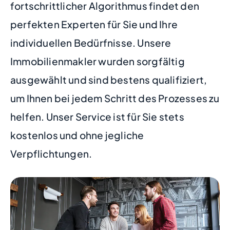
fortschrittlicher Algorithmus findet den
perfekten Experten für Sie und Ihre
individuellen Bedürfnisse. Unsere
Immobilienmakler wurden sorgfältig
ausgewählt und sind bestens qualifiziert,
um Ihnen bei jedem Schritt des Prozesses zu
helfen. Unser Service ist für Sie stets
kostenlos und ohne jegliche
Verpflichtungen.