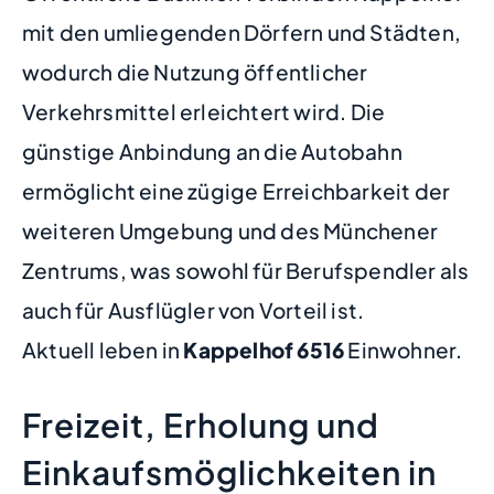
mit den umliegenden Dörfern und Städten,
wodurch die Nutzung öffentlicher
Verkehrsmittel erleichtert wird. Die
günstige Anbindung an die Autobahn
ermöglicht eine zügige Erreichbarkeit der
weiteren Umgebung und des Münchener
Zentrums, was sowohl für Berufspendler als
auch für Ausflügler von Vorteil ist.
Aktuell leben in
Kappelhof
6516
Einwohner.
Freizeit, Erholung und
Einkaufsmöglichkeiten in