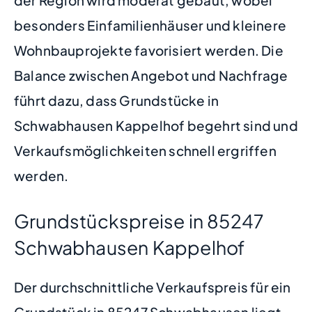
besonders Einfamilienhäuser und kleinere
Wohnbauprojekte favorisiert werden. Die
Balance zwischen Angebot und Nachfrage
führt dazu, dass Grundstücke in
Schwabhausen Kappelhof begehrt sind und
Verkaufsmöglichkeiten schnell ergriffen
werden.
Grundstückspreise in 85247
Schwabhausen Kappelhof
Der durchschnittliche Verkaufspreis für ein