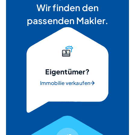
Wir finden den
passenden Makler.
Eigentümer?
Immobilie verkaufen