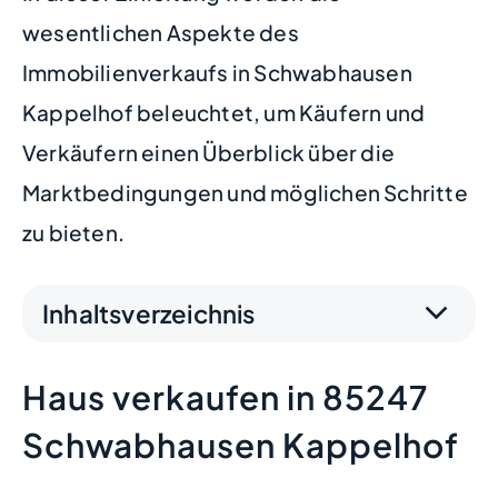
wesentlichen Aspekte des
Immobilienverkaufs in Schwabhausen
Kappelhof beleuchtet, um Käufern und
Verkäufern einen Überblick über die
Marktbedingungen und möglichen Schritte
zu bieten.
Inhaltsverzeichnis
Haus verkaufen in 85247
Schwabhausen Kappelhof