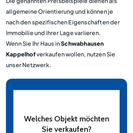
Die genannten Preisbeispiele dienen als
allgemeine Orientierung und können je
nach den spezifischen Eigenschaften der
Immobilie und ihrer Lage variieren.
Wenn Sie Ihr Haus in
Schwabhausen
Kappelhof
verkaufen wollen, nutzen Sie
unser Netzwerk.