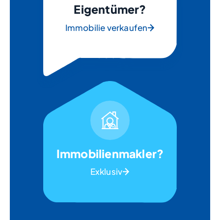
Eigentümer?
Immobilie verkaufen
Immobilienmakler?
Exklusiv