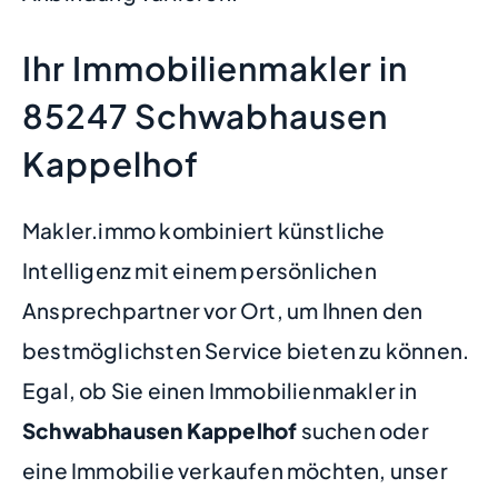
Ihr Immobilienmakler in
85247 Schwabhausen
Kappelhof
Makler.immo kombiniert künstliche
Intelligenz mit einem persönlichen
Ansprechpartner vor Ort, um Ihnen den
bestmöglichsten Service bieten zu können.
Egal, ob Sie einen Immobilienmakler in
Schwabhausen Kappelhof
suchen oder
eine Immobilie verkaufen möchten, unser