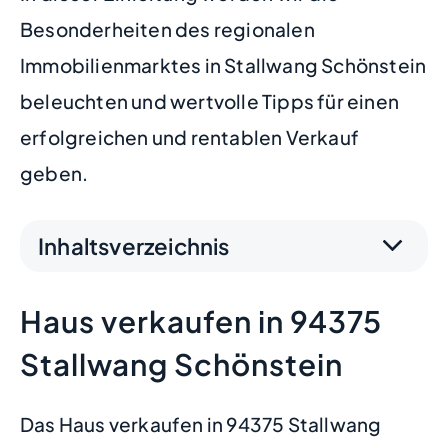
Besonderheiten des regionalen
Immobilienmarktes in Stallwang Schönstein
beleuchten und wertvolle Tipps für einen
erfolgreichen und rentablen Verkauf
geben.
Inhaltsverzeichnis
Haus verkaufen in 94375
Stallwang Schönstein
Das Haus verkaufen in 94375 Stallwang