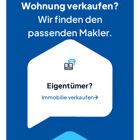
Wohnung verkaufen?
Wir finden den
passenden Makler.
Eigentümer?
Immobilie verkaufen