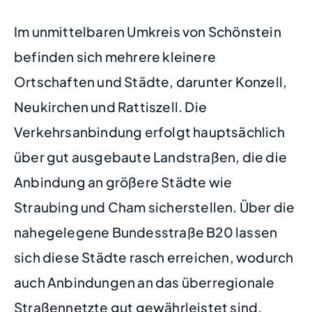
Im unmittelbaren Umkreis von Schönstein
befinden sich mehrere kleinere
Ortschaften und Städte, darunter Konzell,
Neukirchen und Rattiszell. Die
Verkehrsanbindung erfolgt hauptsächlich
über gut ausgebaute Landstraßen, die die
Anbindung an größere Städte wie
Straubing und Cham sicherstellen. Über die
nahegelegene Bundesstraße B20 lassen
sich diese Städte rasch erreichen, wodurch
auch Anbindungen an das überregionale
Straßennetzte gut gewährleistet sind.