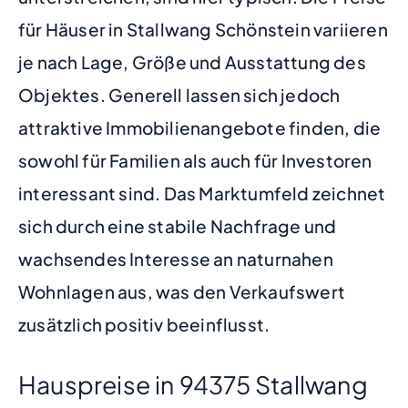
für Häuser in Stallwang Schönstein variieren
je nach Lage, Größe und Ausstattung des
Objektes. Generell lassen sich jedoch
attraktive Immobilienangebote finden, die
sowohl für Familien als auch für Investoren
interessant sind. Das Marktumfeld zeichnet
sich durch eine stabile Nachfrage und
wachsendes Interesse an naturnahen
Wohnlagen aus, was den Verkaufswert
zusätzlich positiv beeinflusst.
Hauspreise in 94375 Stallwang