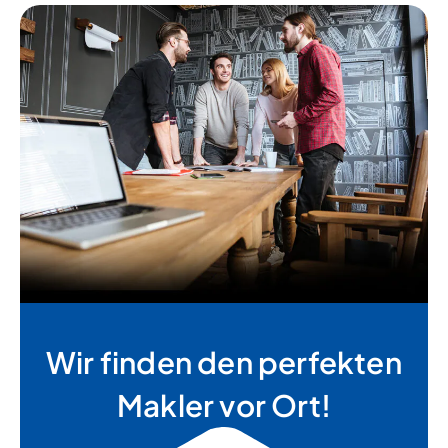
Wir finden den perfekten
Makler vor Ort!