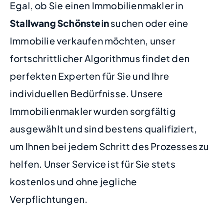
Egal, ob Sie einen Immobilienmakler in
Stallwang Schönstein
suchen oder eine
Immobilie verkaufen möchten, unser
fortschrittlicher Algorithmus findet den
perfekten Experten für Sie und Ihre
individuellen Bedürfnisse. Unsere
Immobilienmakler wurden sorgfältig
ausgewählt und sind bestens qualifiziert,
um Ihnen bei jedem Schritt des Prozesses zu
helfen. Unser Service ist für Sie stets
kostenlos und ohne jegliche
Verpflichtungen.