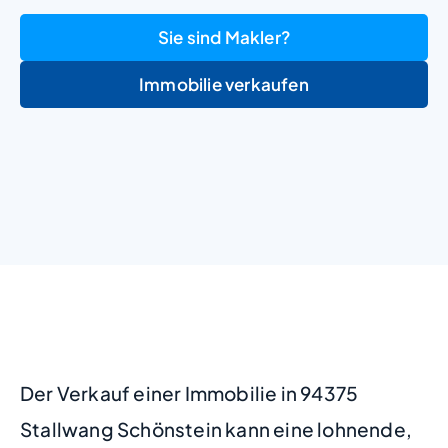
Sie sind Makler?
Immobilie verkaufen
+
−
Der Verkauf einer Immobilie in 94375
Stallwang Schönstein kann eine lohnende,