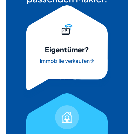
Eigentümer?
Immobilie verkaufen