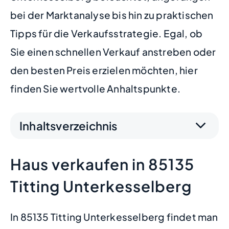
bei der Marktanalyse bis hin zu praktischen
Tipps für die Verkaufsstrategie. Egal, ob
Sie einen schnellen Verkauf anstreben oder
den besten Preis erzielen möchten, hier
finden Sie wertvolle Anhaltspunkte.
Inhaltsverzeichnis
Haus verkaufen in 85135
Titting Unterkesselberg
In 85135 Titting Unterkesselberg findet man