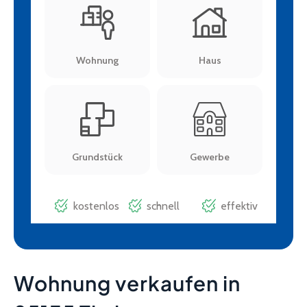
Wohnung verkaufen in