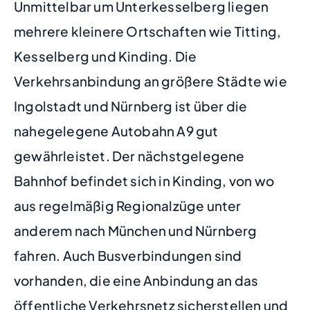
Unmittelbar um Unterkesselberg liegen
mehrere kleinere Ortschaften wie Titting,
Kesselberg und Kinding. Die
Verkehrsanbindung an größere Städte wie
Ingolstadt und Nürnberg ist über die
nahegelegene Autobahn A9 gut
gewährleistet. Der nächstgelegene
Bahnhof befindet sich in Kinding, von wo
aus regelmäßig Regionalzüge unter
anderem nach München und Nürnberg
fahren. Auch Busverbindungen sind
vorhanden, die eine Anbindung an das
öffentliche Verkehrsnetz sicherstellen und