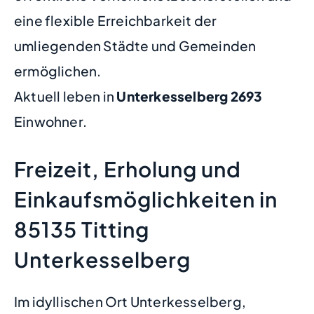
eine flexible Erreichbarkeit der
umliegenden Städte und Gemeinden
ermöglichen.
Aktuell leben in
Unterkesselberg
2693
Einwohner.
Freizeit, Erholung und
Einkaufsmöglichkeiten in
85135 Titting
Unterkesselberg
Im idyllischen Ort Unterkesselberg,