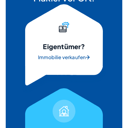
Eigentümer?
Immobilie verkaufen