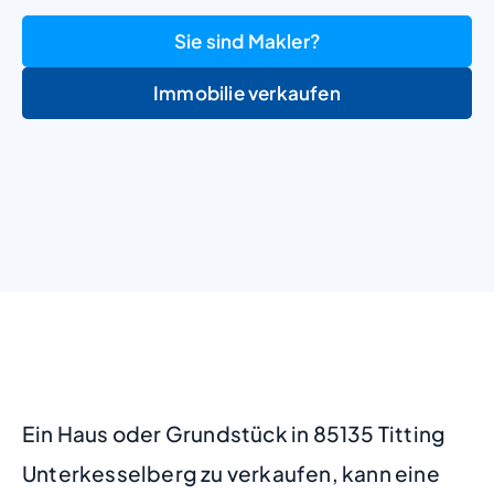
Sie sind Makler?
Immobilie verkaufen
+
−
Ein Haus oder Grundstück in 85135 Titting
Unterkesselberg zu verkaufen, kann eine