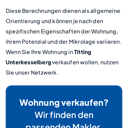
Diese Berechnungen dienen als allgemeine
Orientierung und können je nach den
spezifischen Eigenschaften der Wohnung,
ihrem Potenzial und der Mikrolage variieren.
Wenn Sie Ihre Wohnung in
Titting
Unterkesselberg
verkaufen wollen, nutzen
Sie unser Netzwerk.
Wohnung verkaufen?
Wir finden den
passenden Makler.