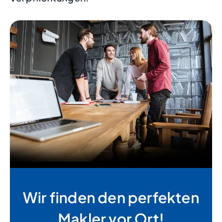
Wir finden den perfekten
Makler vor Ort!