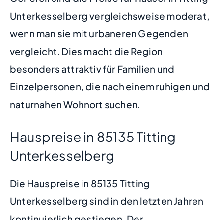
Unterkesselberg vergleichsweise moderat,
wenn man sie mit urbaneren Gegenden
vergleicht. Dies macht die Region
besonders attraktiv für Familien und
Einzelpersonen, die nach einem ruhigen und
naturnahen Wohnort suchen.
Hauspreise in 85135 Titting
Unterkesselberg
Die Hauspreise in 85135 Titting
Unterkesselberg sind in den letzten Jahren
kontinuierlich gestiegen. Der