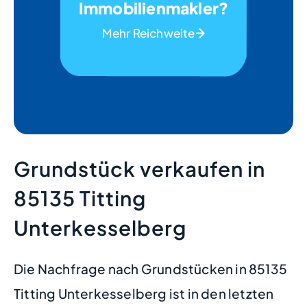
Immobilienmakler?
Mehr Reichweite
Grundstück verkaufen in
85135 Titting
Unterkesselberg
Die Nachfrage nach Grundstücken in 85135
Titting Unterkesselberg ist in den letzten