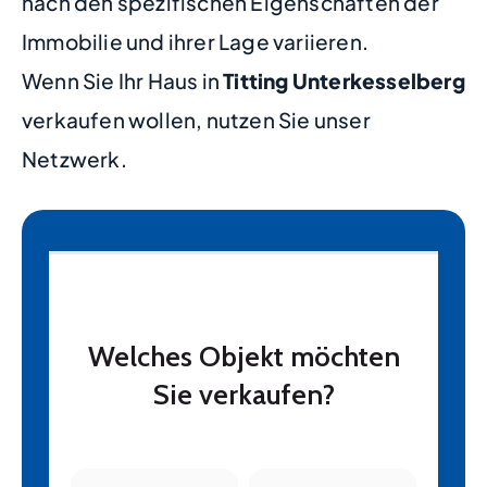
nach den spezifischen Eigenschaften der
Immobilie und ihrer Lage variieren.
Wenn Sie Ihr Haus in
Titting Unterkesselberg
verkaufen wollen, nutzen Sie unser
Netzwerk.