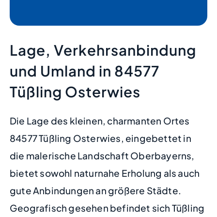
Lage, Verkehrsanbindung
und Umland in 84577
Tüßling Osterwies
Die Lage des kleinen, charmanten Ortes
84577 Tüßling Osterwies, eingebettet in
die malerische Landschaft Oberbayerns,
bietet sowohl naturnahe Erholung als auch
gute Anbindungen an größere Städte.
Geografisch gesehen befindet sich Tüßling