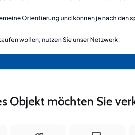
lgemeine Orientierung und können je nach den s
aufen wollen, nutzen Sie unser Netzwerk.