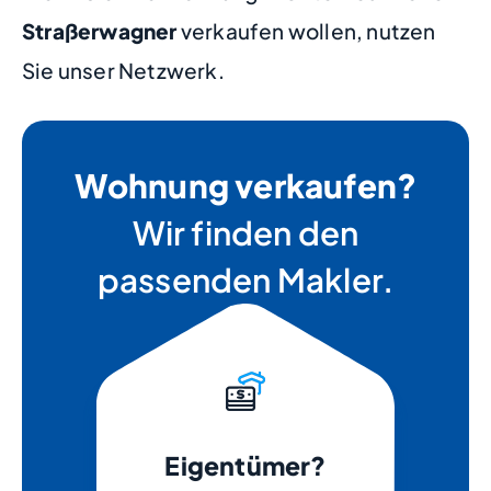
Straßerwagner
verkaufen wollen, nutzen
Sie unser Netzwerk.
Wohnung verkaufen?
Wir finden den
passenden Makler.
Eigentümer?