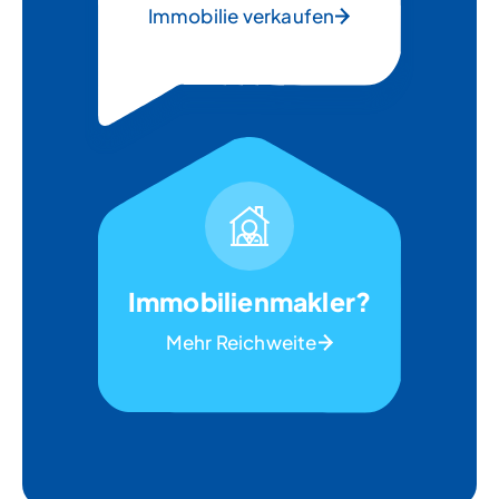
Immobilie verkaufen
Immobilienmakler?
Mehr Reichweite