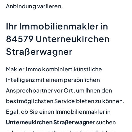
Anbindung variieren.
Ihr Immobilienmakler in
84579 Unterneukirchen
Straßerwagner
Makler.immo kombiniert künstliche
Intelligenz mit einem persönlichen
Ansprechpartner vor Ort, um Ihnen den
bestmöglichsten Service bieten zu können.
Egal, ob Sie einen Immobilienmakler in
Unterneukirchen Straßerwagner
suchen