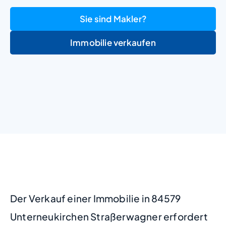
Sie sind Makler?
Immobilie verkaufen
+
−
Der Verkauf einer Immobilie in 84579
Unterneukirchen Straßerwagner erfordert