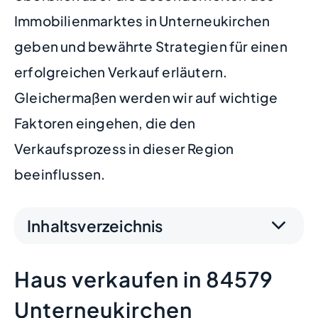
Immobilienmarktes in Unterneukirchen
geben und bewährte Strategien für einen
erfolgreichen Verkauf erläutern.
Gleichermaßen werden wir auf wichtige
Faktoren eingehen, die den
Verkaufsprozess in dieser Region
beeinflussen.
Inhaltsverzeichnis
Haus verkaufen in 84579
Unterneukirchen