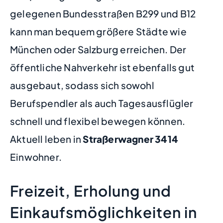
gelegenen Bundesstraßen B299 und B12
kann man bequem größere Städte wie
München oder Salzburg erreichen. Der
öffentliche Nahverkehr ist ebenfalls gut
ausgebaut, sodass sich sowohl
Berufspendler als auch Tagesausflügler
schnell und flexibel bewegen können.
Aktuell leben in
Straßerwagner
3414
Einwohner.
Freizeit, Erholung und
Einkaufsmöglichkeiten in