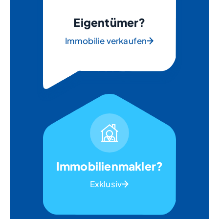
Eigentümer?
Immobilie verkaufen
Immobilienmakler?
Exklusiv