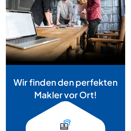
Wir finden den perfekten
Makler vor Ort!