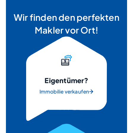
Wir finden den perfekten
Makler vor Ort!
Eigentümer?
Immobilie verkaufen