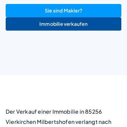
Sie sind Makler?
Immobilie verkaufen
+
−
Der Verkauf einer Immobilie in 85256
Vierkirchen Milbertshofen verlangt nach