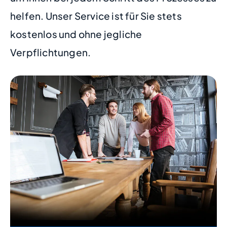
helfen. Unser Service ist für Sie stets
kostenlos und ohne jegliche
Verpflichtungen.