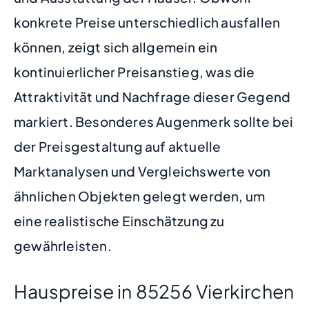
konkrete Preise unterschiedlich ausfallen
können, zeigt sich allgemein ein
kontinuierlicher Preisanstieg, was die
Attraktivität und Nachfrage dieser Gegend
markiert. Besonderes Augenmerk sollte bei
der Preisgestaltung auf aktuelle
Marktanalysen und Vergleichswerte von
ähnlichen Objekten gelegt werden, um
eine realistische Einschätzung zu
gewährleisten.
Hauspreise in 85256 Vierkirchen