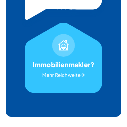
Immobilienmakler?
Mehr Reichweite