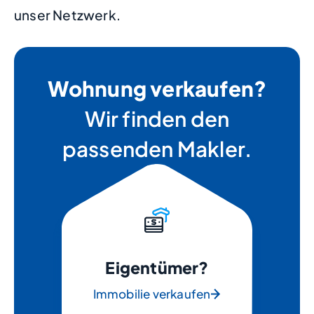
unser Netzwerk.
Wohnung verkaufen?
Wir finden den
passenden Makler.
Eigentümer?
Immobilie verkaufen