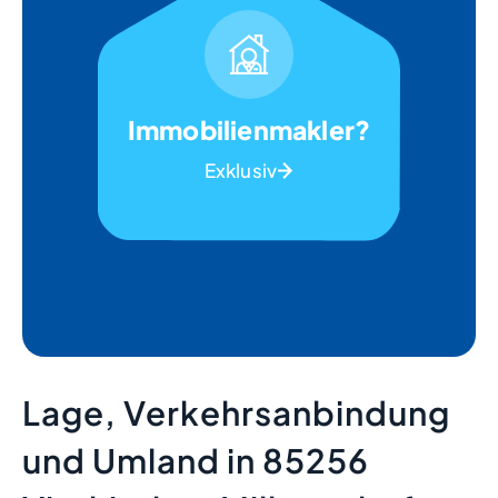
Immobilienmakler?
Exklusiv
Lage, Verkehrsanbindung
und Umland in 85256