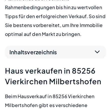
Rahmenbedingungen bis hin zu wertvollen
Tipps für den erfolgreichen Verkauf. So sind
Sie bestens vorbereitet, um Ihre Immobilie
optimal auf den Markt zu bringen.
Inhaltsverzeichnis
Haus verkaufen in 85256
Vierkirchen Milbertshofen
Beim Hausverkauf in 85256 Vierkirchen
Milbertshofen gibt es verschiedene