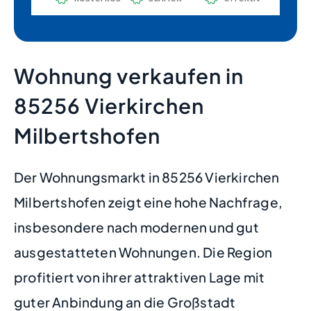
Wohnung verkaufen in
85256 Vierkirchen
Milbertshofen
Der Wohnungsmarkt in 85256 Vierkirchen
Milbertshofen zeigt eine hohe Nachfrage,
insbesondere nach modernen und gut
ausgestatteten Wohnungen. Die Region
profitiert von ihrer attraktiven Lage mit
guter Anbindung an die Großstadt