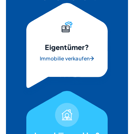
Eigentümer?
Immobilie verkaufen