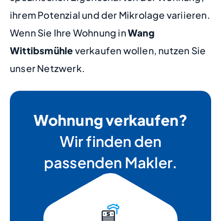
ihrem Potenzial und der Mikrolage variieren.
Wenn Sie Ihre Wohnung in
Wang
Wittibsmühle
verkaufen wollen, nutzen Sie
unser Netzwerk.
Wohnung verkaufen?
Wir finden den
passenden Makler.