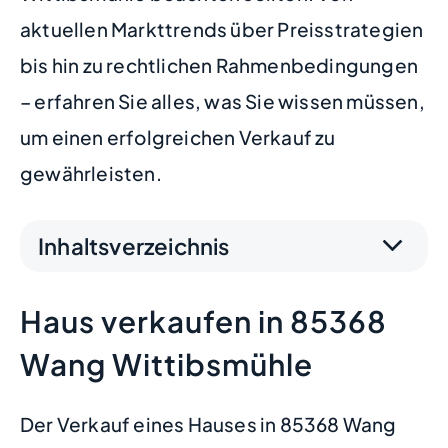
aktuellen Markttrends über Preisstrategien
bis hin zu rechtlichen Rahmenbedingungen
– erfahren Sie alles, was Sie wissen müssen,
um einen erfolgreichen Verkauf zu
gewährleisten.
Inhaltsverzeichnis
Haus verkaufen in 85368
Wang Wittibsmühle
Der Verkauf eines Hauses in 85368 Wang