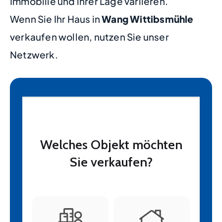
Immobilie und ihrer Lage variieren.
Wenn Sie Ihr Haus in
Wang Wittibsmühle
verkaufen wollen, nutzen Sie unser
Netzwerk.