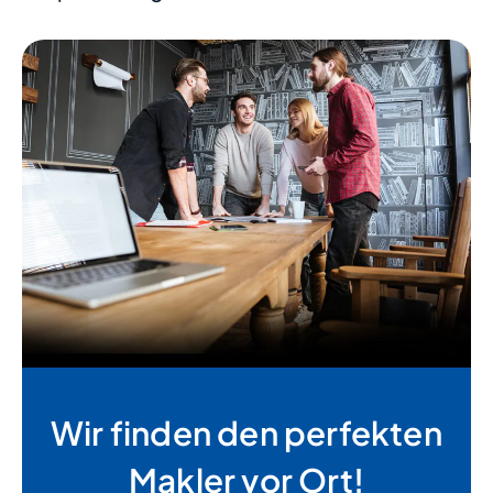
Wir finden den perfekten
Makler vor Ort!