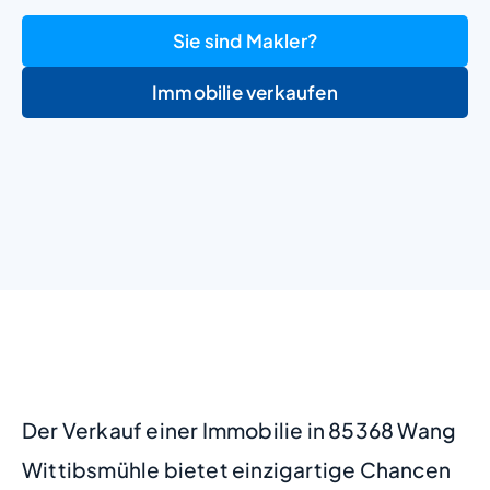
Sie sind Makler?
Immobilie verkaufen
+
−
Der Verkauf einer Immobilie in 85368 Wang
Wittibsmühle bietet einzigartige Chancen