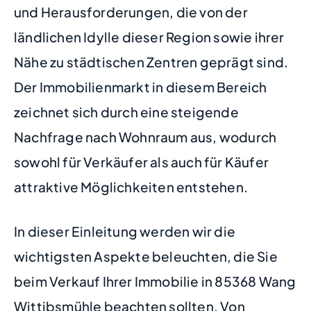
und Herausforderungen, die von der
ländlichen Idylle dieser Region sowie ihrer
Nähe zu städtischen Zentren geprägt sind.
Der Immobilienmarkt in diesem Bereich
zeichnet sich durch eine steigende
Nachfrage nach Wohnraum aus, wodurch
sowohl für Verkäufer als auch für Käufer
attraktive Möglichkeiten entstehen.
In dieser Einleitung werden wir die
wichtigsten Aspekte beleuchten, die Sie
beim Verkauf Ihrer Immobilie in 85368 Wang
Wittibsmühle beachten sollten. Von