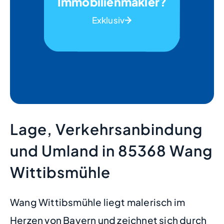
Immobilienmakler?
Exklusiv
Lage, Verkehrsanbindung
und Umland in 85368 Wang
Wittibsmühle
Wang Wittibsmühle liegt malerisch im
Herzen von Bayern und zeichnet sich durch