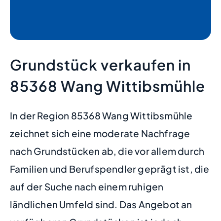
Grundstück verkaufen in
85368 Wang Wittibsmühle
In der Region 85368 Wang Wittibsmühle
zeichnet sich eine moderate Nachfrage
nach Grundstücken ab, die vor allem durch
Familien und Berufspendler geprägt ist, die
auf der Suche nach einem ruhigen
ländlichen Umfeld sind. Das Angebot an