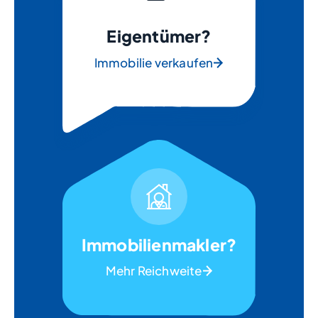
Eigentümer?
Immobilie verkaufen
Immobilienmakler?
Mehr Reichweite