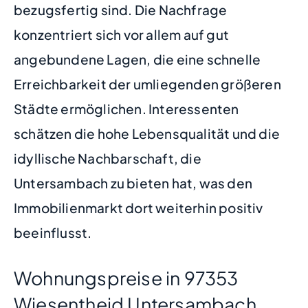
bezugsfertig sind. Die Nachfrage
konzentriert sich vor allem auf gut
angebundene Lagen, die eine schnelle
Erreichbarkeit der umliegenden größeren
Städte ermöglichen. Interessenten
schätzen die hohe Lebensqualität und die
idyllische Nachbarschaft, die
Untersambach zu bieten hat, was den
Immobilienmarkt dort weiterhin positiv
beeinflusst.
Wohnungspreise in 97353
Wiesentheid Untersambach