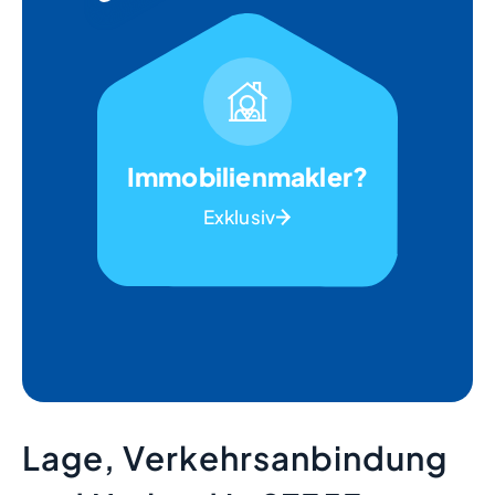
Immobilienmakler?
Exklusiv
Lage, Verkehrsanbindung