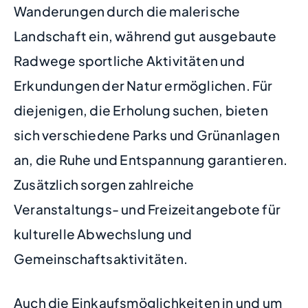
Wanderungen durch die malerische
Landschaft ein, während gut ausgebaute
Radwege sportliche Aktivitäten und
Erkundungen der Natur ermöglichen. Für
diejenigen, die Erholung suchen, bieten
sich verschiedene Parks und Grünanlagen
an, die Ruhe und Entspannung garantieren.
Zusätzlich sorgen zahlreiche
Veranstaltungs- und Freizeitangebote für
kulturelle Abwechslung und
Gemeinschaftsaktivitäten.
Auch die Einkaufsmöglichkeiten in und um