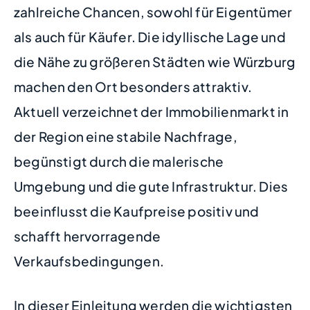
zahlreiche Chancen, sowohl für Eigentümer
als auch für Käufer. Die idyllische Lage und
die Nähe zu größeren Städten wie Würzburg
machen den Ort besonders attraktiv.
Aktuell verzeichnet der Immobilienmarkt in
der Region eine stabile Nachfrage,
begünstigt durch die malerische
Umgebung und die gute Infrastruktur. Dies
beeinflusst die Kaufpreise positiv und
schafft hervorragende
Verkaufsbedingungen.
In dieser Einleitung werden die wichtigsten