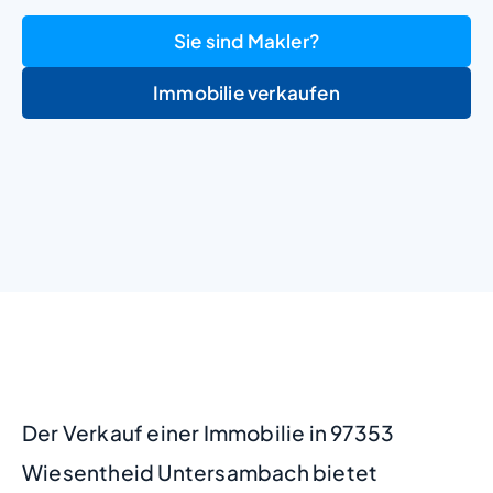
Sie sind Makler?
Immobilie verkaufen
+
−
Der Verkauf einer Immobilie in 97353
Wiesentheid Untersambach bietet