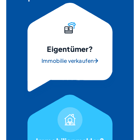
Eigentümer?
Immobilie verkaufen