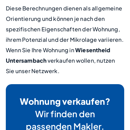
Diese Berechnungen dienen als allgemeine
Orientierung und können je nach den
spezifischen Eigenschaften der Wohnung,
ihrem Potenzial und der Mikrolage variieren.
Wenn Sie Ihre Wohnung in
Wiesentheid
Untersambach
verkaufen wollen, nutzen
Sie unser Netzwerk.
Wohnung verkaufen?
Wir finden den
passenden Makler.