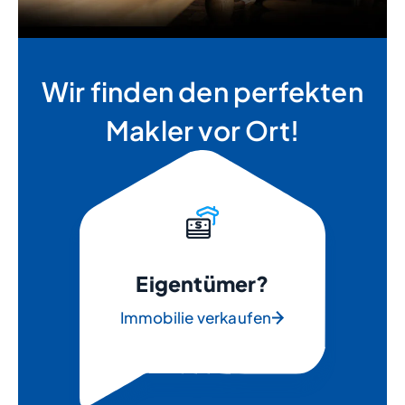
Wir finden den perfekten
Makler vor Ort!
Eigentümer?
Immobilie verkaufen