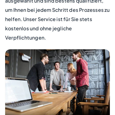
ausgewählt und sind bestens qualifiziert,
um Ihnen bei jedem Schritt des Prozesses zu
helfen. Unser Service ist für Sie stets
kostenlos und ohne jegliche
Verpflichtungen.