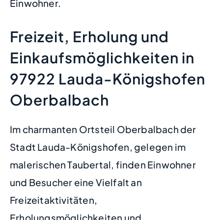
Einwohner.
Freizeit, Erholung und
Einkaufsmöglichkeiten in
97922 Lauda-Königshofen
Oberbalbach
Im charmanten Ortsteil Oberbalbach der
Stadt Lauda-Königshofen, gelegen im
malerischen Taubertal, finden Einwohner
und Besucher eine Vielfalt an
Freizeitaktivitäten,
Erholungsmöglichkeiten und