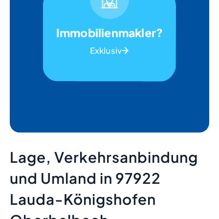
Immobilienmakler?
Exklusiv
Lage, Verkehrsanbindung
und Umland in 97922
Lauda-Königshofen