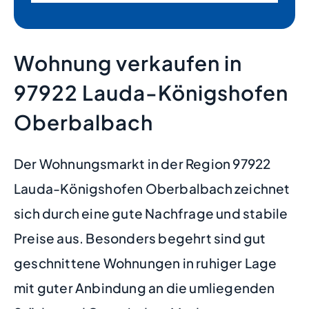
Wohnung verkaufen in
97922 Lauda-Königshofen
Oberbalbach
Der Wohnungsmarkt in der Region 97922
Lauda-Königshofen Oberbalbach zeichnet
sich durch eine gute Nachfrage und stabile
Preise aus. Besonders begehrt sind gut
geschnittene Wohnungen in ruhiger Lage
mit guter Anbindung an die umliegenden