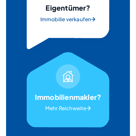
Eigentümer?
Immobilie verkaufen
Immobilienmakler?
Mehr Reichweite