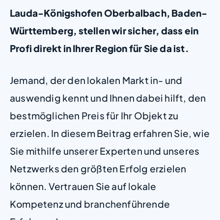
Lauda-Königshofen Oberbalbach, Baden-
Württemberg, stellen wir sicher, dass ein
Profi direkt in Ihrer Region für Sie da ist.
Jemand, der den lokalen Markt in- und
auswendig kennt und Ihnen dabei hilft, den
bestmöglichen Preis für Ihr Objekt zu
erzielen. In diesem Beitrag erfahren Sie, wie
Sie mithilfe unserer Experten und unseres
Netzwerks den größten Erfolg erzielen
können. Vertrauen Sie auf lokale
Kompetenz und branchenführende