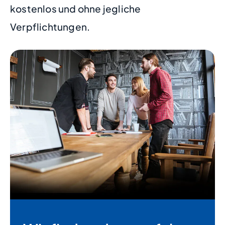
kostenlos und ohne jegliche
Verpflichtungen.