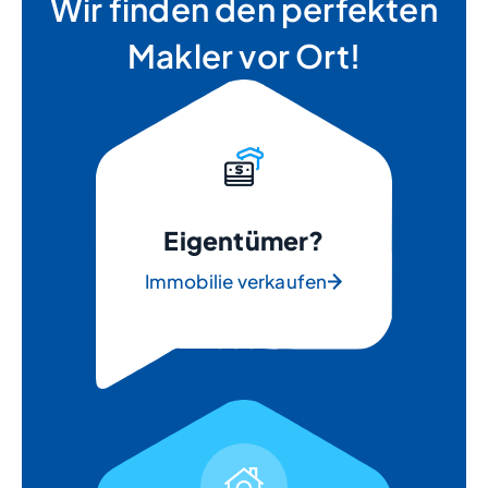
Wir finden den perfekten
Makler vor Ort!
Eigentümer?
Immobilie verkaufen