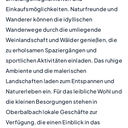
Einkaufsmöglichkeiten. Naturfreunde und
Wanderer können die idyllischen
Wanderwege durch die umliegende
Weinlandschaft und Wälder genießen, die
zu erholsamen Spaziergängen und
sportlichen Aktivitäten einladen. Das ruhige
Ambiente und die malerischen
Landschaften laden zum Entspannen und
Naturerleben ein. Für das leibliche Wohl und
die kleinen Besorgungen stehen in
Oberbalbach lokale Geschäfte zur
Verfügung, die einen Einblick in das