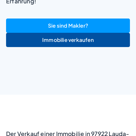
Erfahrung!
Sie sind Makler?
Immobilie verkaufen
+
−
Der Verkauf einer Immobilie in 97922 Lauda-