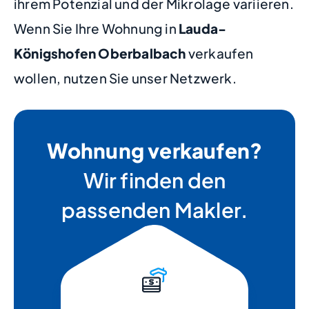
ihrem Potenzial und der Mikrolage variieren.
Wenn Sie Ihre Wohnung in
Lauda-
Königshofen Oberbalbach
verkaufen
wollen, nutzen Sie unser Netzwerk.
Wohnung verkaufen?
Wir finden den
passenden Makler.