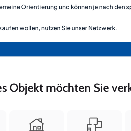
lgemeine Orientierung und können je nach den s
kaufen wollen, nutzen Sie unser Netzwerk.