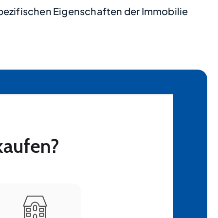
pezifischen Eigenschaften der Immobilie