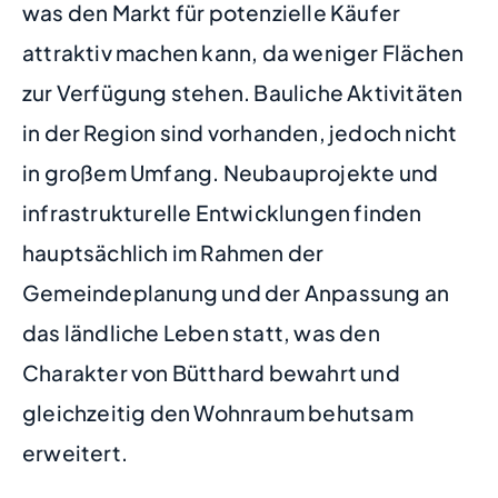
was den Markt für potenzielle Käufer
attraktiv machen kann, da weniger Flächen
zur Verfügung stehen. Bauliche Aktivitäten
in der Region sind vorhanden, jedoch nicht
in großem Umfang. Neubauprojekte und
infrastrukturelle Entwicklungen finden
hauptsächlich im Rahmen der
Gemeindeplanung und der Anpassung an
das ländliche Leben statt, was den
Charakter von Bütthard bewahrt und
gleichzeitig den Wohnraum behutsam
erweitert.