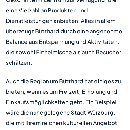
eine Vielzahl an Produkten und
Dienstleistungen anbieten. Alles in allem
überzeugt Bütthard durch eine angenehme
Balance aus Entspannung und Aktivitäten,
die sowohl Einheimische als auch Besucher
schätzen.
Auch die Region um Bütthard hat einiges zu
bieten, wenn es um Freizeit, Erholung und
Einkaufsmöglichkeiten geht. Ein Beispiel
wäre die nahegelegene Stadt Würzburg,
die mit ihrem reichen kulturellen Angebot,