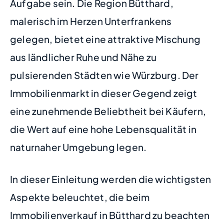
Aufgabe sein. Die Region Bütthard,
malerisch im Herzen Unterfrankens
gelegen, bietet eine attraktive Mischung
aus ländlicher Ruhe und Nähe zu
pulsierenden Städten wie Würzburg. Der
Immobilienmarkt in dieser Gegend zeigt
eine zunehmende Beliebtheit bei Käufern,
die Wert auf eine hohe Lebensqualität in
naturnaher Umgebung legen.
In dieser Einleitung werden die wichtigsten
Aspekte beleuchtet, die beim
Immobilienverkauf in Bütthard zu beachten