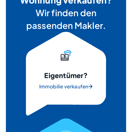
Wohnung verkaufen?
Wir finden den
passenden Makler.
Eigentümer?
Immobilie verkaufen