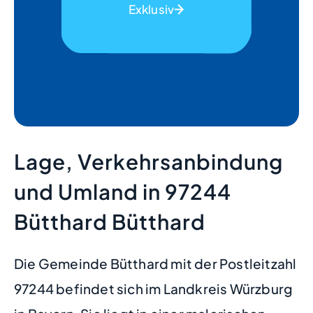
Exklusiv
Lage, Verkehrsanbindung
und Umland in 97244
Bütthard Bütthard
Die Gemeinde Bütthard mit der Postleitzahl
97244 befindet sich im Landkreis Würzburg