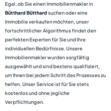
Egal, ob Sie einen Immobilienmakler in
Bütthard Bütthard
suchen oder eine
Immobilie verkaufen möchten, unser
fortschrittlicher Algorithmus findet den
perfekten Experten für Sie und Ihre
individuellen Bedürfnisse. Unsere
Immobilienmakler wurden sorgfältig
ausgewählt und sind bestens qualifiziert,
um Ihnen bei jedem Schritt des Prozesses zu
helfen. Unser Service ist für Sie stets
kostenlos und ohne jegliche
Verpflichtungen.