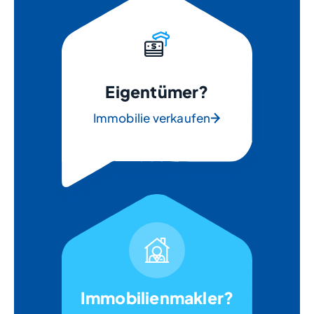
Eigentümer?
Immobilie verkaufen
Immobilienmakler?