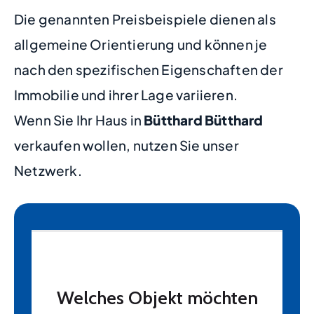
Die genannten Preisbeispiele dienen als
allgemeine Orientierung und können je
nach den spezifischen Eigenschaften der
Immobilie und ihrer Lage variieren.
Wenn Sie Ihr Haus in
Bütthard Bütthard
verkaufen wollen, nutzen Sie unser
Netzwerk.