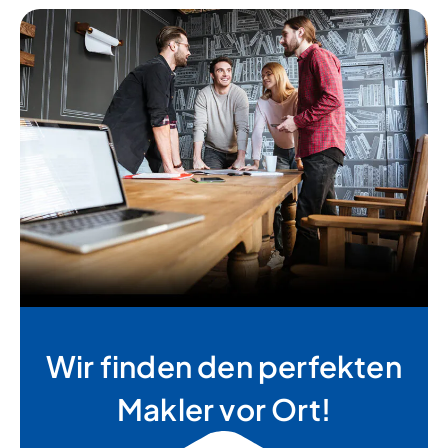
Wir finden den perfekten
Makler vor Ort!