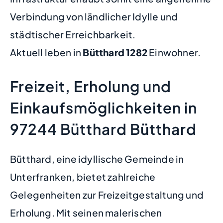
Verbindung von ländlicher Idylle und
städtischer Erreichbarkeit.
Aktuell leben in
Bütthard
1282
Einwohner.
Freizeit, Erholung und
Einkaufsmöglichkeiten in
97244 Bütthard Bütthard
Bütthard, eine idyllische Gemeinde in
Unterfranken, bietet zahlreiche
Gelegenheiten zur Freizeitgestaltung und
Erholung. Mit seinen malerischen