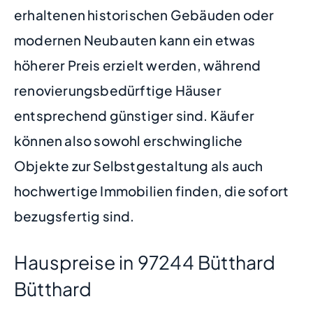
erhaltenen historischen Gebäuden oder
modernen Neubauten kann ein etwas
höherer Preis erzielt werden, während
renovierungsbedürftige Häuser
entsprechend günstiger sind. Käufer
können also sowohl erschwingliche
Objekte zur Selbstgestaltung als auch
hochwertige Immobilien finden, die sofort
bezugsfertig sind.
Hauspreise in 97244 Bütthard
Bütthard