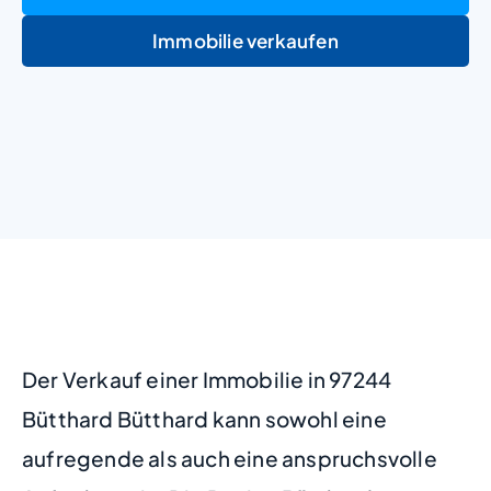
Immobilie verkaufen
+
−
Der Verkauf einer Immobilie in 97244
Bütthard Bütthard kann sowohl eine
aufregende als auch eine anspruchsvolle