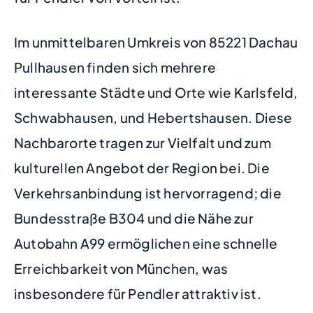
Im unmittelbaren Umkreis von 85221 Dachau
Pullhausen finden sich mehrere
interessante Städte und Orte wie Karlsfeld,
Schwabhausen, und Hebertshausen. Diese
Nachbarorte tragen zur Vielfalt und zum
kulturellen Angebot der Region bei. Die
Verkehrsanbindung ist hervorragend; die
Bundesstraße B304 und die Nähe zur
Autobahn A99 ermöglichen eine schnelle
Erreichbarkeit von München, was
insbesondere für Pendler attraktiv ist.