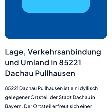
Lage, Verkehrsanbindung
und Umland in 85221
Dachau Pullhausen
85221 Dachau Pullhausen ist ein idyllisch
gelegener Ortsteil der Stadt Dachau in
Bayern. Der Ortsteil erfreut sich einer