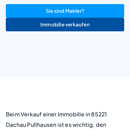
Sie sind Makler?
Immobilie verkaufen
+
−
Beim Verkauf einer Immobilie in 85221
Dachau Pullhausen ist es wichtig, den