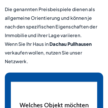
Die genannten Preisbeispiele dienen als
allgemeine Orientierung und können je
nach den spezifischen Eigenschaften der
Immobilie und ihrer Lage variieren.
Wenn Sie Ihr Haus in
Dachau Pullhausen
verkaufen wollen, nutzen Sie unser
Netzwerk.