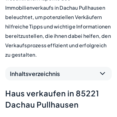
Immobilienverkaufs in Dachau Pullhausen
beleuchtet, um potenziellen Verkäufern
hilfreiche Tipps und wichtige Informationen
bereitzustellen, die ihnen dabei helfen, den
Verkaufsprozess effizient und erfolgreich
zu gestalten.
Inhaltsverzeichnis
Haus verkaufen in 85221
Dachau Pullhausen