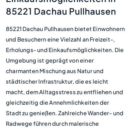
85221 Dachau Pullhausen
85221 Dachau Pullhausen bietet Einwohnern
und Besuchern eine Vielzahl an Freizeit-,
Erholungs- und Einkaufsmöglichkeiten. Die
Umgebung ist geprägt von einer
charmanten Mischung aus Natur und
städtischer Infrastruktur, die es leicht
macht, dem Alltagsstress zu entfliehen und
gleichzeitig die Annehmlichkeiten der
Stadt zu genießen. Zahlreiche Wander- und
Radwege führen durch malerische