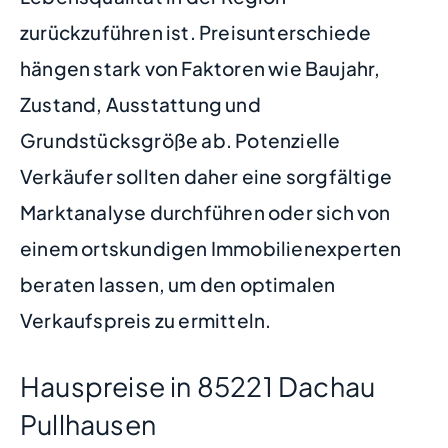
zurückzuführen ist. Preisunterschiede
hängen stark von Faktoren wie Baujahr,
Zustand, Ausstattung und
Grundstücksgröße ab. Potenzielle
Verkäufer sollten daher eine sorgfältige
Marktanalyse durchführen oder sich von
einem ortskundigen Immobilienexperten
beraten lassen, um den optimalen
Verkaufspreis zu ermitteln.
Hauspreise in 85221 Dachau
Pullhausen