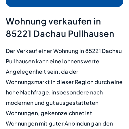
Wohnung verkaufen in
85221 Dachau Pullhausen
Der Verkauf einer Wohnung in 85221 Dachau
Pullhausen kann eine lohnenswerte
Angelegenheit sein, da der
Wohnungsmarkt in dieser Region durch eine
hohe Nachfrage, insbesondere nach
modernen und gut ausgestatteten
Wohnungen, gekennzeichnet ist.
Wohnungen mit guter Anbindung an den