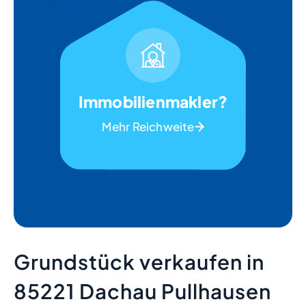
Immobilienmakler?
Mehr Reichweite
Grundstück verkaufen in
85221 Dachau Pullhausen