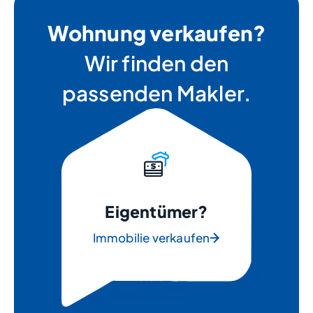
Wohnung verkaufen?
Wir finden den
passenden Makler.
Eigentümer?
Immobilie verkaufen