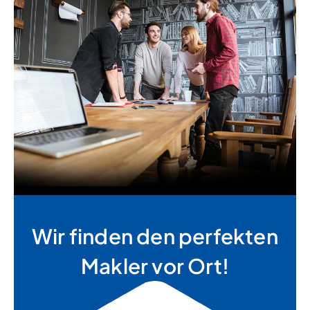
Wir finden den perfekten
Makler vor Ort!