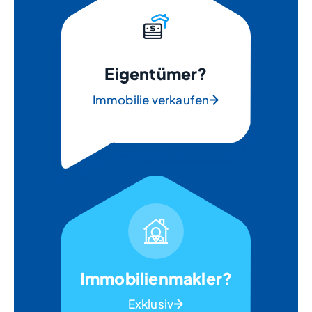
Eigentümer?
Immobilie verkaufen
Immobilienmakler?
Exklusiv