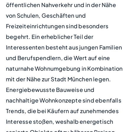
öffentlichen Nahverkehr und in der Nähe
von Schulen, Geschäften und
Freizeiteinrichtungen sind besonders
begehrt. Ein erheblicher Teil der
Interessenten besteht aus jungen Familien
und Berufspendlern, die Wert auf eine
naturnahe Wohnumgebung in Kombination
mit der Nähe zur Stadt München legen.
Energiebewusste Bauweise und
nachhaltige Wohnkonzepte sind ebenfalls
Trends, die bei Käufern auf zunehmendes
Interesse stoßen, weshalb energetisch