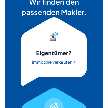
Wir finden den
passenden Makler.
Eigentümer?
Immobilie verkaufen