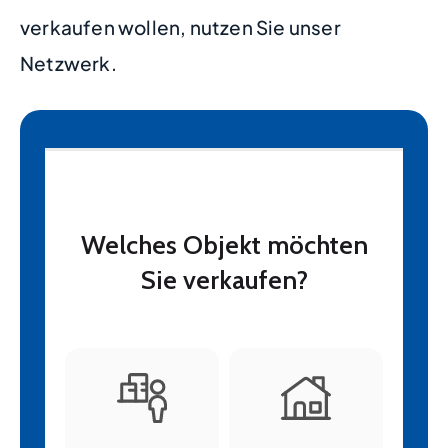
verkaufen wollen, nutzen Sie unser
Netzwerk.