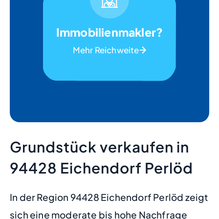
Immobilienmakler?
Mehr Reichweite
Grundstück verkaufen in
94428 Eichendorf Perlöd
In der Region 94428 Eichendorf Perlöd zeigt
sich eine moderate bis hohe Nachfrage