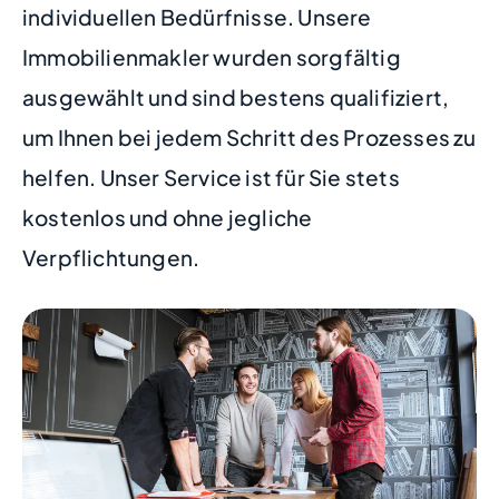
individuellen Bedürfnisse. Unsere
Immobilienmakler wurden sorgfältig
ausgewählt und sind bestens qualifiziert,
um Ihnen bei jedem Schritt des Prozesses zu
helfen. Unser Service ist für Sie stets
kostenlos und ohne jegliche
Verpflichtungen.