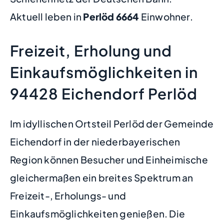
Aktuell leben in
Perlöd
6664
Einwohner.
Freizeit, Erholung und
Einkaufsmöglichkeiten in
94428 Eichendorf Perlöd
Im idyllischen Ortsteil Perlöd der Gemeinde
Eichendorf in der niederbayerischen
Region können Besucher und Einheimische
gleichermaßen ein breites Spektrum an
Freizeit-, Erholungs- und
Einkaufsmöglichkeiten genießen. Die