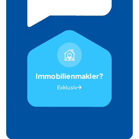
Immobilienmakler?
Exklusiv