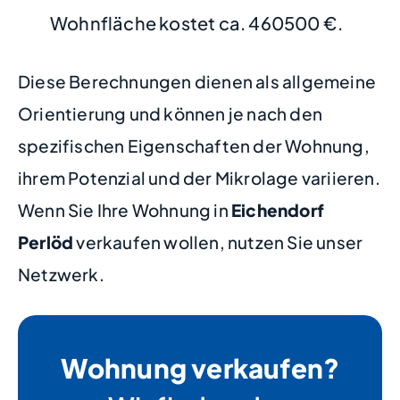
Wohnfläche kostet ca. 460500 €.
Diese Berechnungen dienen als allgemeine
Orientierung und können je nach den
spezifischen Eigenschaften der Wohnung,
ihrem Potenzial und der Mikrolage variieren.
Wenn Sie Ihre Wohnung in
Eichendorf
Perlöd
verkaufen wollen, nutzen Sie unser
Netzwerk.
Wohnung verkaufen?