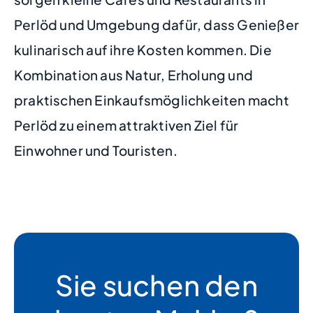
Perlöd und Umgebung dafür, dass Genießer
kulinarisch auf ihre Kosten kommen. Die
Kombination aus Natur, Erholung und
praktischen Einkaufsmöglichkeiten macht
Perlöd zu einem attraktiven Ziel für
Einwohner und Touristen.
Sie suchen den