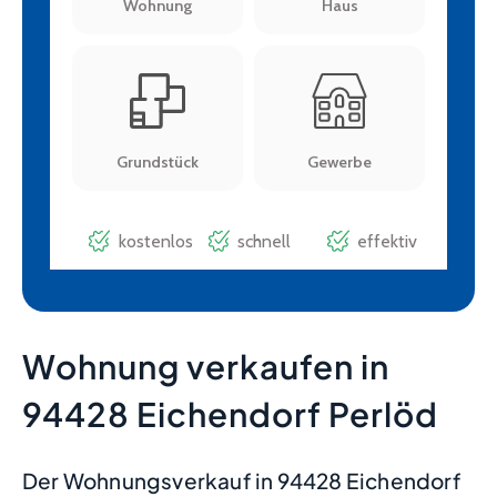
Wohnung verkaufen in
94428 Eichendorf Perlöd
Der Wohnungsverkauf in 94428 Eichendorf