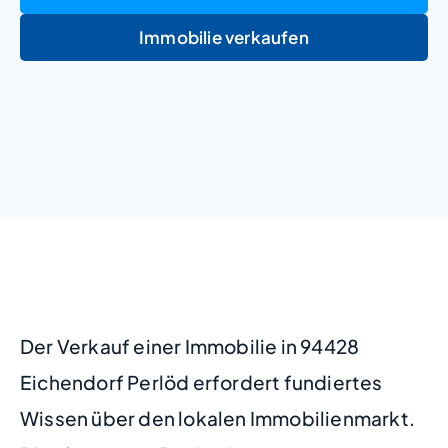
Immobilie verkaufen
+
−
Der Verkauf einer Immobilie in 94428
Eichendorf Perlöd erfordert fundiertes
Wissen über den lokalen Immobilienmarkt.