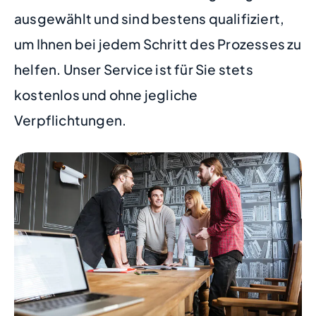
ausgewählt und sind bestens qualifiziert,
um Ihnen bei jedem Schritt des Prozesses zu
helfen. Unser Service ist für Sie stets
kostenlos und ohne jegliche
Verpflichtungen.