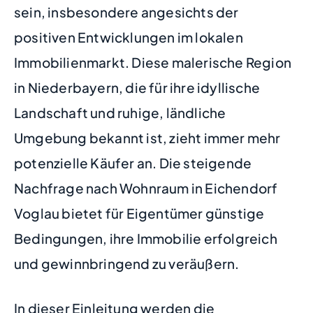
sein, insbesondere angesichts der
positiven Entwicklungen im lokalen
Immobilienmarkt. Diese malerische Region
in Niederbayern, die für ihre idyllische
Landschaft und ruhige, ländliche
Umgebung bekannt ist, zieht immer mehr
potenzielle Käufer an. Die steigende
Nachfrage nach Wohnraum in Eichendorf
Voglau bietet für Eigentümer günstige
Bedingungen, ihre Immobilie erfolgreich
und gewinnbringend zu veräußern.
In dieser Einleitung werden die