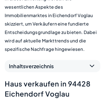
wesentlichen Aspekte des
Immobilienmarktes in Eichendorf Voglau
skizziert, um Verkäufern eine fundierte
Entscheidungsgrundlage zu bieten. Dabei
wird auf aktuelle Markttrends und die
spezifische Nachfrage hingewiesen.
Inhaltsverzeichnis
Haus verkaufen in 94428
Eichendorf Voglau