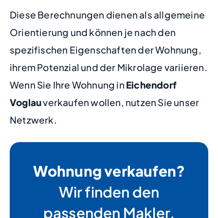
Diese Berechnungen dienen als allgemeine
Orientierung und können je nach den
spezifischen Eigenschaften der Wohnung,
ihrem Potenzial und der Mikrolage variieren.
Wenn Sie Ihre Wohnung in
Eichendorf
Voglau
verkaufen wollen, nutzen Sie unser
Netzwerk.
Wohnung verkaufen?
Wir finden den
passenden Makler.