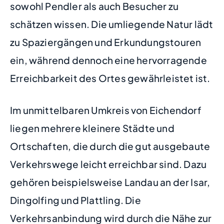
sowohl Pendler als auch Besucher zu
schätzen wissen. Die umliegende Natur lädt
zu Spaziergängen und Erkundungstouren
ein, während dennoch eine hervorragende
Erreichbarkeit des Ortes gewährleistet ist.
Im unmittelbaren Umkreis von Eichendorf
liegen mehrere kleinere Städte und
Ortschaften, die durch die gut ausgebaute
Verkehrswege leicht erreichbar sind. Dazu
gehören beispielsweise Landau an der Isar,
Dingolfing und Plattling. Die
Verkehrsanbindung wird durch die Nähe zur