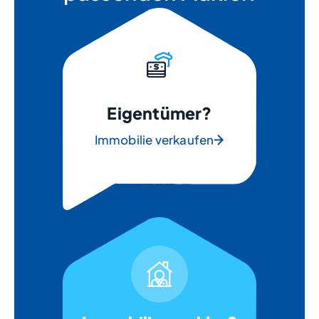
Eigentümer?
Immobilie verkaufen