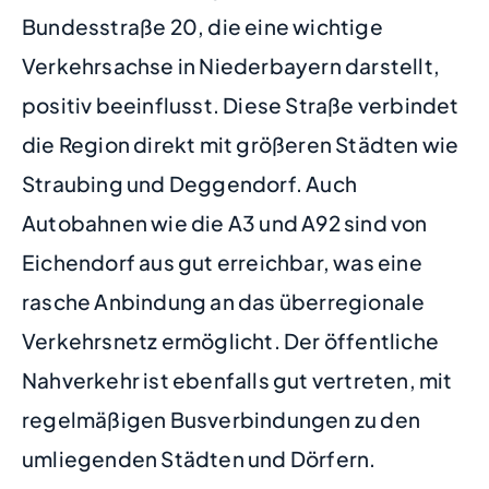
Bundesstraße 20, die eine wichtige
Verkehrsachse in Niederbayern darstellt,
positiv beeinflusst. Diese Straße verbindet
die Region direkt mit größeren Städten wie
Straubing und Deggendorf. Auch
Autobahnen wie die A3 und A92 sind von
Eichendorf aus gut erreichbar, was eine
rasche Anbindung an das überregionale
Verkehrsnetz ermöglicht. Der öffentliche
Nahverkehr ist ebenfalls gut vertreten, mit
regelmäßigen Busverbindungen zu den
umliegenden Städten und Dörfern.