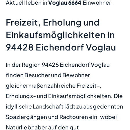
Aktuell leben in
Voglau
6664
Einwohner.
Freizeit, Erholung und
Einkaufsmöglichkeiten in
94428 Eichendorf Voglau
In der Region 94428 Eichendorf Voglau
finden Besucher und Bewohner
gleichermaßen zahlreiche Freizeit-,
Erholungs- und Einkaufsmöglichkeiten. Die
idyllische Landschaft lädt zu ausgedehnten
Spaziergängen und Radtouren ein, wobei
Naturliebhaber auf den gut