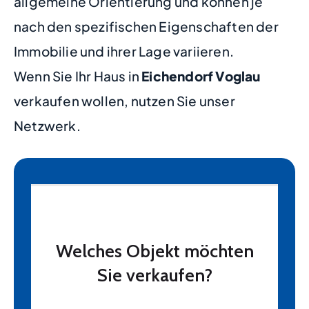
allgemeine Orientierung und können je
nach den spezifischen Eigenschaften der
Immobilie und ihrer Lage variieren.
Wenn Sie Ihr Haus in
Eichendorf Voglau
verkaufen wollen, nutzen Sie unser
Netzwerk.