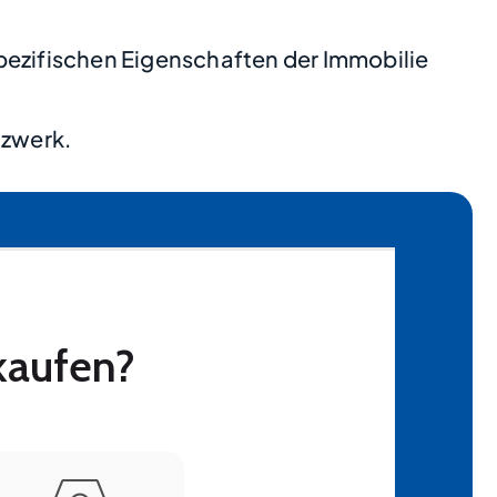
pezifischen Eigenschaften der Immobilie
tzwerk.