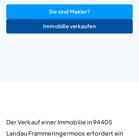
Sie sind Makler?
Immobilie verkaufen
+
−
Der Verkauf einer Immobilie in 94405
Landau Frammeringermoos erfordert ein