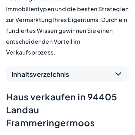
Immobilientypen und die besten Strategien
zur Vermarktung Ihres Eigentums. Durch ein
fundiertes Wissen gewinnen Sie einen
entscheidenden Vorteil im
Verkaufsprozess.
Inhaltsverzeichnis
Haus verkaufen in 94405
Landau
Frammeringermoos