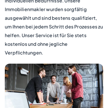
individuellen Bedürfnisse. Unsere
Immobilienmakler wurden sorgfältig
ausgewählt und sind bestens qualifiziert,
um Ihnen bei jedem Schritt des Prozesses zu
helfen. Unser Service ist für Sie stets
kostenlos und ohne jegliche
Verpflichtungen.