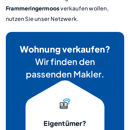
Frammeringermoos
verkaufen wollen,
nutzen Sie unser Netzwerk.
Wohnung verkaufen?
Wir finden den
passenden Makler.
Eigentümer?