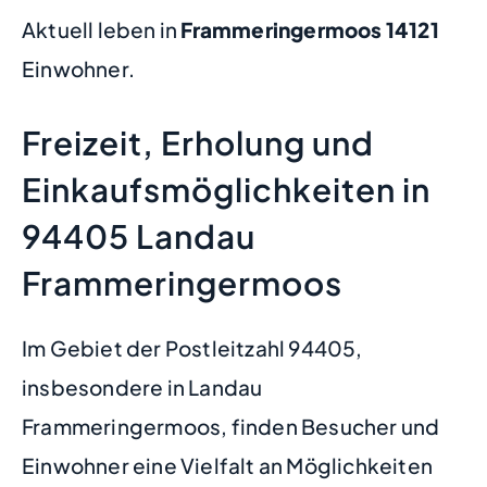
Aktuell leben in
Frammeringermoos
14121
Einwohner.
Freizeit, Erholung und
Einkaufsmöglichkeiten in
94405 Landau
Frammeringermoos
Im Gebiet der Postleitzahl 94405,
insbesondere in Landau
Frammeringermoos, finden Besucher und
Einwohner eine Vielfalt an Möglichkeiten