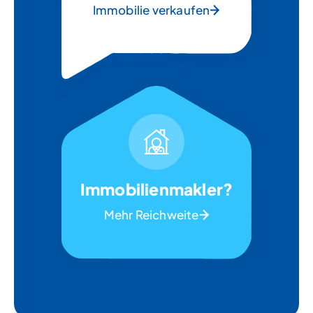
Immobilie verkaufen
Immobilienmakler?
Mehr Reichweite