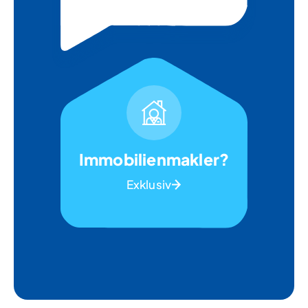
Immobilienmakler?
Exklusiv