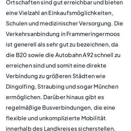
Ortschaften sind gut erreichbar und bieten
eine Vielzahl an Einkaufsmöglichkeiten,
Schulen und medizinischer Versorgung. Die
Verkehrsanbindung in Frammeringermoos
ist generell als sehr gut zu bezeichnen, da
die B20 sowie die Autobahn A92 schnell zu
erreichen sind und somit eine direkte
Verbindung zu größeren Städten wie
Dingolfing, Straubing und sogar München
ermöglichen. Darüber hinaus gibt es
regelmäßige Busverbindungen, die eine
flexible und unkomplizierte Mobilität
innerhalb des Landkreises sicherstellen.