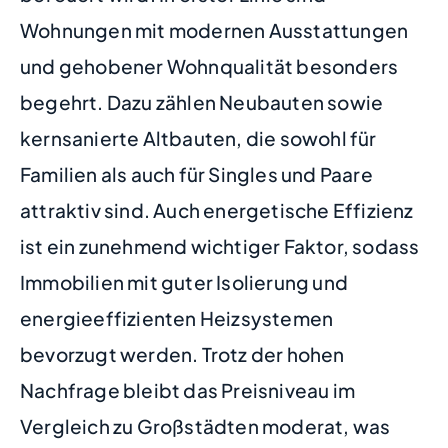
Wohnungen mit modernen Ausstattungen
und gehobener Wohnqualität besonders
begehrt. Dazu zählen Neubauten sowie
kernsanierte Altbauten, die sowohl für
Familien als auch für Singles und Paare
attraktiv sind. Auch energetische Effizienz
ist ein zunehmend wichtiger Faktor, sodass
Immobilien mit guter Isolierung und
energieeffizienten Heizsystemen
bevorzugt werden. Trotz der hohen
Nachfrage bleibt das Preisniveau im
Vergleich zu Großstädten moderat, was