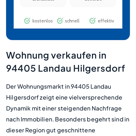
Wohnung verkaufen in
94405 Landau Hilgersdorf
Der Wohnungsmarkt in 94405 Landau
Hilgersdorf zeigt eine vielversprechende
Dynamik mit einer steigenden Nachfrage
nach Immobilien. Besonders begehrt sind in
dieser Region gut geschnittene