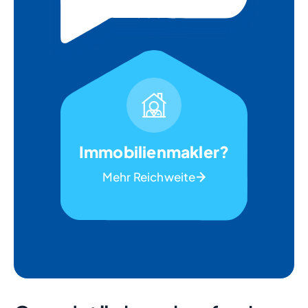
Immobilienmakler?
Mehr Reichweite