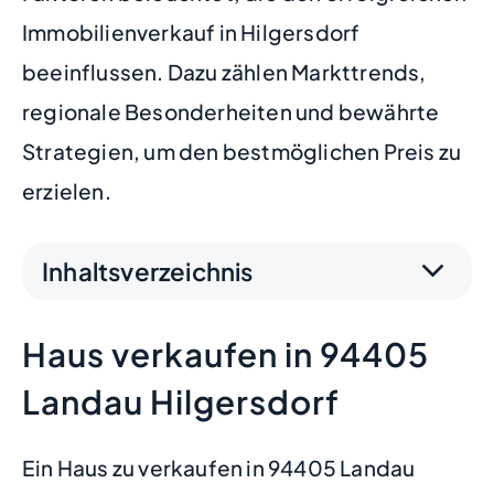
Immobilienverkauf in Hilgersdorf
beeinflussen. Dazu zählen Markttrends,
regionale Besonderheiten und bewährte
Strategien, um den bestmöglichen Preis zu
erzielen.
Inhaltsverzeichnis
Haus verkaufen in 94405
Landau Hilgersdorf
Ein Haus zu verkaufen in 94405 Landau