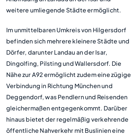
weitere umliegende Städte ermöglicht.
Im unmittelbaren Umkreis von Hilgersdorf
befinden sich mehrere kleinere Städte und
Dörfer, darunter Landau an der Isar,
Dingolfing, Pilsting und Wallersdorf. Die
Nähe zur A92 ermöglicht zudem eine zügige
Verbindung in Richtung München und
Deggendorf, was Pendlern und Reisenden
gleichermaßen entgegenkommt. Darüber
hinaus bietet der regelmäßig verkehrende
öffentliche Nahverkehr mit Buslinien eine