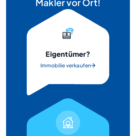
Makler vor Ort!
Eigentümer?
Immobilie verkaufen