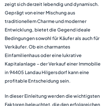
zeigt sich derzeit lebendig und dynamisch.
Geprägt von einer Mischung aus
traditionellem Charme und moderner
Entwicklung, bietet die Gegend ideale
Bedingungen sowohl für Käufer als auch für
Verkäufer. Ob ein charmantes
Einfamilienhaus oder eine lukrative
Kapitalanlage – der Verkauf einer Immobilie
in 94405 Landau Hilgersdorf kann eine
profitable Entscheidung sein.
In dieser Einleitung werden die wichtigsten
Faktoren beleuchtet, die den erfolgreichen