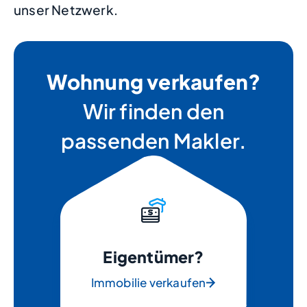
unser Netzwerk.
Wohnung verkaufen?
Wir finden den
passenden Makler.
Eigentümer?
Immobilie verkaufen