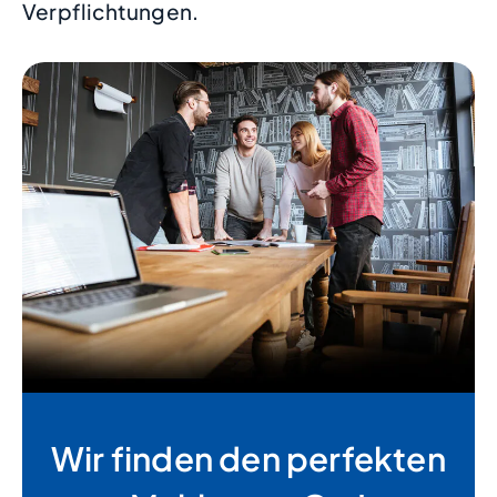
Verpflichtungen.
Wir finden den perfekten