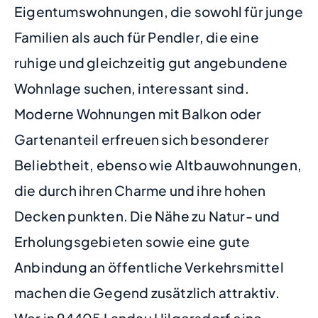
Eigentumswohnungen, die sowohl für junge
Familien als auch für Pendler, die eine
ruhige und gleichzeitig gut angebundene
Wohnlage suchen, interessant sind.
Moderne Wohnungen mit Balkon oder
Gartenanteil erfreuen sich besonderer
Beliebtheit, ebenso wie Altbauwohnungen,
die durch ihren Charme und ihre hohen
Decken punkten. Die Nähe zu Natur- und
Erholungsgebieten sowie eine gute
Anbindung an öffentliche Verkehrsmittel
machen die Gegend zusätzlich attraktiv.