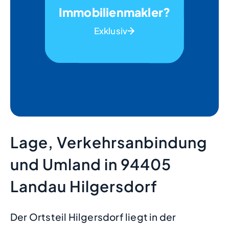
Immobilienmakler?
Exklusiv
Lage, Verkehrsanbindung
und Umland in 94405
Landau Hilgersdorf
Der Ortsteil Hilgersdorf liegt in der