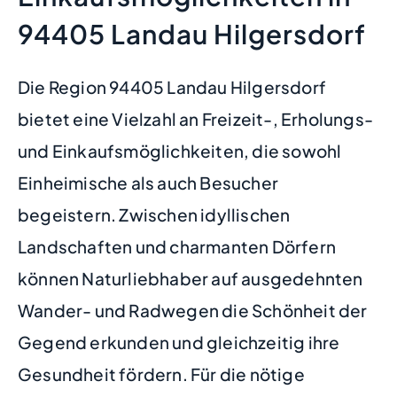
94405 Landau Hilgersdorf
Die Region 94405 Landau Hilgersdorf
bietet eine Vielzahl an Freizeit-, Erholungs-
und Einkaufsmöglichkeiten, die sowohl
Einheimische als auch Besucher
begeistern. Zwischen idyllischen
Landschaften und charmanten Dörfern
können Naturliebhaber auf ausgedehnten
Wander- und Radwegen die Schönheit der
Gegend erkunden und gleichzeitig ihre
Gesundheit fördern. Für die nötige