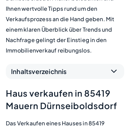
Ihnen wertvolle Tipps rund um den
Verkaufsprozess an die Hand geben. Mit
einem klaren Überblick über Trends und
Nachfrage gelingt der Einstieg in den
Immobilienverkauf reibungslos.
Inhaltsverzeichnis
Haus verkaufen in 85419
Mauern Dürnseiboldsdorf
Das Verkaufen eines Hauses in 85419