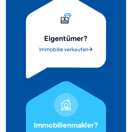
Eigentümer?
Immobilie verkaufen
Immobilienmakler?