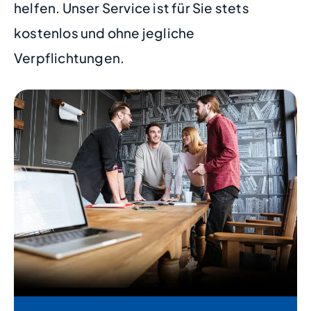
helfen. Unser Service ist für Sie stets
kostenlos und ohne jegliche
Verpflichtungen.