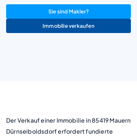
Sie sind Makler?
Immobilie verkaufen
+
−
Der Verkauf einer Immobilie in 85419 Mauern
Dürnseiboldsdorf erfordert fundierte