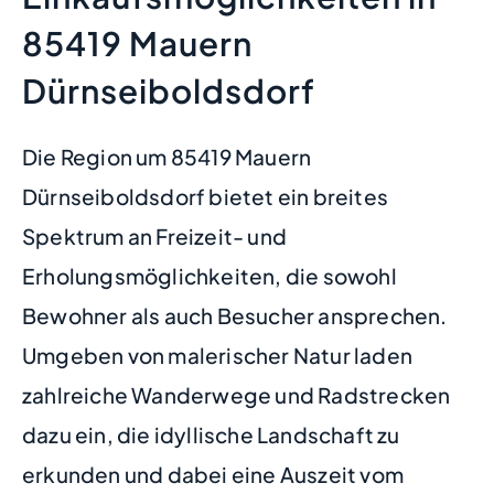
85419 Mauern
Dürnseiboldsdorf
Die Region um 85419 Mauern
Dürnseiboldsdorf bietet ein breites
Spektrum an Freizeit- und
Erholungsmöglichkeiten, die sowohl
Bewohner als auch Besucher ansprechen.
Umgeben von malerischer Natur laden
zahlreiche Wanderwege und Radstrecken
dazu ein, die idyllische Landschaft zu
erkunden und dabei eine Auszeit vom