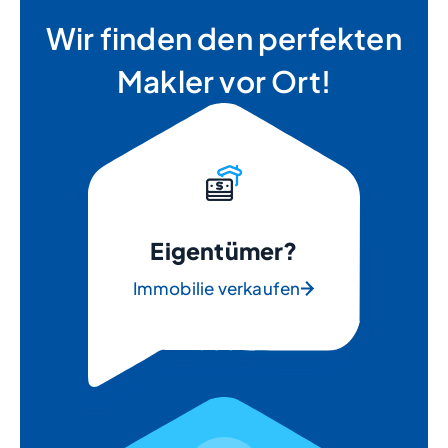
Wir finden den perfekten
Makler vor Ort!
Eigentümer?
Immobilie verkaufen