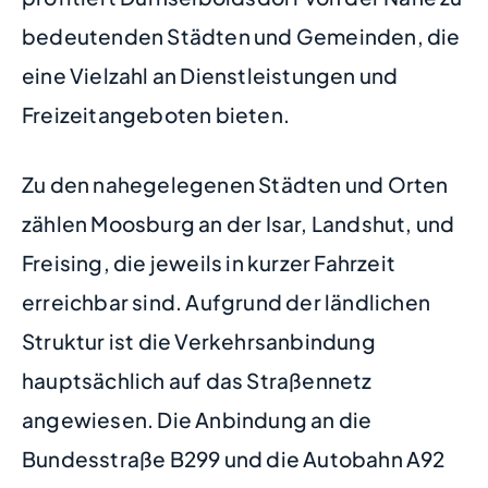
bedeutenden Städten und Gemeinden, die
eine Vielzahl an Dienstleistungen und
Freizeitangeboten bieten.
Zu den nahegelegenen Städten und Orten
zählen Moosburg an der Isar, Landshut, und
Freising, die jeweils in kurzer Fahrzeit
erreichbar sind. Aufgrund der ländlichen
Struktur ist die Verkehrsanbindung
hauptsächlich auf das Straßennetz
angewiesen. Die Anbindung an die
Bundesstraße B299 und die Autobahn A92