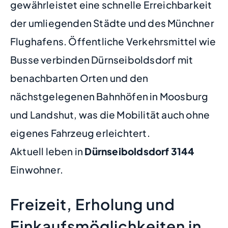
gewährleistet eine schnelle Erreichbarkeit
der umliegenden Städte und des Münchner
Flughafens. Öffentliche Verkehrsmittel wie
Busse verbinden Dürnseiboldsdorf mit
benachbarten Orten und den
nächstgelegenen Bahnhöfen in Moosburg
und Landshut, was die Mobilität auch ohne
eigenes Fahrzeug erleichtert.
Aktuell leben in
Dürnseiboldsdorf
3144
Einwohner.
Freizeit, Erholung und
Einkaufsmöglichkeiten in