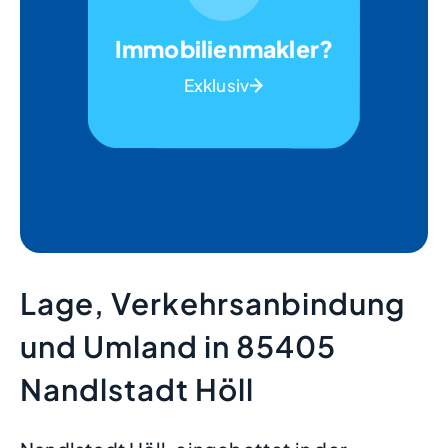
Immobilienmakler?
Exklusiv
Lage, Verkehrsanbindung
und Umland in 85405
Nandlstadt Höll