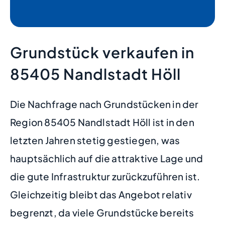
Grundstück verkaufen in
85405 Nandlstadt Höll
Die Nachfrage nach Grundstücken in der
Region 85405 Nandlstadt Höll ist in den
letzten Jahren stetig gestiegen, was
hauptsächlich auf die attraktive Lage und
die gute Infrastruktur zurückzuführen ist.
Gleichzeitig bleibt das Angebot relativ
begrenzt, da viele Grundstücke bereits