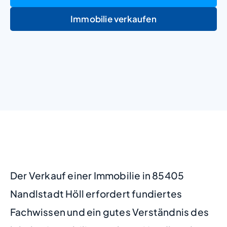
Immobilie verkaufen
+
−
Der Verkauf einer Immobilie in 85405
Nandlstadt Höll erfordert fundiertes
Fachwissen und ein gutes Verständnis des