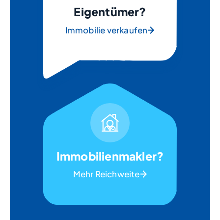
Eigentümer?
Immobilie verkaufen
Immobilienmakler?
Mehr Reichweite