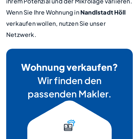
ihrem Potenzial und der Mikrolage variieren.
Wenn Sie Ihre Wohnung in
Nandlstadt Höll
verkaufen wollen, nutzen Sie unser
Netzwerk.
Wohnung verkaufen?
Wir finden den
passenden Makler.