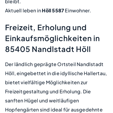
bleibt.
Aktuell leben in
Höll
5587
Einwohner.
Freizeit, Erholung und
Einkaufsmöglichkeiten in
85405 Nandlstadt Höll
Der ländlich geprägte Ortsteil Nandlstadt
Höll, eingebettet in die idyllische Hallertau,
bietet vielfältige Möglichkeiten zur
Freizeitgestaltung und Erholung. Die
sanften Hügel und weitläufigen
Hopfengärten sind ideal für ausgedehnte