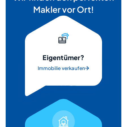
Makler vor Ort!
Eigentümer?
Immobilie verkaufen