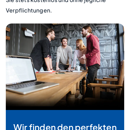
Verpflichtungen.
Wir finden den perfekten