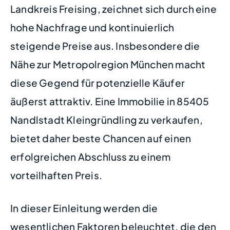
Landkreis Freising, zeichnet sich durch eine
hohe Nachfrage und kontinuierlich
steigende Preise aus. Insbesondere die
Nähe zur Metropolregion München macht
diese Gegend für potenzielle Käufer
äußerst attraktiv. Eine Immobilie in 85405
Nandlstadt Kleingründling zu verkaufen,
bietet daher beste Chancen auf einen
erfolgreichen Abschluss zu einem
vorteilhaften Preis.
In dieser Einleitung werden die
wesentlichen Faktoren beleuchtet, die den