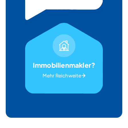
Immobilienmakler?
Mehr Reichweite