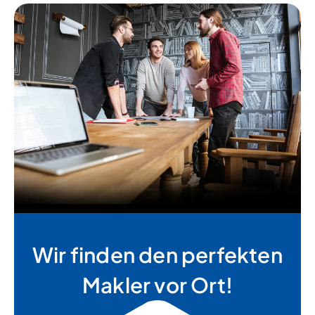
Wir finden den perfekten
Makler vor Ort!