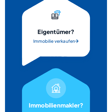
Eigentümer?
Immobilie verkaufen
Immobilienmakler?