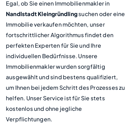
Egal, ob Sie einen Immobilienmakler in
Nandlstadt Kleingründling
suchen oder eine
Immobilie verkaufen möchten, unser
fortschrittlicher Algorithmus findet den
perfekten Experten für Sie und Ihre
individuellen Bedürfnisse. Unsere
Immobilienmakler wurden sorgfältig
ausgewählt und sind bestens qualifiziert,
um Ihnen bei jedem Schritt des Prozesses zu
helfen. Unser Service ist für Sie stets
kostenlos und ohne jegliche
Verpflichtungen.