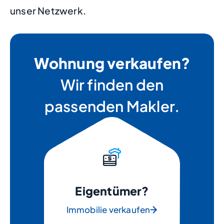
unser Netzwerk.
Wohnung verkaufen?
Wir finden den
passenden Makler.
Eigentümer?
Immobilie verkaufen